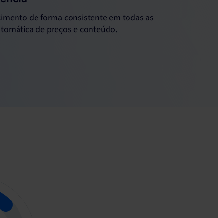
cimento de forma consistente em todas as
tomática de preços e conteúdo.