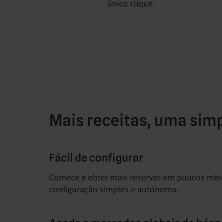
único clique.
Mais receitas, uma simp
Fácil de configurar
Comece a obter mais reservas em poucos mi
configuração simples e autónoma.