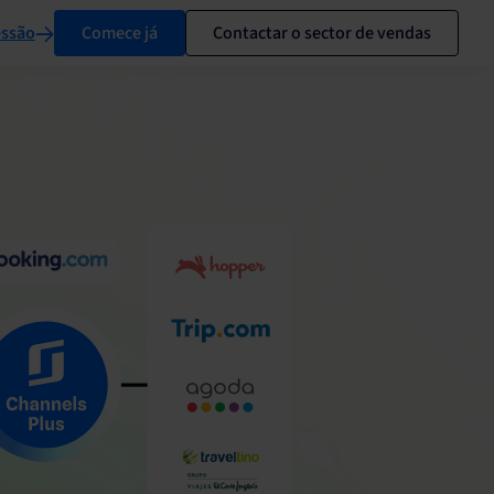
essão
Comece já
Contactar o sector de vendas