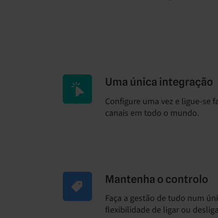
Uma única integração
Configure uma vez e ligue-se f
canais em todo o mundo.
Mantenha o controlo
Faça a gestão de tudo num únic
flexibilidade de ligar ou desli