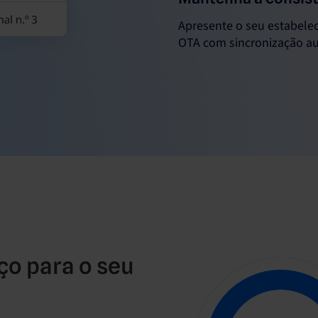
Apresente o seu estabele
OTA com sincronização au
o para o seu