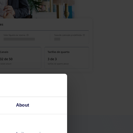
About