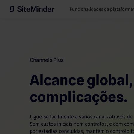
Funcionalidades da plataforma
Channels Plus
Alcance global
complicações.
Ligue-se facilmente a vários canais através de
Sem custos iniciais nem contratos, e com co
por estadias concluídas, mantém o controlo 