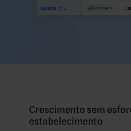
Crescimento sem esforç
estabelecimento