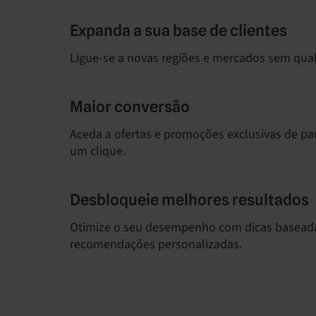
Expanda a sua base de clientes
Ligue-se a novas regiões e mercados sem qual
Maior conversão
Aceda a ofertas e promoções exclusivas de pa
um clique.
Desbloqueie melhores resultados
Otimize o seu desempenho com dicas basead
recomendações personalizadas.