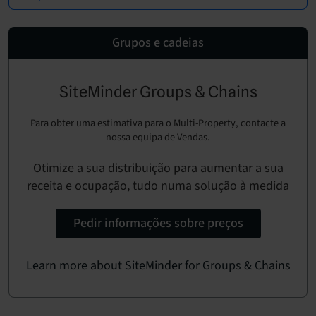
Grupos e cadeias
SiteMinder Groups & Chains
Para obter uma estimativa para o Multi-Property, contacte a
nossa equipa de Vendas.
Otimize a sua distribuição para aumentar a sua
receita e ocupação, tudo numa solução à medida
Pedir informações sobre preços
Learn more about SiteMinder for Groups & Chains