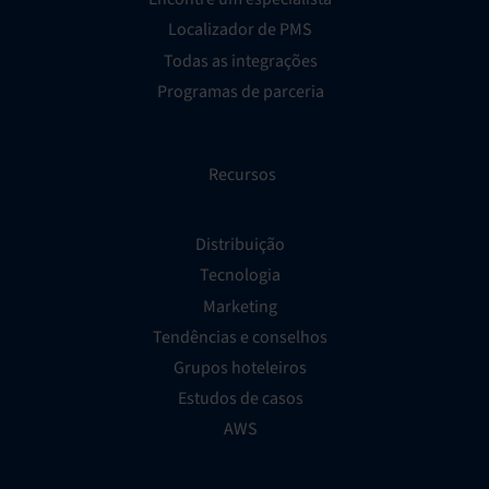
Localizador de PMS
Todas as integrações
Programas de parceria
Recursos
Distribuição
Tecnologia
Marketing
Tendências e conselhos
Grupos hoteleiros
Estudos de casos
AWS