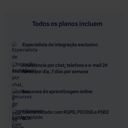
Todos os planos incluem
Especialista de integração exclusivo
Assistência por chat, telefone e e-mail 24
horas por dia, 7 dias por semana
Recursos de aprendizagem online
Conformidade com RGPD, PCI DSS e PSD2
SCA