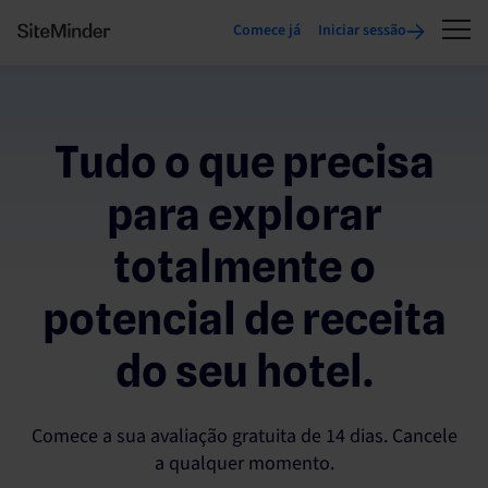
Comece já
Iniciar sessão
Tudo o que precisa
para explorar
totalmente o
potencial de receita
do seu hotel.
Comece a sua avaliação gratuita de 14 dias. Cancele
a qualquer momento.