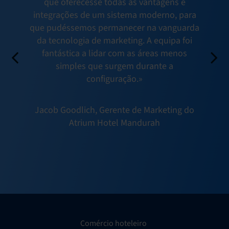
que oferecesse todas as vantagens e
integrações de um sistema moderno, para
que pudéssemos permanecer na vanguarda
da tecnologia de marketing. A equipa foi
fantástica a lidar com as áreas menos
simples que surgem durante a
configuração.»
Jacob Goodlich, Gerente de Marketing do
Atrium Hotel Mandurah
Comércio hoteleiro