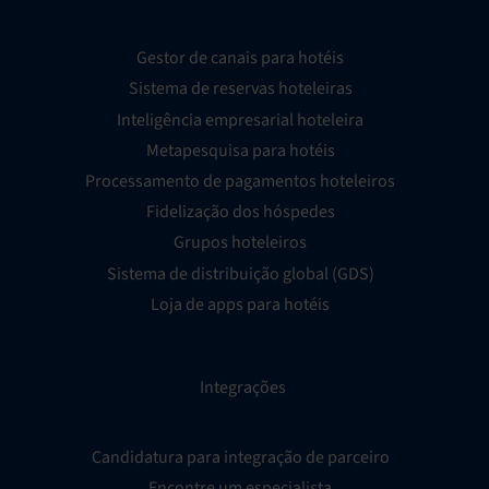
Gestor de canais para hotéis
Sistema de reservas hoteleiras
Inteligência empresarial hoteleira
Metapesquisa para hotéis
Processamento de pagamentos hoteleiros
Fidelização dos hóspedes
Grupos hoteleiros
Sistema de distribuição global (GDS)
Loja de apps para hotéis
Integrações
Candidatura para integração de parceiro
Encontre um especialista