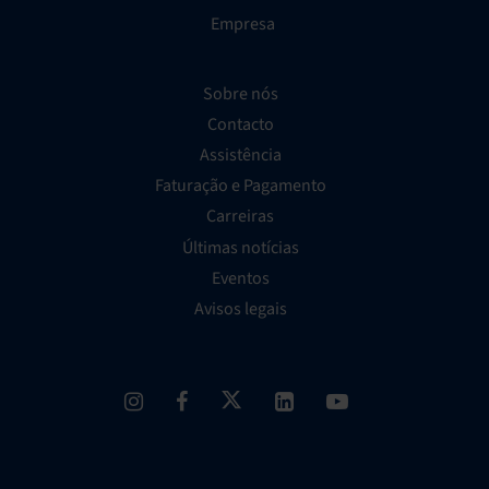
Empresa
Sobre nós
Contacto
Assistência
Faturação e Pagamento
Carreiras
Últimas notícias
Eventos
Avisos legais