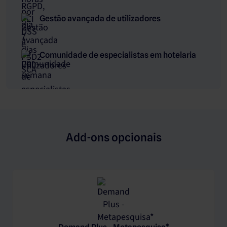
Gestão avançada de utilizadores
Comunidade de especialistas em hotelaria
Add-ons opcionais