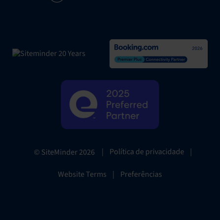
|
Política de privacidade
|
© SiteMinder
2026
Website Terms
|
Preferências