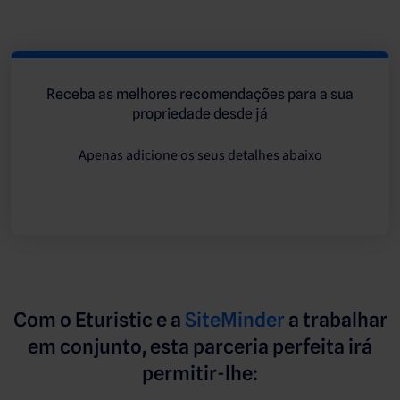
Receba as melhores recomendações para a sua
propriedade desde já
Apenas adicione os seus detalhes abaixo
Com o Eturistic e a
SiteMinder
a trabalhar
em conjunto, esta parceria perfeita irá
permitir-lhe: