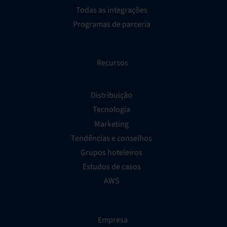
Todas as integrações
Programas de parceria
Recursos
Distribuição
Tecnologia
Marketing
Tendências e conselhos
Grupos hoteleiros
Estudos de casos
AWS
Empresa