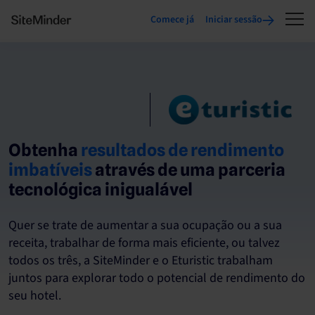
Comece já
Iniciar sessão
Obtenha
resultados de rendimento
imbatíveis
através de uma parceria
tecnológica inigualável
Quer se trate de aumentar a sua ocupação ou a sua
receita, trabalhar de forma mais eficiente, ou talvez
todos os três, a SiteMinder e o Eturistic trabalham
juntos para explorar todo o potencial de rendimento do
seu hotel.