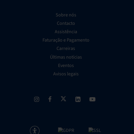
Sobre nós
Contacto
Assistência
Faturação e Pagamento
Carreiras
Últimas notícias
Eventos
Avisos legais