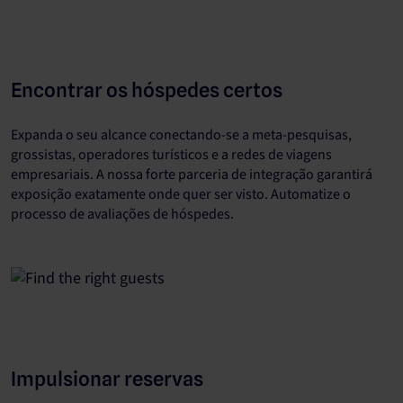
Encontrar os hóspedes certos
Expanda o seu alcance conectando-se a meta-pesquisas,
grossistas, operadores turísticos e a redes de viagens
empresariais. A nossa forte parceria de integração garantirá
exposição exatamente onde quer ser visto. Automatize o
processo de avaliações de hóspedes.
Impulsionar reservas