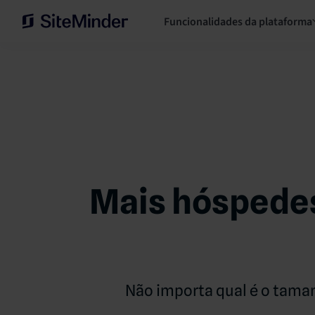
Funcionalidades da plataforma
Mais hóspedes
Não importa qual é o tama