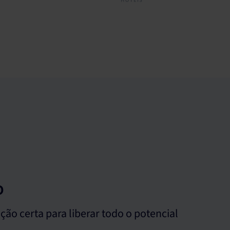
o
ção certa para liberar todo o potencial