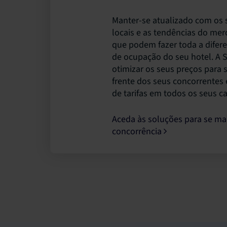
Manter-se atualizado com os 
locais e as tendências do me
que podem fazer toda a difere
de ocupação do seu hotel. A 
otimizar os seus preços para
frente dos seus concorrentes 
de tarifas em todos os seus c
Aceda às soluções para se man
concorrência