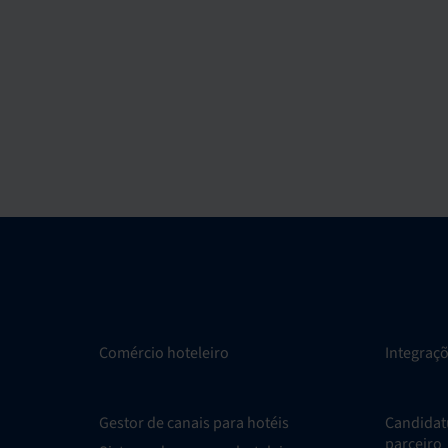
Comércio hoteleiro
Integraç
Gestor de canais para hotéis
Candidat
parceiro