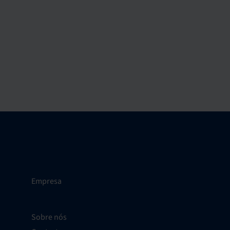
Empresa
Sobre nós