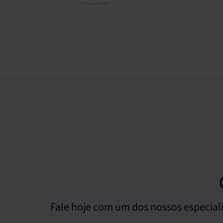
Fale hoje com um dos nossos especialis