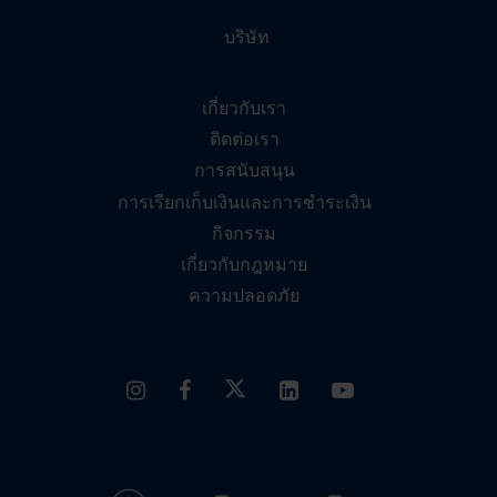
บริษัท
เกี่ยวกับเรา
ติดต่อเรา
การสนับสนุน
การเรียกเก็บเงินและการชำระเงิน
กิจกรรม
เกี่ยวกับกฎหมาย
ความปลอดภัย