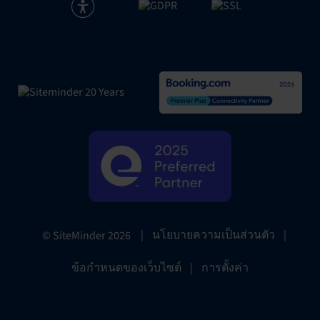
|
นโยบายความเป็นส่วนตัว
|
© SiteMinder
2026
ข้อกำหนดของเว็บไซต์
|
การตั้งค่า