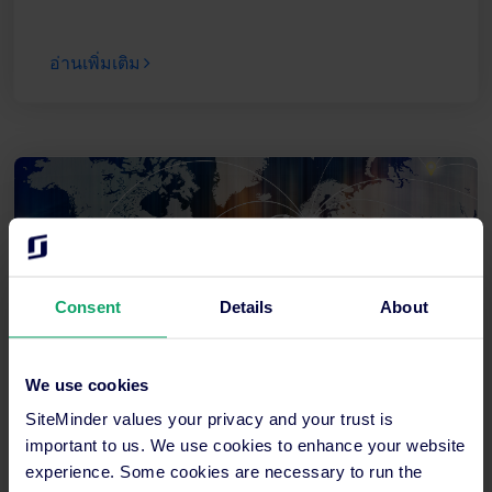
อ่านเพิ่มเติม
Consent
Details
About
We use cookies
SiteMinder values your privacy and your trust is
Amadeus GDS คืออะไร? ใช้ทำอะไร?
important to us. We use cookies to enhance your website
experience. Some cookies are necessary to run the
เรียนรู้เกี่ยวกับ Amadeus GDS ระบบจัดจำหน่าย