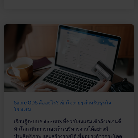
Sabre GDS คืออะไร? เข้าใจง่ายๆ สำหรับธุรกิจ
โรงแรม
เรียนรู้ระบบ Sabre GDS ที่ช่วยโรงแรมเข้าถึงเอเจนซี่
ทั่วโลก เพิ่มการมองเห็น บริหารงานได้อย่างมี
ประสิทธิภาพ และสร้างรายได้เพิ่มอย่างก้าวกระโดด