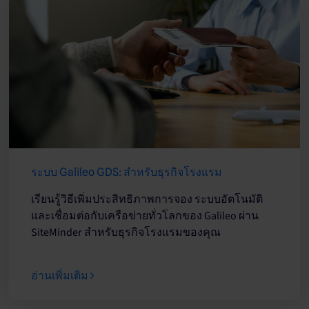
ระบบ Galileo GDS: สำหรับธุรกิจโรงแรม
เรียนรู้วิธีเพิ่มประสิทธิภาพการจอง ระบบอัตโนมัติ
และเชื่อมต่อกับเครือข่ายทั่วโลกของ Galileo ผ่าน
SiteMinder สำหรับธุรกิจโรงแรมของคุณ
อ่านเพิ่มเติม