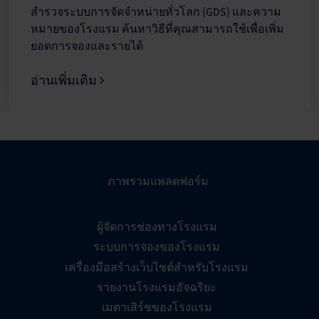
สำรวจระบบการจัดจำหน่ายทั่วโลก (GDS) และความ
หมายของโรงแรม ค้นหาวิธีที่คุณสามารถใช้เพื่อเพิ่ม
ยอดการจองและรายได้
อ่านเพิ่มเติม
ภาพรวมแพลตฟอร์ม
ผู้จัดการช่องทางโรงแรม
ระบบการจองของโรงแรม
เครื่องมือสร้างเว็บไซต์สำหรับโรงแรม
รายงานโรงแรมอัจฉริยะ
เมตาเสิร์ชของโรงแรม