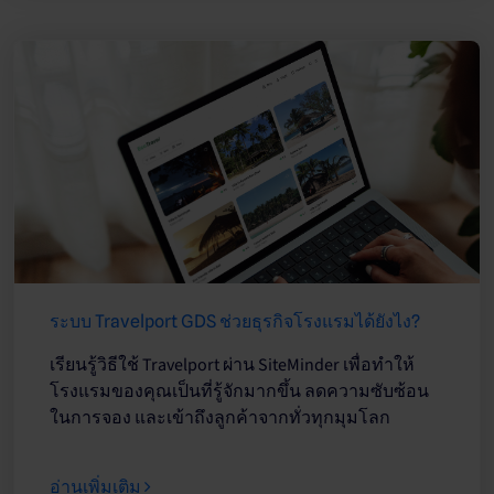
ระบบ Travelport GDS ช่วยธุรกิจโรงแรมได้ยังไง?
เรียนรู้วิธีใช้ Travelport ผ่าน SiteMinder เพื่อทำให้
โรงแรมของคุณเป็นที่รู้จักมากขึ้น ลดความซับซ้อน
ในการจอง และเข้าถึงลูกค้าจากทั่วทุกมุมโลก
อ่านเพิ่มเติม