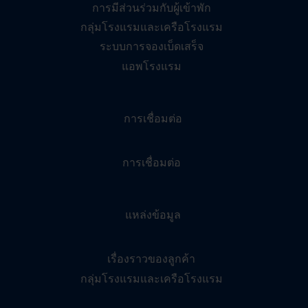
การมีส่วนร่วมกับผู้เข้าพัก
กลุ่มโรงแรมและเครือโรงแรม
ระบบการจองเบ็ดเสร็จ
แอพโรงแรม
การเชื่อมต่อ
การเชื่อมต่อ
แหล่งข้อมูล
เรื่องราวของลูกค้า
กลุ่มโรงแรมและเครือโรงแรม