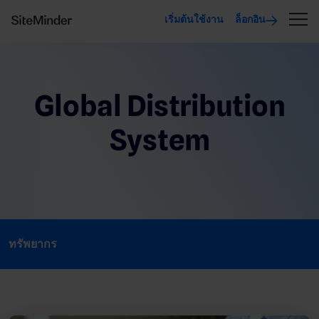
เริ่มต้นใช้งาน
ล็อกอิน
Global Distribution
System
ทรัพยากร