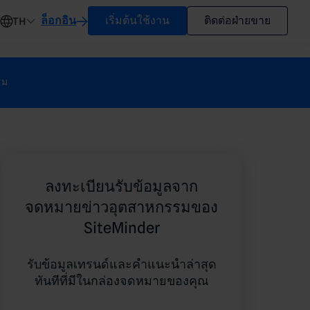
ล็อกอิน
เริ่มต้นใช้งาน
ติดต่อฝ่ายขาย
TH
รม
ลงทะเบียนรับข้อมูลจาก
จดหมายข่าวอุตสาหกรรมของ
SiteMinder
รับข้อมูลเทรนด์และคำแนะนำล่าสุด
ทันทีที่มีในกล่องจดหมายของคุณ