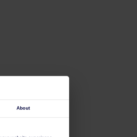
About