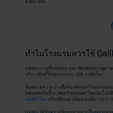
จำหน่ายนี้
ทำไมโรงแรมควรใช้ Gali
Galileo (รวมถึง Apollo และ Wordspan) อยู่ภาย
บริการยักษ์ใหญ่ของระบบ GDS ระดับโลก
นั่นหมายความว่า เมื่อห้องพักของโรงแรมคุณอ
แพลตฟอร์มอื่นๆ ของ Travelport โดยอัตโนมัติ
แห่งทั่วโลก
หรือเทียบเท่ากับเอเจนท์มากกว่า 
Galileo ได้รับความนิยมอย่างมากในหมู่เอเจนท