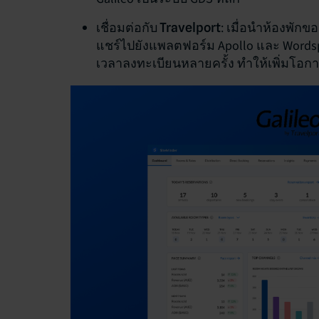
: เมื่อนำห้องพักขอ
เชื่อมต่อกับ Travelport
แชร์ไปยังแพลตฟอร์ม Apollo และ Wordsp
เวลาลงทะเบียนหลายครั้ง ทำให้เพิ่มโอกา