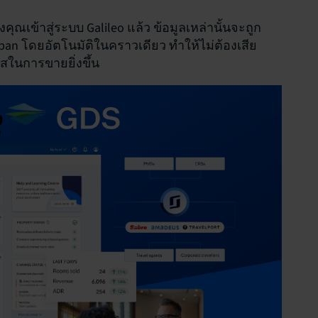
งคุณเข้าสู่ระบบ Galileo แล้ว ข้อมูลเหล่านั้นจะถูก
an โดยอัตโนมัติในคราวเดียว ทำให้ไม่ต้องเสีย
สในการขายยิ่งขึ้น