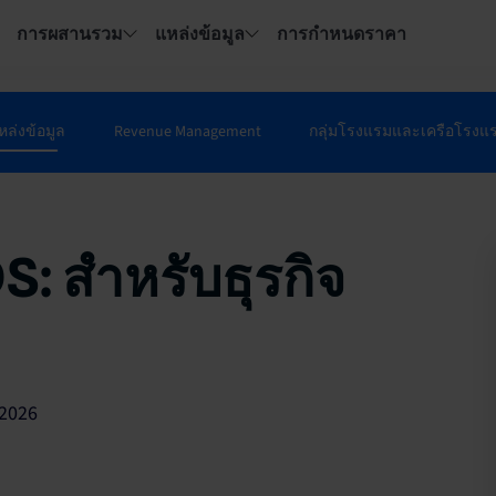
การผสานรวม
แหล่งข้อมูล
การกำหนดราคา
หล่งข้อมูล
Revenue Management
กลุ่มโรงแรมและเครือโรงแ
S: สำหรับธุรกิจ
/2026