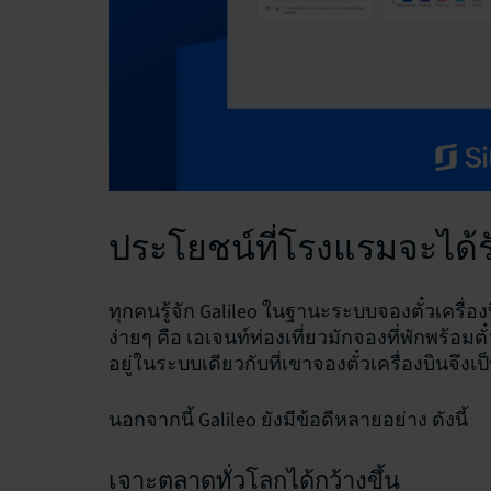
ประโยชน์ที่โรงแรมจะได้
ทุกคนรู้จัก Galileo ในฐานะระบบจองตั๋วเครื่
ง่ายๆ คือ เอเจนท์ท่องเที่ยวมักจองที่พักพร้อม
อยู่ในระบบเดียวกับที่เขาจองตั๋วเครื่องบินจึ
นอกจากนี้ Galileo ยังมีข้อดีหลายอย่าง ดังนี้
เจาะตลาดทั่วโลกได้กว้างขึ้น