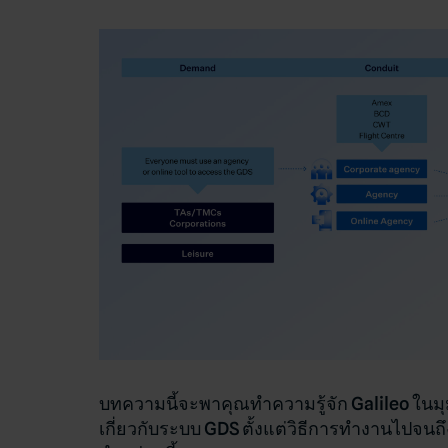
บทความนี้จะพาคุณทำความรู้จัก Galileo ในมุ
เกี่ยวกับระบบ GDS ตั้งแต่วิธีการทำงานไปจน