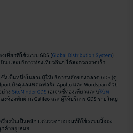
เที่ยวที่ใช้ระบบ GDS (
Global Distribution System
)
องบิน และบริการท่องเที่ยวอื่นๆ ได้สะดวกรวดเร็ว
ซึ่งเป็นหนึ่งในสามผู้ให้บริการหลักของตลาด GDS (คู่
elport ยังดูแลแพลตฟอร์ม Apollo และ Wordspan ด้วย
อย่าง
SiteMinder GDS
เอเจนซี่ท่องเที่ยวและบ
ริษัท
งห้องพักผ่าน Galileo และผู้ให้บริการ GDS รายใหญ่
วเครื่องบินเป็นหลัก แต่บรรดาเอเจนท์ก็ใช้ระบบนี้จอง
ูกค้าอยู่เสมอ