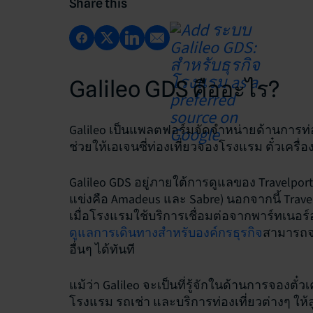
Share this
Galileo GDS คืออะไร?
Galileo เป็นแพลตฟอร์มจัดจำหน่ายด้านการท่อง
ช่วยให้เอเจนซี่ท่องเที่ยวจองโรงแรม ตั๋วเครื่
Galileo GDS อยู่ภายใต้การดูแลของ Travelport 
แข่งคือ Amadeus และ Sabre) นอกจากนี้ Trav
เมื่อโรงแรมใช้บริการเชื่อมต่อจากพาร์ทเนอร์
ดูแลการเดินทางสำหรับองค์กรธุรกิจ
สามารถจอ
อื่นๆ ได้ทันที
แม้ว่า Galileo จะเป็นที่รู้จักในด้านการจองตั๋
โรงแรม รถเช่า และบริการท่องเที่ยวต่างๆ ให้ล