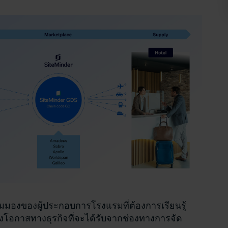
มมองของผู้ประกอบการโรงแรมที่ต้องการเรียนรู้
ถึงโอกาสทางธุรกิจที่จะได้รับจากช่องทางการจัด