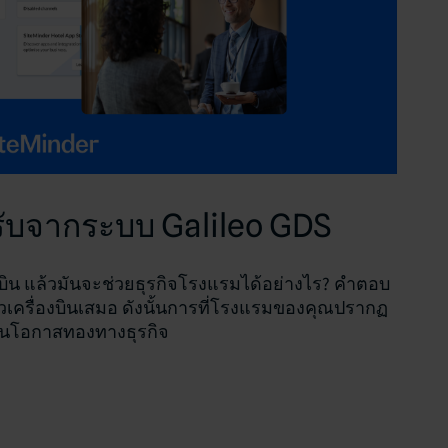
รับจากระบบ Galileo GDS
องบิน แล้วมันจะช่วยธุรกิจโรงแรมได้อย่างไร? คำตอบ
ตั๋วเครื่องบินเสมอ ดังนั้นการที่โรงแรมของคุณปรากฏ
งเป็นโอกาสทองทางธุรกิจ