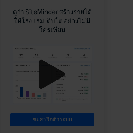
ดูว่า SiteMinder สร้างรายได้
ให้โรงแรมเติบโต อย่างไม่มี
ใครเทียบ
ชมสาธิตตัวระบบ