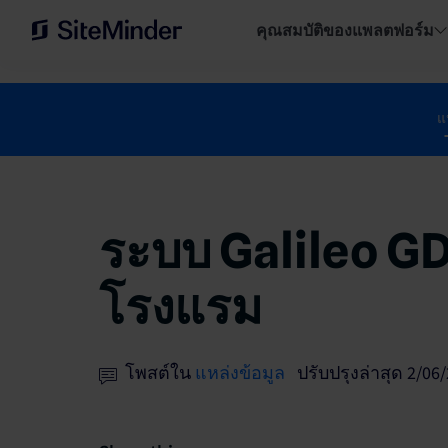
คุณสมบัติของแพลตฟอร์ม
แ
ระบบ Galileo GD
โรงแรม
โพสต์ใน
แหล่งข้อมูล
ปรับปรุงล่าสุด 2/06