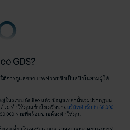
leo GDS?
ใต้การดูแลของ Travelport ซึ่งเป็นหนึ่งในสามผู้ให้
ยู่ในระบบ Galileo แล้ว ข้อมูลเหล่านั้นจะปรากฏบน
ด้วย ทำให้คุณเข้าถึงเครือข่าย
บริษัททัวร์กว่า 68,000
250,000 รายที่พร้อมขายห้องพักให้คุณ
์ท่องเที่ยวในเอเชียและตะวันออกกลาง ดังนั้น การที่