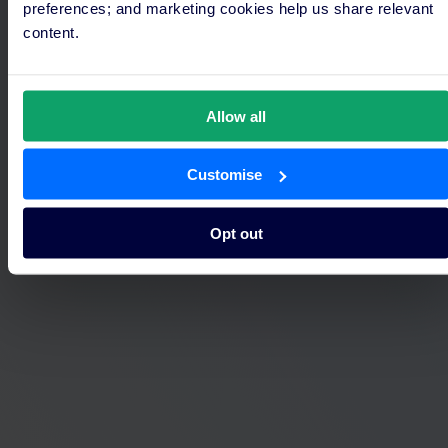
preferences; and marketing cookies help us share relevant
content.
Allow all
Customise
Opt out