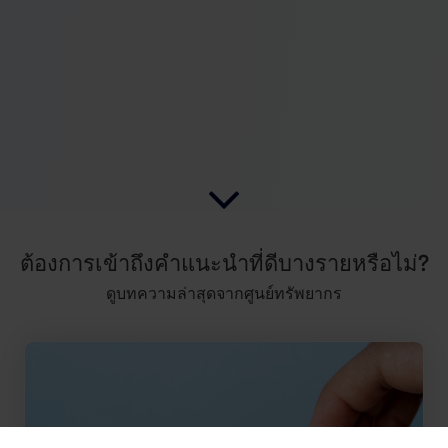
ต้องการเข้าถึงคำแนะนำที่ดีบางรายหรือไม่?
ดูบทความล่าสุดจากศูนย์ทรัพยากร