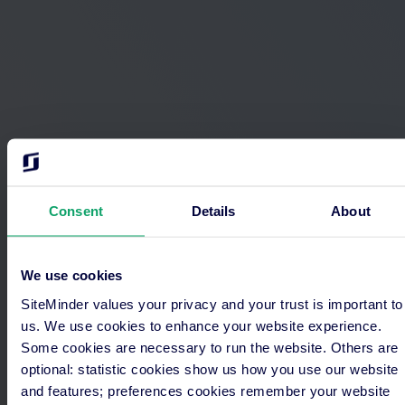
Consent
Details
About
We use cookies
ขอบคุณสำหรับการลง
SiteMinder values your privacy and your trust is important to
us. We use cookies to enhance your website experience.
ทะเบียน
Some cookies are necessary to run the website. Others are
optional: statistic cookies show us how you use our website
อีเมลยืนยันจะส่งไปยังกล่องจดหมายของคุณเร็วๆ นี้
and features; preferences cookies remember your website