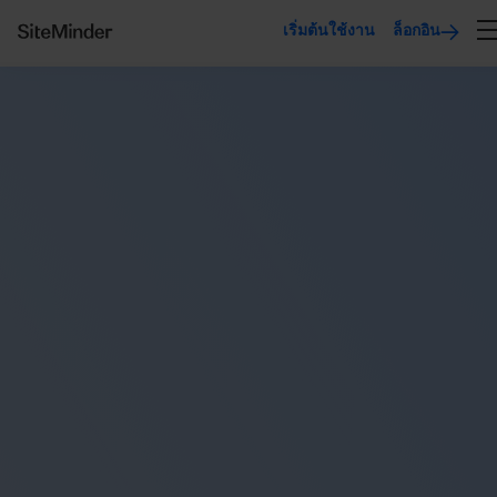
เริ่มต้นใช้งาน
ล็อกอิน