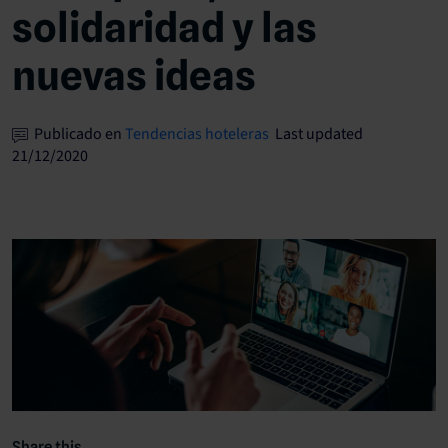
solidaridad y las
nuevas ideas
Publicado en
Tendencias hoteleras
Last updated
21/12/2020
Share this