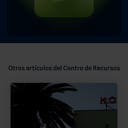
Otros artículos del Centro de Recursos