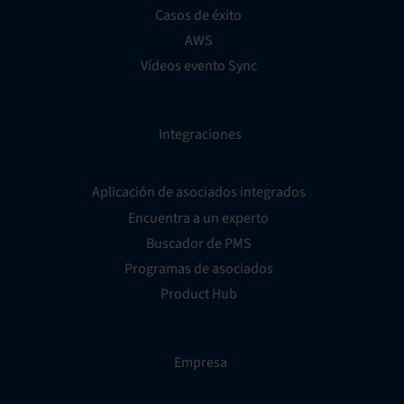
Casos de éxito
AWS
Vídeos evento Sync
Integraciones
Aplicación de asociados integrados
Encuentra a un experto
Buscador de PMS
Programas de asociados
Product Hub
Empresa