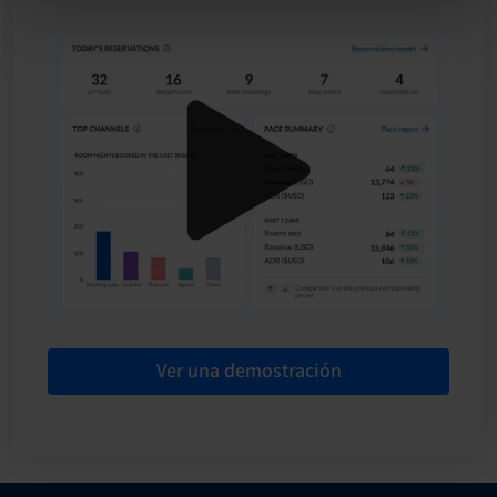
Ver una demostración