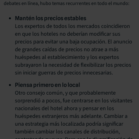
debates en línea, hubo temas recurrentes en todo el mundo:
Mantén los precios estables
Los expertos de todos los mercados coincidieron
en que los hoteles no deberían modificar sus
precios para evitar una baja ocupación. El anuncio
de grandes caídas de precios no atrae a más
huéspedes al establecimiento y los expertos
subrayaron la necesidad de flexibilizar los precios
sin iniciar guerras de precios innecesarias.
Piensa primero en lo local
Otro consejo común, y que probablemente
sorprendió a pocos, fue centrarse en los visitantes
nacionales del hotel ahora y pensar en los
huéspedes extranjeros más adelante. Cambiar a
una estrategia más localizada podría significar
también cambiar los canales de distribución,