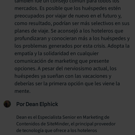
también fue un consejo común para todos los
mercados. Es posible que los huéspedes estén
preocupados por viajar de nuevo en el futuro y,
como resultado, podrían ser más selectivos en sus
planes de viaje. Se aconsejó a los hoteleros que
profundizaran y conocieran más a los huéspedes y
los problemas generados por esta crisis. Adopta la
empatía y la solidaridad en cualquier
comunicación de marketing que presente
opciones. A pesar del nerviosismo actual, los
huéspedes ya sueñan con las vacaciones y
deberías ser la primera opción que les viene la
mente.
Por Dean Elphick
Dean es el Especialista Senior en Marketing de
Contenidos de SiteMinder, el principal proveedor
de tecnología que ofrece a los hoteleros