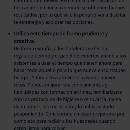
contratando nuevos. Pero con la diversificación de
los canales en línea a menudo se obtienen buenos
resultados, por lo que vale la pena volver a diseñar
la estrategia y explorar las opciones.
Utiliza este tiempo de forma prudente y
creativa
De forma extraña, a los hoteleros se les ha
regalado tiempo y el panel de expertos animó a los
asistentes a usar el tiempo que tienen ahora para
hacer todo aquello para lo que nunca encontraban
tiempo. Y también a atreverse a asumir nuevos
retos. Puedes mejorar tus conocimientos y
habilidades con formación en línea, familiarizarte
con los protocolos de higiene o renovar la marca
de tu hotel si era necesario y lo habías estado
posponiendo. Concéntrate en estar prepararte por
completo para recibir a los huéspedes cuando
estén listos para volver.