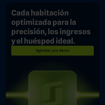
Cada habitación
optimizada para la
precisión, los ingresos
y el huésped ideal.
Agendar una demo