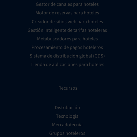
Gestor de canales para hoteles
Motor de reservas para hoteles
Creador de sitios web para hoteles
Gestión inteligente de tarifas hoteleras
Metabuscadores para hoteles
Procesamiento de pagos hoteleros
Sistema de distribución global (GDS)
Tienda de aplicaciones para hoteles
Recursos
Distribución
Tecnología
Mercadotecnia
Grupos hoteleros