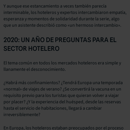
Y aunque ese estancamiento a veces también parecía
interminable, los hoteleros y expertos intercambiaron empatía,
esperanza y momentos de solidaridad durante la serie, algo
que un asistente describió como «un hermoso intercambio».
2020: UN AÑO DE PREGUNTAS PARA EL
SECTOR HOTELERO
El tema común en todos los mercados hoteleros era simple y
llanamente el desconocimiento.
¿Habrá más confinamientos? ¿Tendrá Europa una temporada
«normal» de viajes de verano? ¿Se convertirá la vacuna en un
requisito previo para los turistas que quieran volver a viajar
por placer? ¿Y la experiencia del huésped, desde las reservas
hasta el servicio de habitaciones, llegará a cambiar
irreversiblemente?
En Europa, los hoteleros estaban preocupados por el proceso