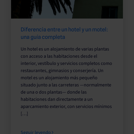
Diferencia entre un hotel y un motel:
una guía completa
Un hotel es un alojamiento de varias plantas
con acceso a las habitaciones desde el
interior, vestíbulo y servicios completos como
restaurantes, gimnasios y conserjería. Un
motel es un alojamiento más pequeño
situado junto a las carreteras —normalmente
de una o dos plantas— donde las
habitaciones dan directamente a un
aparcamiento exterior, con servicios mínimos
[…]
Seguir leyendo