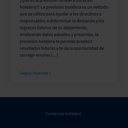
¿Qué es la previsión hotelera (forecast
hotelero)? La previsión hotelera es un método
que se utiliza para ayudar a los directivos o
responsables a determinar la demanda y los
ingresos futuros de su alojamiento.
Analizando datos pasados y presentes, la
previsión hotelera te permite predecir
resultados futuros y te da la oportunidad de
corregir errores […]
Seguir leyendo
Comercio hotelero