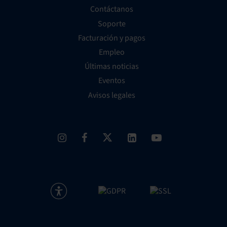
Contáctanos
Soporte
Facturación y pagos
Empleo
Últimas noticias
Eventos
Avisos legales