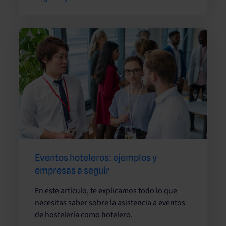
Eventos hoteleros: ejemplos y
empresas a seguir
En este artículo, te explicamos todo lo que
necesitas saber sobre la asistencia a eventos
de hostelería como hotelero.