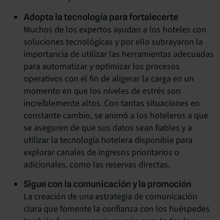
Adopta la tecnología para fortalecerte
Muchos de los expertos ayudan a los hoteles con
soluciones tecnológicas y por ello subrayaron la
importancia de utilizar las herramientas adecuadas
para automatizar y optimizar los procesos
operativos con el fin de aligerar la carga en un
momento en que los niveles de estrés son
increíblemente altos. Con tantas situaciones en
constante cambio, se animó a los hoteleros a que
se aseguren de que sus datos sean fiables y a
utilizar la tecnología hotelera disponible para
explorar canales de ingresos prioritarios o
adicionales, como las reservas directas.
Sigue con la comunicación y la promoción
La creación de una estrategia de comunicación
clara que fomente la confianza con los huéspedes