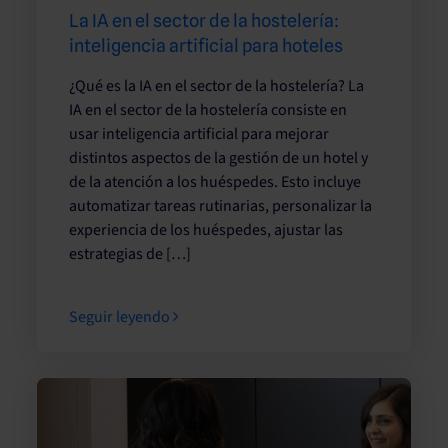
La IA en el sector de la hostelería:
inteligencia artificial para hoteles
¿Qué es la IA en el sector de la hostelería? La
IA en el sector de la hostelería consiste en
usar inteligencia artificial para mejorar
distintos aspectos de la gestión de un hotel y
de la atención a los huéspedes. Esto incluye
automatizar tareas rutinarias, personalizar la
experiencia de los huéspedes, ajustar las
estrategias de […]
Seguir leyendo