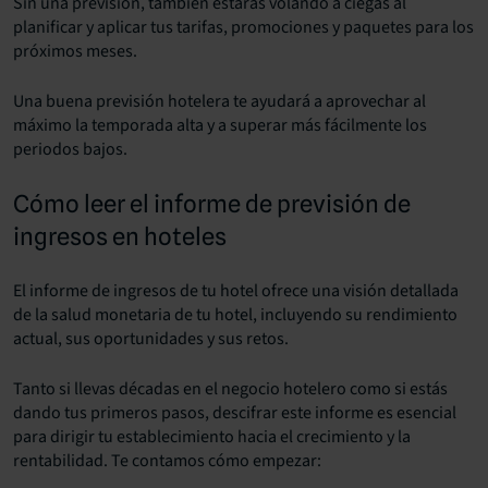
Sin una previsión, también estarás volando a ciegas al
planificar y aplicar tus tarifas, promociones y paquetes para los
próximos meses.
Una buena previsión hotelera te ayudará a aprovechar al
máximo la temporada alta y a superar más fácilmente los
periodos bajos.
Cómo leer el informe de previsión de
ingresos en hoteles
El informe de ingresos de tu hotel ofrece una visión detallada
de la salud monetaria de tu hotel, incluyendo su rendimiento
actual, sus oportunidades y sus retos.
Tanto si llevas décadas en el negocio hotelero como si estás
dando tus primeros pasos, descifrar este informe es esencial
para dirigir tu establecimiento hacia el crecimiento y la
rentabilidad. Te contamos cómo empezar: