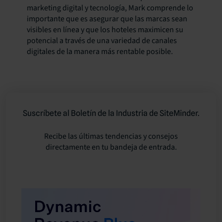
marketing digital y tecnología, Mark comprende lo
importante que es asegurar que las marcas sean
visibles en línea y que los hoteles maximicen su
potencial a través de una variedad de canales
digitales de la manera más rentable posible.
Suscríbete al Boletín de la Industria de SiteMinder.
Recibe las últimas tendencias y consejos
directamente en tu bandeja de entrada.