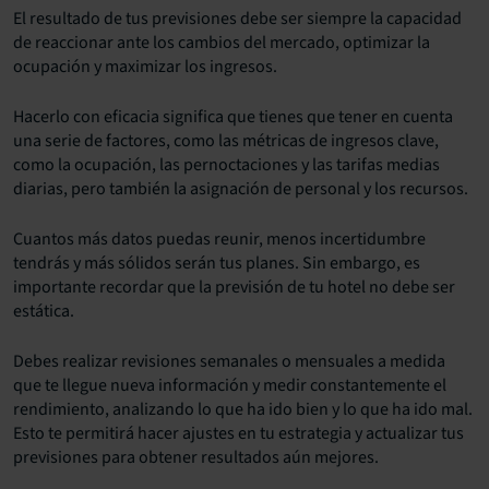
El resultado de tus previsiones debe ser siempre la capacidad
de reaccionar ante los cambios del mercado, optimizar la
ocupación y maximizar los ingresos.
Hacerlo con eficacia significa que tienes que tener en cuenta
una serie de factores, como las métricas de ingresos clave,
como la ocupación, las pernoctaciones y las tarifas medias
diarias, pero también la asignación de personal y los recursos.
Cuantos más datos puedas reunir, menos incertidumbre
tendrás y más sólidos serán tus planes. Sin embargo, es
importante recordar que la previsión de tu hotel no debe ser
estática.
Debes realizar revisiones semanales o mensuales a medida
que te llegue nueva información y medir constantemente el
rendimiento, analizando lo que ha ido bien y lo que ha ido mal.
Esto te permitirá hacer ajustes en tu estrategia y actualizar tus
previsiones para obtener resultados aún mejores.