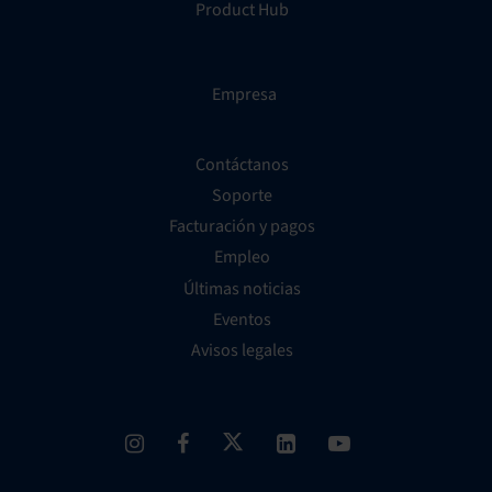
Product Hub
Empresa
Contáctanos
Soporte
Facturación y pagos
Empleo
Últimas noticias
Eventos
Avisos legales