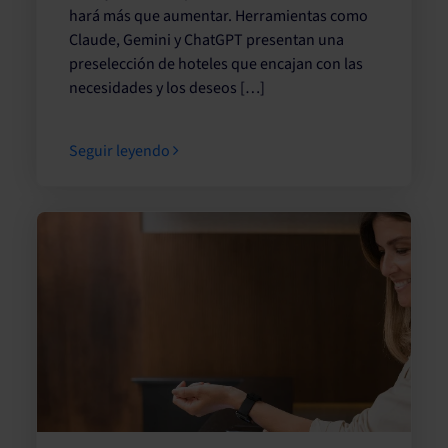
hará más que aumentar. Herramientas como
Claude, Gemini y ChatGPT presentan una
preselección de hoteles que encajan con las
necesidades y los deseos […]
Seguir leyendo