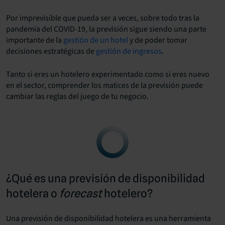
Por imprevisible que pueda ser a veces, sobre todo tras la
pandemia del COVID-19, la previsión sigue siendo una parte
importante de la
gestión de un hotel
y de poder tomar
decisiones estratégicas de
gestión de ingresos
.
Tanto si eres un hotelero experimentado como si eres nuevo
en el sector, comprender los matices de la previsión puede
cambiar las reglas del juego de tu negocio.
¿Qué es una previsión de disponibilidad
hotelera o
forecast
hotelero?
Una previsión de disponibilidad hotelera es una herramienta