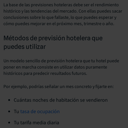
La base de las previsiones hoteleras debe ser el rendimiento
histórico y las tendencias del mercado. Con ellas puedes sacar
conclusiones sobre lo que fallaste, lo que puedes esperar y
cómo puedes mejorar en el próximo mes, trimestre o año.
Métodos de previsión hotelera que
puedes utilizar
Un modelo sencillo de previsión hotelera que tu hotel puede
poner en marcha consiste en utilizar datos puramente
históricos para predecir resultados futuros.
Por ejemplo, podrías señalar un mes concreto y fijarte en:
Cuántas noches de habitación se vendieron
Tu
tasa de ocupación
Tu tarifa media diaria