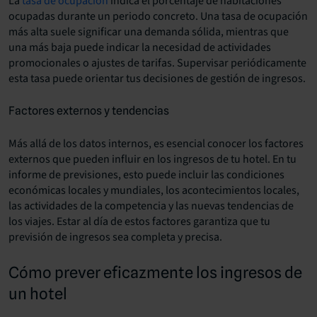
La
tasa de ocupación
indica el porcentaje de habitaciones
ocupadas durante un periodo concreto. Una tasa de ocupación
más alta suele significar una demanda sólida, mientras que
una más baja puede indicar la necesidad de actividades
promocionales o ajustes de tarifas. Supervisar periódicamente
esta tasa puede orientar tus decisiones de gestión de ingresos.
Factores externos y tendencias
Más allá de los datos internos, es esencial conocer los factores
externos que pueden influir en los ingresos de tu hotel. En tu
informe de previsiones, esto puede incluir las condiciones
económicas locales y mundiales, los acontecimientos locales,
las actividades de la competencia y las nuevas tendencias de
los viajes. Estar al día de estos factores garantiza que tu
previsión de ingresos sea completa y precisa.
Cómo prever eficazmente los ingresos de
un hotel