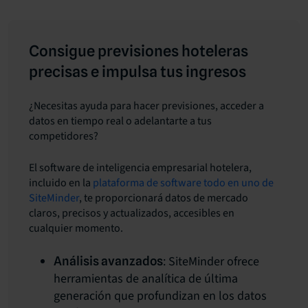
Consigue previsiones hoteleras
precisas e impulsa tus ingresos
¿Necesitas ayuda para hacer previsiones, acceder a
datos en tiempo real o adelantarte a tus
competidores?
El software de inteligencia empresarial hotelera,
incluido en la
plataforma de software todo en uno de
SiteMinder
, te proporcionará datos de mercado
claros, precisos y actualizados, accesibles en
cualquier momento.
: SiteMinder ofrece
Análisis avanzados
herramientas de analítica de última
generación que profundizan en los datos