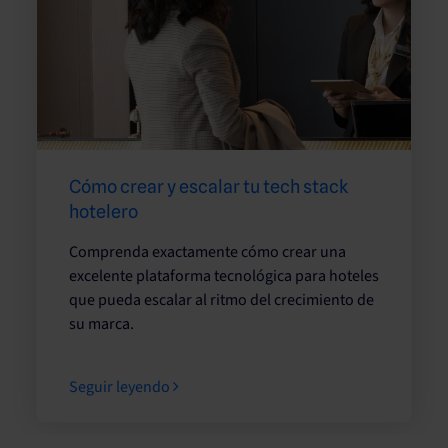
Cómo crear y escalar tu tech stack
hotelero
Comprenda exactamente cómo crear una
excelente plataforma tecnológica para hoteles
que pueda escalar al ritmo del crecimiento de
su marca.
Seguir leyendo