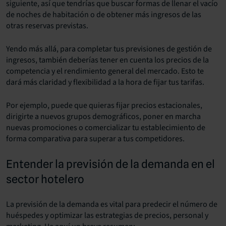
siguiente, así que tendrías que buscar formas de llenar el vacío
de noches de habitación o de obtener más ingresos de las
otras reservas previstas.
Yendo más allá, para completar tus previsiones de gestión de
ingresos, también deberías tener en cuenta los precios de la
competencia y el rendimiento general del mercado. Esto te
dará más claridad y flexibilidad a la hora de fijar tus tarifas.
Por ejemplo, puede que quieras fijar precios estacionales,
dirigirte a nuevos grupos demográficos, poner en marcha
nuevas promociones o comercializar tu establecimiento de
forma comparativa para superar a tus competidores.
Entender la previsión de la demanda en el
sector hotelero
La previsión de la demanda es vital para predecir el número de
huéspedes y optimizar las estrategias de precios, personal y