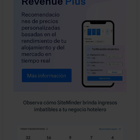
Observa cómo SiteMinder brinda ingresos
imbatibles a tu negocio hotelero