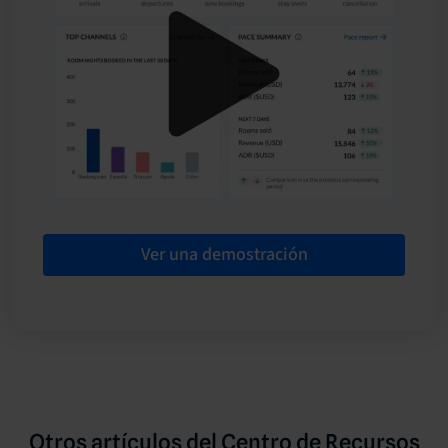
Ver una demostración
Otros artículos del Centro de Recursos