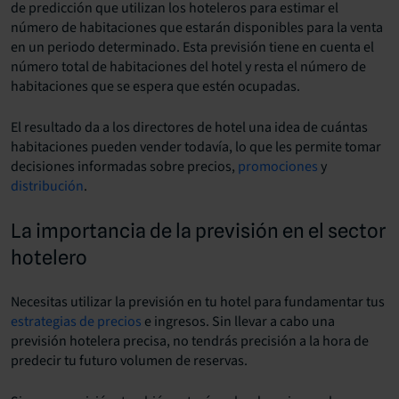
de predicción que utilizan los hoteleros para estimar el
número de habitaciones que estarán disponibles para la venta
en un periodo determinado. Esta previsión tiene en cuenta el
número total de habitaciones del hotel y resta el número de
habitaciones que se espera que estén ocupadas.
El resultado da a los directores de hotel una idea de cuántas
habitaciones pueden vender todavía, lo que les permite tomar
decisiones informadas sobre precios,
promociones
y
distribución
.
La importancia de la previsión en el sector
hotelero
Necesitas utilizar la previsión en tu hotel para fundamentar tus
estrategias de precios
e ingresos. Sin llevar a cabo una
previsión hotelera precisa, no tendrás precisión a la hora de
predecir tu futuro volumen de reservas.