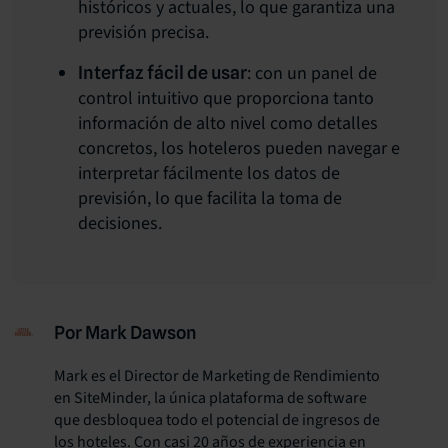
históricos y actuales, lo que garantiza una
previsión precisa.
: con un panel de
Interfaz fácil de usar
control intuitivo que proporciona tanto
información de alto nivel como detalles
concretos, los hoteleros pueden navegar e
interpretar fácilmente los datos de
previsión, lo que facilita la toma de
decisiones.
Por Mark Dawson
Mark es el Director de Marketing de Rendimiento
en SiteMinder, la única plataforma de software
que desbloquea todo el potencial de ingresos de
los hoteles. Con casi 20 años de experiencia en