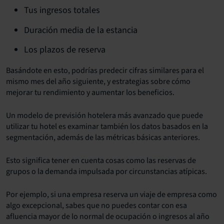
Tus ingresos totales
Duración media de la estancia
Los plazos de reserva
Basándote en esto, podrías predecir cifras similares para el
mismo mes del año siguiente, y estrategias sobre cómo
mejorar tu rendimiento y aumentar los beneficios.
Un modelo de previsión hotelera más avanzado que puede
utilizar tu hotel es examinar también los datos basados en la
segmentación, además de las métricas básicas anteriores.
Esto significa tener en cuenta cosas como las reservas de
grupos o la demanda impulsada por circunstancias atípicas.
Por ejemplo, si una empresa reserva un viaje de empresa como
algo excepcional, sabes que no puedes contar con esa
afluencia mayor de lo normal de ocupación o ingresos al año