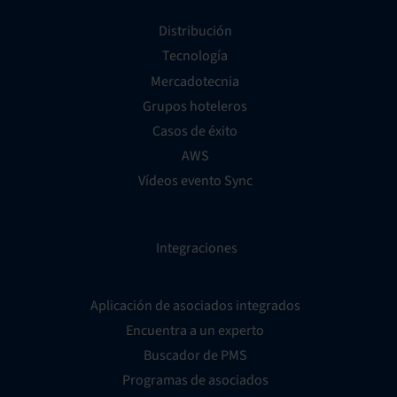
Distribución
Tecnología
Mercadotecnia
Grupos hoteleros
Casos de éxito
AWS
Vídeos evento Sync
Integraciones
Aplicación de asociados integrados
Encuentra a un experto
Buscador de PMS
Programas de asociados