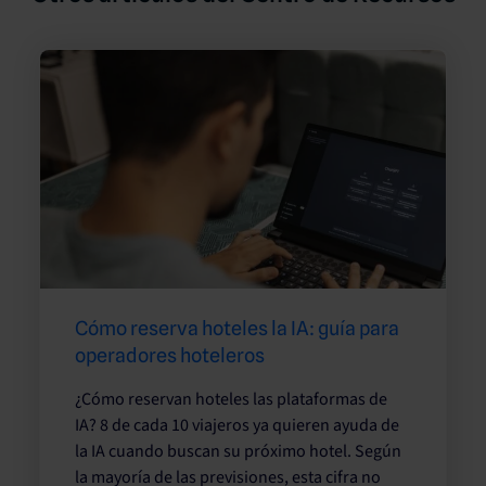
Cómo reserva hoteles la IA: guía para
operadores hoteleros
¿Cómo reservan hoteles las plataformas de
IA? 8 de cada 10 viajeros ya quieren ayuda de
la IA cuando buscan su próximo hotel. Según
la mayoría de las previsiones, esta cifra no