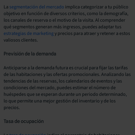
La
segmentación del mercado
implica categorizar a tu público
objetivo en función de diversos criterios, como la demografía,
los canales de reserva o el motivo de la visita. Al comprender
qué segmentos generan más ingresos, puedes adaptar tus
estrategias de marketing
y precios para atraer y retener a estos
valiosos clientes.
Previsión de la demanda
Anticiparse a la demanda futura es crucial para fijar las tarifas
de las habitaciones y las ofertas promocionales. Analizando las
tendencias de las reservas, los calendarios de eventos y las
condiciones del mercado, puedes estimar el número de
huéspedes que se esperan durante un periodo determinado,
lo que permite una mejor gestión del inventario y de los
precios.
Tasa de ocupación