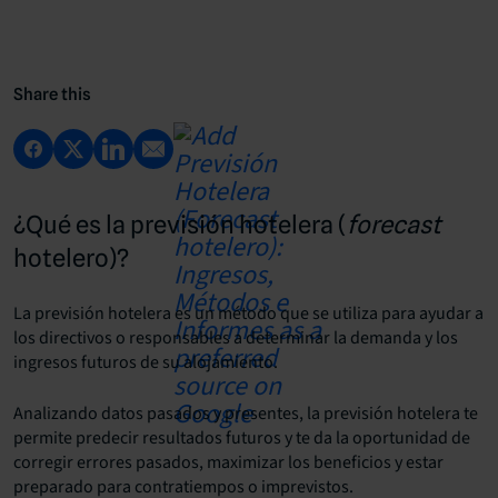
Share this
¿Qué es la previsión hotelera (
forecast
hotelero)?
La previsión hotelera es un método que se utiliza para ayudar a
los directivos o responsables a determinar la demanda y los
ingresos futuros de su alojamiento.
Analizando datos pasados y presentes, la previsión hotelera te
permite predecir resultados futuros y te da la oportunidad de
corregir errores pasados, maximizar los beneficios y estar
preparado para contratiempos o imprevistos.