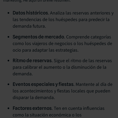
marketing. He aquí un breve resumen:
. Analiza las reservas anteriores y
Datos históricos
las tendencias de los huéspedes para predecir la
demanda futura.
. Comprende categorías
Segmentos de mercado
como los
viajeros de negocios
o los huéspedes de
ocio para adaptar las estrategias.
. Sigue el ritmo de las reservas
Ritmo de reservas
para calibrar el aumento o la disminución de la
demanda.
. Mantente al día de
Eventos especiales y fiestas
los acontecimientos y fiestas locales que pueden
disparar la demanda.
. Ten en cuenta influencias
Factores externos
como la situación económica o los