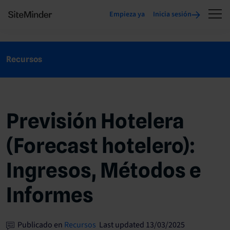
Empieza ya
Inicia sesión
Recursos
Previsión Hotelera
(Forecast hotelero):
Ingresos, Métodos e
Informes
Publicado en
Recursos
Last updated 13/03/2025