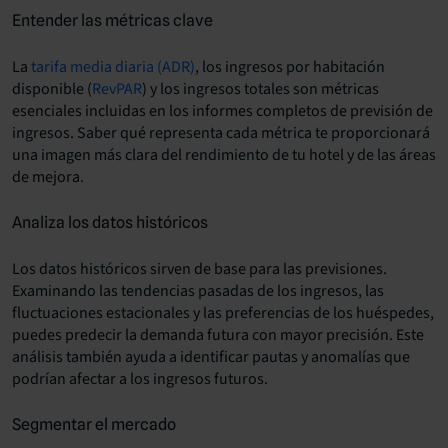
Entender las métricas clave
La
tarifa media diaria (ADR)
, los ingresos por habitación
disponible (
RevPAR
) y los ingresos totales son métricas
esenciales incluidas en los informes completos de previsión de
ingresos. Saber qué representa cada métrica te proporcionará
una imagen más clara del rendimiento de tu hotel y de las áreas
de mejora.
Analiza los datos históricos
Los datos históricos sirven de base para las previsiones.
Examinando las tendencias pasadas de los ingresos, las
fluctuaciones estacionales y las preferencias de los huéspedes,
puedes predecir la demanda futura con mayor precisión. Este
análisis también ayuda a identificar pautas y anomalías que
podrían afectar a los ingresos futuros.
Segmentar el mercado