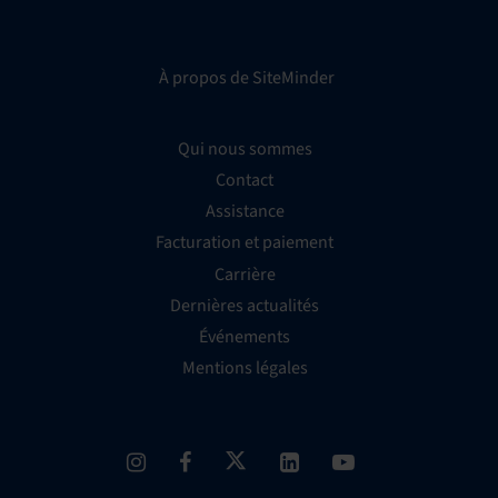
À propos de SiteMinder
Qui nous sommes
Contact
Assistance
Facturation et paiement
Carrière
Dernières actualités
Événements
Mentions légales