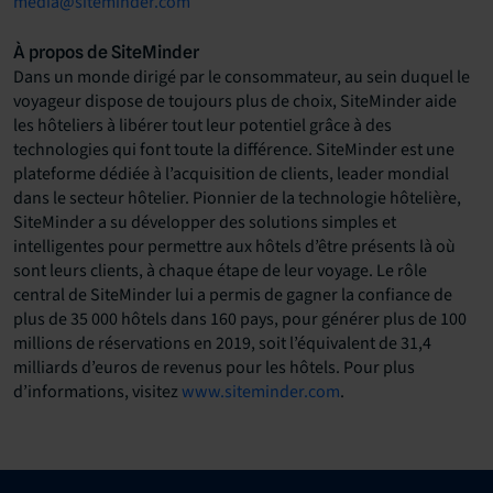
media@siteminder.com
À propos de SiteMinder
Dans un monde dirigé par le consommateur, au sein duquel le
voyageur dispose de toujours plus de choix, SiteMinder aide
les hôteliers à libérer tout leur potentiel grâce à des
technologies qui font toute la différence. SiteMinder est une
plateforme dédiée à l’acquisition de clients, leader mondial
dans le secteur hôtelier. Pionnier de la technologie hôtelière,
SiteMinder a su développer des solutions simples et
intelligentes pour permettre aux hôtels d’être présents là où
sont leurs clients, à chaque étape de leur voyage. Le rôle
central de SiteMinder lui a permis de gagner la confiance de
plus de 35 000 hôtels dans 160 pays, pour générer plus de 100
millions de réservations en 2019, soit l’équivalent de 31,4
milliards d’euros de revenus pour les hôtels. Pour plus
d’informations, visitez
www.siteminder.com
.