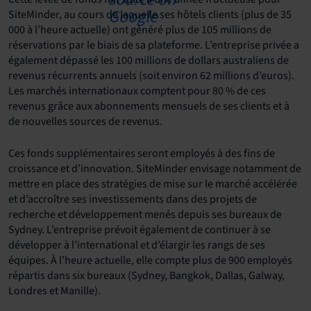
SiteMinder, au cours de laquelle ses hôtels clients (plus de 35
000 à l’heure actuelle) ont généré plus de 105 millions de
réservations par le biais de sa plateforme. L’entreprise privée a
également dépassé les 100 millions de dollars australiens de
revenus récurrents annuels (soit environ 62 millions d’euros).
Les marchés internationaux comptent pour 80 % de ces
revenus grâce aux abonnements mensuels de ses clients et à
de nouvelles sources de revenus.
Ces fonds supplémentaires seront employés à des fins de
croissance et d’innovation. SiteMinder envisage notamment de
mettre en place des stratégies de mise sur le marché accélérée
et d’accroître ses investissements dans des projets de
recherche et développement menés depuis ses bureaux de
Sydney. L’entreprise prévoit également de continuer à se
développer à l’international et d’élargir les rangs de ses
équipes. À l’heure actuelle, elle compte plus de 900 employés
répartis dans six bureaux (Sydney, Bangkok, Dallas, Galway,
Londres et Manille).