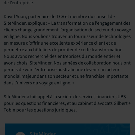
de l’entreprise.
David Yuan, partenaire de TCV et membre du conseil de
SiteMinder, explique : « La transformation de l’engagement des
clients change grandement l’organisation du secteur du voyage
en ligne. Nous voulions trouver un fournisseur de technologies
en mesure d’offrir une excellente expérience client et de
permettre aux hôteliers de profiter de cette transformation.
Nous avons recherché des entreprises du monde entier et
avons choisi SiteMinder. Nos années de collaboration nous ont
permis de voir l’entreprise australienne devenir un acteur
mondial majeur dans son secteur et une franchise importante
dans l’univers du voyage en ligne. »
SiteMinder a fait appel à la société de services financiers UBS
pour les questions financières, et au cabinet d’avocats Gilbert +
Tobin pour les questions juridiques.