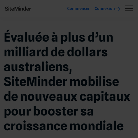
Commencer
Connexion
Évaluée à plus d’un
milliard de dollars
australiens,
SiteMinder mobilise
de nouveaux capitaux
pour booster sa
croissance mondiale