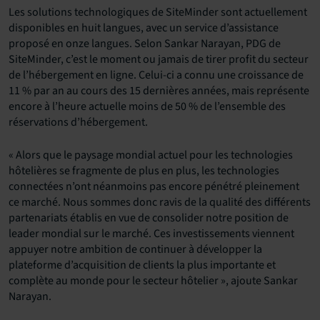
Les solutions technologiques de SiteMinder sont actuellement
disponibles en huit langues, avec un service d’assistance
proposé en onze langues. Selon Sankar Narayan, PDG de
SiteMinder, c’est le moment ou jamais de tirer profit du secteur
de l’hébergement en ligne. Celui-ci a connu une croissance de
11 % par an au cours des 15 dernières années, mais représente
encore à l’heure actuelle moins de 50 % de l’ensemble des
réservations d’hébergement.
« Alors que le paysage mondial actuel pour les technologies
hôtelières se fragmente de plus en plus, les technologies
connectées n’ont néanmoins pas encore pénétré pleinement
ce marché. Nous sommes donc ravis de la qualité des différents
partenariats établis en vue de consolider notre position de
leader mondial sur le marché. Ces investissements viennent
appuyer notre ambition de continuer à développer la
plateforme d’acquisition de clients la plus importante et
complète au monde pour le secteur hôtelier », ajoute Sankar
Narayan.