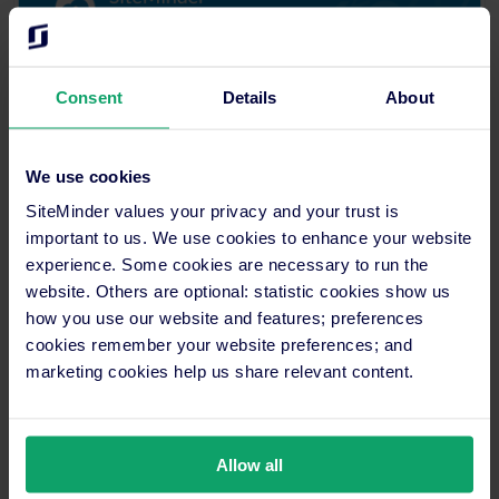
Consent
Details
About
We use cookies
SiteMinder values your privacy and your trust is
important to us. We use cookies to enhance your website
experience. Some cookies are necessary to run the
website. Others are optional: statistic cookies show us
how you use our website and features; preferences
cookies remember your website preferences; and
marketing cookies help us share relevant content.
Allow all