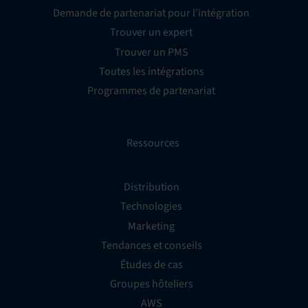
Demande de partenariat pour l’intégration
Trouver un expert
Trouver un PMS
Toutes les intégrations
Programmes de partenariat
Ressources
Distribution
Technologies
Marketing
Tendances et conseils
Études de cas
Groupes hôteliers
AWS