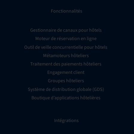
Fonctionnalités
Gestionnaire de canaux pour hôtels
Moteur de réservation en ligne
Outil de veille concurrentielle pour hôtels
Métamoteurs hôteliers
Traitement des paiements hôteliers
Engagement client
Groupes hôteliers
Système de distribution globale (GDS)
Boutique d’applications hôtelières
Intégrations