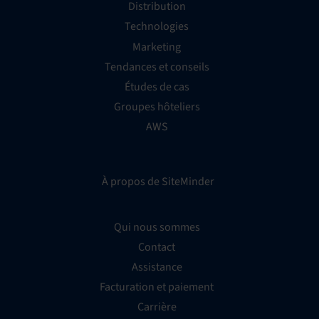
Distribution
Technologies
Marketing
Tendances et conseils
Études de cas
Groupes hôteliers
AWS
À propos de SiteMinder
Qui nous sommes
Contact
Assistance
Facturation et paiement
Carrière