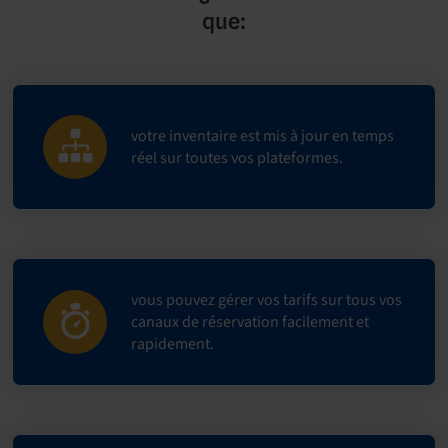
que:
votre inventaire est mis à jour en temps
réel sur toutes vos plateformes.
vous pouvez gérer vos tarifs sur tous vos
canaux de réservation facilement et
rapidement.