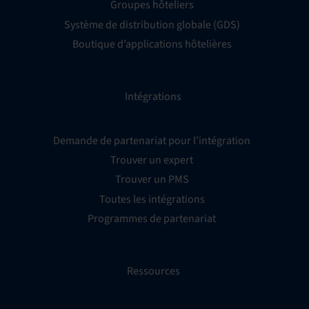
Groupes hôteliers
Système de distribution globale (GDS)
Boutique d’applications hôtelières
Intégrations
Demande de partenariat pour l’intégration
Trouver un expert
Trouver un PMS
Toutes les intégrations
Programmes de partenariat
Ressources