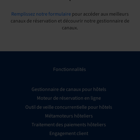
Remplissez notre formulaire
pour accéder aux meilleurs
canaux de réservation et découvrir notre gestionnaire de
canaux.
Fonctionnalités
Gestionnaire de canaux pour hôtels
Moteur de réservation en ligne
Outil de veille concurrentielle pour hôtels
Métamoteurs hôteliers
Traitement des paiements hôteliers
Engagement client