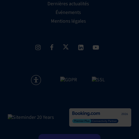
Dernières actualités
Événements
Mentions légales