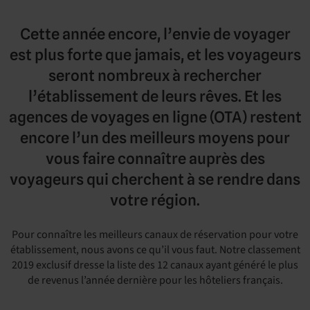
Cette année encore, l’envie de voyager
est plus forte que jamais, et les voyageurs
seront nombreux à rechercher
l’établissement de leurs rêves. Et les
agences de voyages en ligne (OTA) restent
encore l’un des meilleurs moyens pour
vous faire connaître auprès des
voyageurs qui cherchent à se rendre dans
votre région.
Pour connaître les meilleurs canaux de réservation pour votre
établissement, nous avons ce qu’il vous faut. Notre classement
2019 exclusif dresse la liste des 12 canaux ayant généré le plus
de revenus l’année dernière pour les hôteliers français.