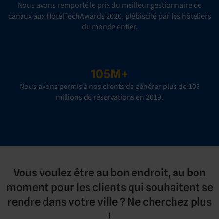
Nous avons remporté le prix du meilleur gestionnaire de
canaux aux HotelTechAwards 2020, plébiscité par les hôteliers
du monde entier.
105M+
Nous avons permis à nos clients de générer plus de 105
millions de réservations en 2019.
Vous voulez être au bon endroit, au bon
moment pour les clients qui souhaitent se
rendre dans votre ville ? Ne cherchez plus
!