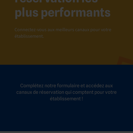
plus performants
Connectez-vous aux meilleurs canaux pour votre
établissement.
Complétez notre formulaire et accédez aux
canaux de réservation qui comptent pour votre
établissement !