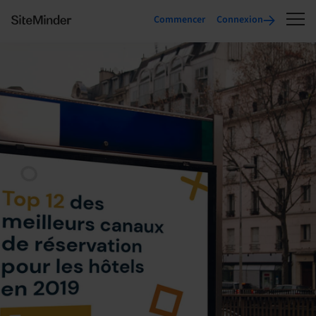
Commencer
Connexion