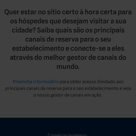
Quer estar no sítio certo à hora certa para
os hóspedes que desejam visitar a sua
cidade? Saiba quais são os principais
canais de reserva para o seu
estabelecimento e conecte-se a eles
através do melhor gestor de canais do
mundo.
Preencha o formulário
para obter acesso ilimitado aos
principais canais de reserva para o seu estabelecimento e veja
o nosso gestor de canais em ação.
Comércio hoteleiro