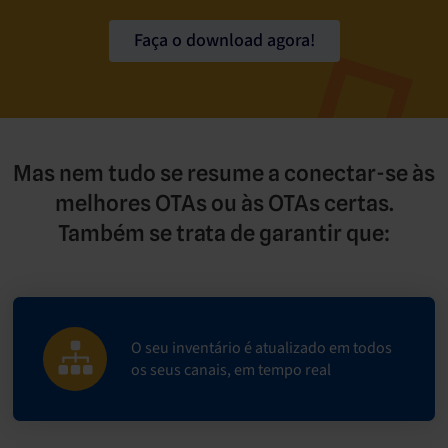
Faça o download agora!
Mas nem tudo se resume a conectar-se às
melhores OTAs ou às OTAs certas.
Também se trata de garantir que:
O seu inventário é atualizado em todos
os seus canais, em tempo real