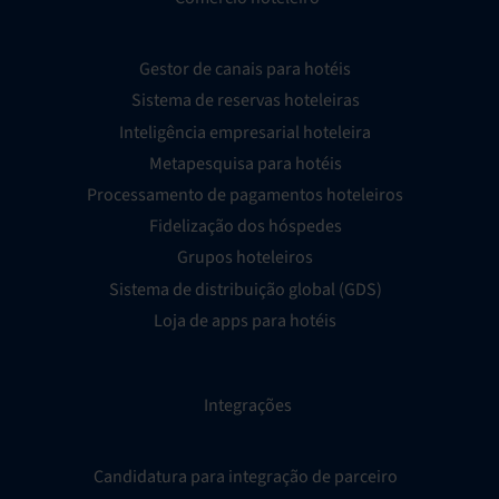
Gestor de canais para hotéis
Sistema de reservas hoteleiras
Inteligência empresarial hoteleira
Metapesquisa para hotéis
Processamento de pagamentos hoteleiros
Fidelização dos hóspedes
Grupos hoteleiros
Sistema de distribuição global (GDS)
Loja de apps para hotéis
Integrações
Candidatura para integração de parceiro