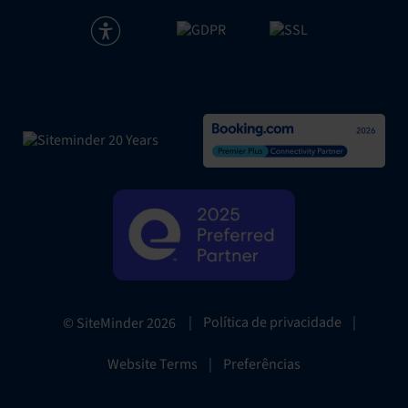
|
Política de privacidade
|
© SiteMinder
2026
Website Terms
|
Preferências