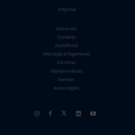
Empresa
Sobre nós
Contacto
Assistência
Faturação e Pagamento
Carreiras
Últimas notícias
Eventos
Avisos legais