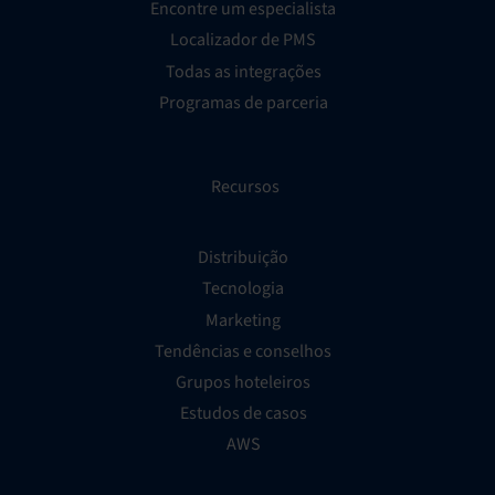
Encontre um especialista
Localizador de PMS
Todas as integrações
Programas de parceria
Recursos
Distribuição
Tecnologia
Marketing
Tendências e conselhos
Grupos hoteleiros
Estudos de casos
AWS