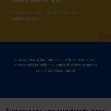
Conecte-se aos melhores canais para o seu
estabelecimento
Está apenas à distância de um formulário para
aceder aos principais canais de reserva para o
seu estabelecimento!