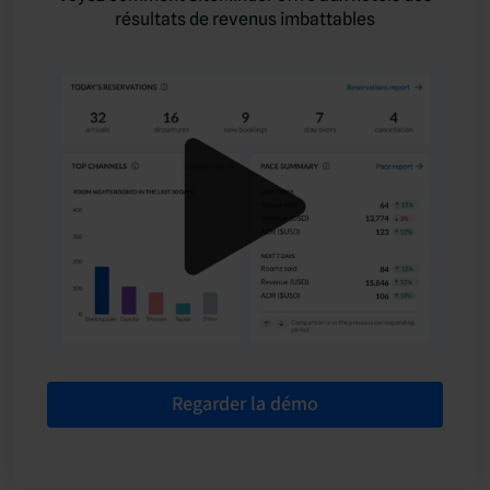
résultats de revenus imbattables
Regarder la démo