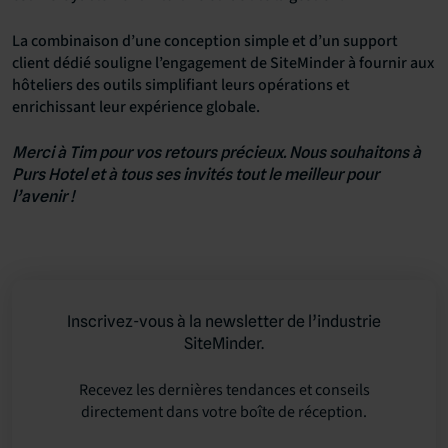
La combinaison d’une conception simple et d’un support
client dédié souligne l’engagement de SiteMinder à fournir aux
hôteliers des outils simplifiant leurs opérations et
enrichissant leur expérience globale.
Merci à Tim pour vos retours précieux. Nous souhaitons à
Purs Hotel et à tous ses invités tout le meilleur pour
l’avenir !
Inscrivez-vous à la newsletter de l’industrie
SiteMinder.
Recevez les dernières tendances et conseils
directement dans votre boîte de réception.