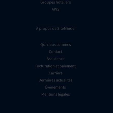
Groupes hôteliers
AWS
À propos de SiteMinder
Qui nous sommes
Contact
Assistance
Facturation et paiement
Carrière
Dernières actualités
Événements
Mentions légales