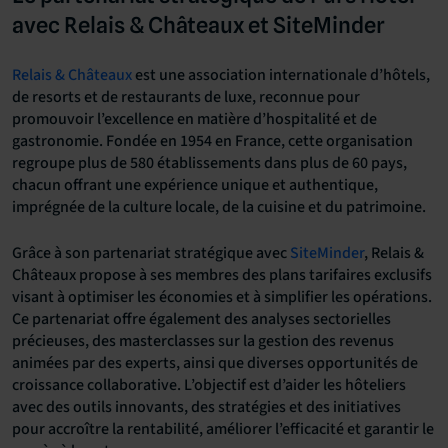
avec Relais & Châteaux et SiteMinder
Relais & Châteaux
est une association internationale d’hôtels,
de resorts et de restaurants de luxe, reconnue pour
promouvoir l’excellence en matière d’hospitalité et de
gastronomie. Fondée en 1954 en France, cette organisation
regroupe plus de 580 établissements dans plus de 60 pays,
chacun offrant une expérience unique et authentique,
imprégnée de la culture locale, de la cuisine et du patrimoine.
Grâce à son partenariat stratégique avec
SiteMinder
, Relais &
Châteaux propose à ses membres des plans tarifaires exclusifs
visant à optimiser les économies et à simplifier les opérations.
Ce partenariat offre également des analyses sectorielles
précieuses, des masterclasses sur la gestion des revenus
animées par des experts, ainsi que diverses opportunités de
croissance collaborative. L’objectif est d’aider les hôteliers
avec des outils innovants, des stratégies et des initiatives
pour accroître la rentabilité, améliorer l’efficacité et garantir le