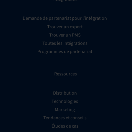
Demande de partenariat pour l’intégration
Trouver un expert
Trouver un PMS
Toutes les intégrations
Programmes de partenariat
Ressources
Distribution
Technologies
Marketing
Tendances et conseils
Études de cas