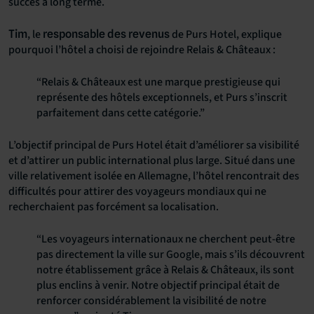
succès à long terme.
, le
de Purs Hotel, explique
Tim
responsable des revenus
pourquoi l’hôtel a choisi de rejoindre Relais & Châteaux :
“Relais & Châteaux est une marque prestigieuse qui
représente des hôtels exceptionnels, et Purs s’inscrit
parfaitement dans cette catégorie.”
L’objectif principal de Purs Hotel était d’améliorer sa visibilité
et d’attirer un public international plus large. Situé dans une
ville relativement isolée en Allemagne, l’hôtel rencontrait des
difficultés pour attirer des voyageurs mondiaux qui ne
recherchaient pas forcément sa localisation.
“Les voyageurs internationaux ne cherchent peut-être
pas directement la ville sur Google, mais s’ils découvrent
notre établissement grâce à Relais & Châteaux, ils sont
plus enclins à venir. Notre objectif principal était de
renforcer considérablement la visibilité de notre