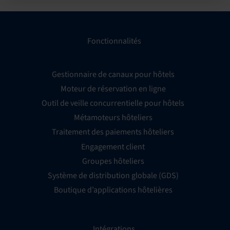
Fonctionnalités
Gestionnaire de canaux pour hôtels
Moteur de réservation en ligne
Outil de veille concurrentielle pour hôtels
Métamoteurs hôteliers
Traitement des paiements hôteliers
Engagement client
Groupes hôteliers
Système de distribution globale (GDS)
Boutique d’applications hôtelières
Intégrations