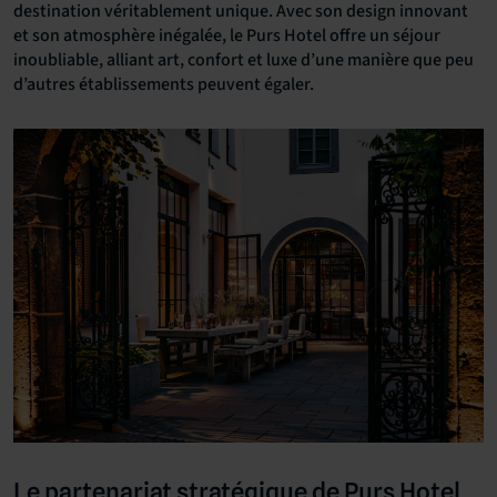
destination véritablement unique. Avec son design innovant
et son atmosphère inégalée, le Purs Hotel offre un séjour
inoubliable, alliant art, confort et luxe d’une manière que peu
d’autres établissements peuvent égaler.
Le partenariat stratégique de Purs Hotel