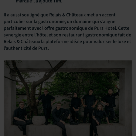
marque”, a ajouté Tim.
Il a aussi souligné que Relais & Châteaux met un accent
particulier sur la gastronomie, un domaine qui s’aligne
parfaitement avec l’offre gastronomique de Purs Hotel. Cette
synergie entre l’hôtel et son restaurant gastronomique fait de
Relais & Châteaux la plateforme idéale pour valoriser le luxe et
l’authenticité de Purs.