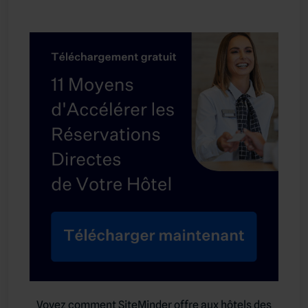
Voyez comment SiteMinder offre aux hôtels des