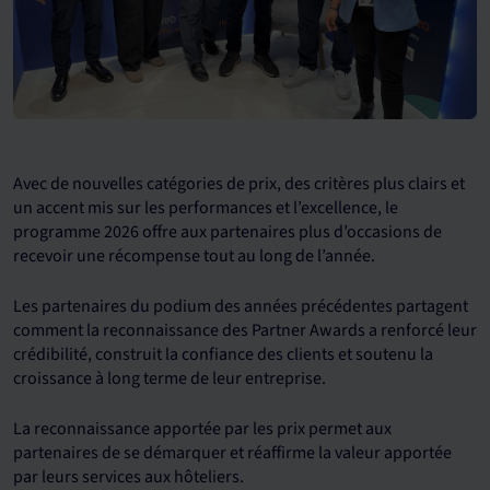
Avec de nouvelles catégories de prix, des critères plus clairs et
un accent mis sur les performances et l’excellence, le
programme 2026 offre aux partenaires plus d’occasions de
recevoir une récompense tout au long de l’année.
Les partenaires du podium des années précédentes partagent
comment la reconnaissance des Partner Awards a renforcé leur
crédibilité, construit la confiance des clients et soutenu la
croissance à long terme de leur entreprise.
La reconnaissance apportée par les prix permet aux
partenaires de se démarquer et réaffirme la valeur apportée
par leurs services aux hôteliers.