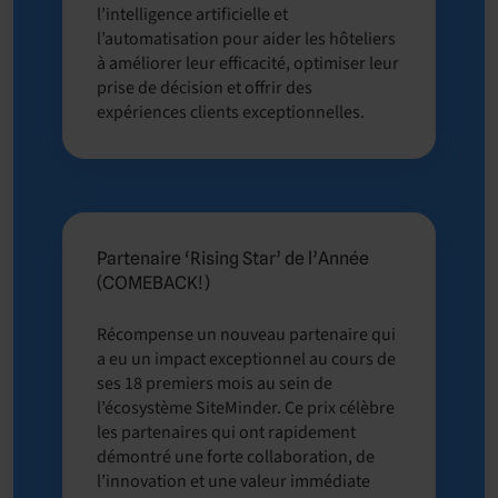
l’intelligence artificielle et
l’automatisation pour aider les hôteliers
à améliorer leur efficacité, optimiser leur
prise de décision et offrir des
expériences clients exceptionnelles.
Partenaire ‘Rising Star’ de l’Année
(COMEBACK!)
Récompense un nouveau partenaire qui
a eu un impact exceptionnel au cours de
ses 18 premiers mois au sein de
l’écosystème SiteMinder. Ce prix célèbre
les partenaires qui ont rapidement
démontré une forte collaboration, de
l’innovation et une valeur immédiate