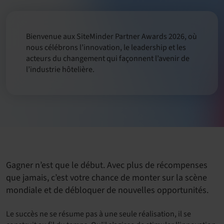
Bienvenue aux SiteMinder Partner Awards 2026, où
nous célébrons l’innovation, le leadership et les
acteurs du changement qui façonnent l’avenir de
l’industrie hôtelière.
Gagner n’est que le début. Avec plus de récompenses
que jamais, c’est votre chance de monter sur la scène
mondiale et de débloquer de nouvelles opportunités.
Le succès ne se résume pas à une seule réalisation, il se