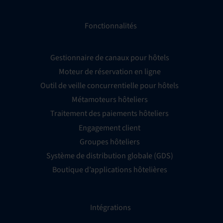
Fonctionnalités
Gestionnaire de canaux pour hôtels
Moteur de réservation en ligne
Outil de veille concurrentielle pour hôtels
Métamoteurs hôteliers
Traitement des paiements hôteliers
Engagement client
Groupes hôteliers
Système de distribution globale (GDS)
Boutique d’applications hôtelières
Intégrations