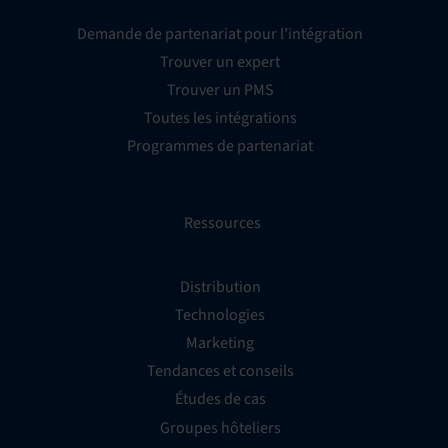
Demande de partenariat pour l’intégration
Trouver un expert
Trouver un PMS
Toutes les intégrations
Programmes de partenariat
Ressources
Distribution
Technologies
Marketing
Tendances et conseils
Études de cas
Groupes hôteliers