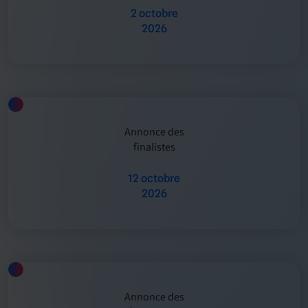
2 octobre
2026
Annonce des
finalistes
12 octobre
2026
Annonce des