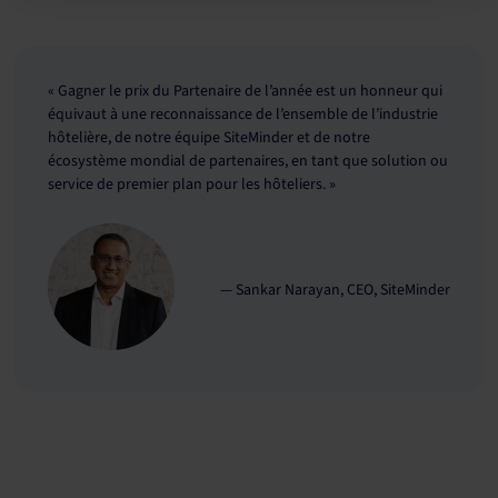
« Gagner le prix du Partenaire de l’année est un honneur qui
équivaut à une reconnaissance de l’ensemble de l’industrie
hôtelière, de notre équipe SiteMinder et de notre
écosystème mondial de partenaires, en tant que solution ou
service de premier plan pour les hôteliers. »
— Sankar Narayan, CEO, SiteMinder