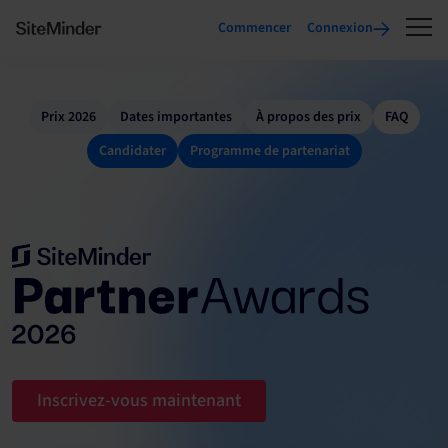
Commencer
Connexion
Prix 2026
Dates importantes
À propos des prix
FAQ
Candidater
Programme de partenariat
Inscrivez-vous maintenant