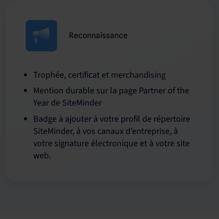
Reconnaissance
Trophée, certificat et merchandising
Mention durable sur la page Partner of the
Year de SiteMinder
Badge à ajouter à votre profil de répertoire
SiteMinder, à vos canaux d’entreprise, à
votre signature électronique et à votre site
web.