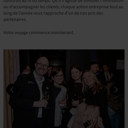
construit au fil du temps. Qu’il s’agisse de stimuler l’innovation
ou d’accompagner les clients, chaque action entreprise tout au
long de l’année vous rapproche d’un de nos prix des
partenaires.
Votre voyage commence maintenant.