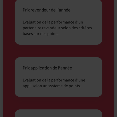
Prix revendeur de l’année
Évaluation de la performance d’un
partenaire revendeur selon des critères
basés sur des points.
Prix application de l’année
Évaluation de la performance d’une
appli selon un système de points.