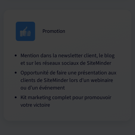
Promotion
Mention dans la newsletter client, le blog
et sur les réseaux sociaux de SiteMinder
Opportunité de faire une présentation aux
clients de SiteMinder lors d’un webinaire
ou d’un événement
Kit marketing complet pour promouvoir
votre victoire