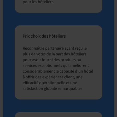
pour les hôteliers.
Prix choix des hôteliers
Reconnaît le partenaire ayant reçu le
plus de votes de la part des hôteliers
pour avoir fourni des produits ou
services exceptionnels qui améliorent
considérablement la capacité d’un hôtel
à offrir des expériences client, une
efficacité opérationnelle et une
satisfaction globale remarquables.