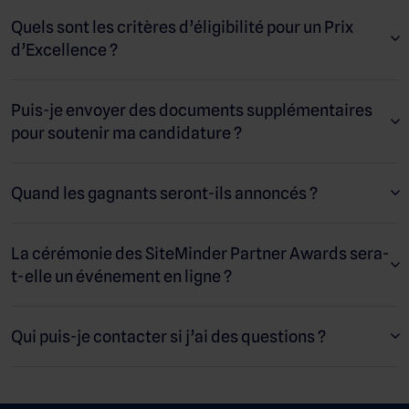
Quels sont les critères d’éligibilité pour un Prix
d’Excellence ?
Puis-je envoyer des documents supplémentaires
pour soutenir ma candidature ?
Quand les gagnants seront-ils annoncés ?
La cérémonie des SiteMinder Partner Awards sera-
t-elle un événement en ligne ?
Qui puis-je contacter si j’ai des questions ?