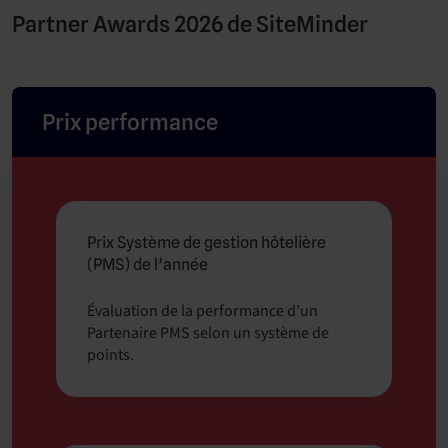
Partner Awards 2026 de SiteMinder
Prix performance
Prix Système de gestion hôtelière
(PMS) de l’année
Évaluation de la performance d’un
Partenaire PMS selon un système de
points.