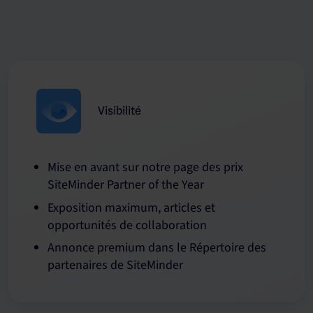
Visibilité
Mise en avant sur notre page des prix
SiteMinder Partner of the Year
Exposition maximum, articles et
opportunités de collaboration
Annonce premium dans le Répertoire des
partenaires de SiteMinder