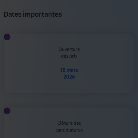
Dates importantes
Ouverture
des prix
18 mars
2026
Clôture des
candidatures