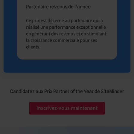
Partenaire revenus de l’année
Ce prix est décerné au partenaire qui a
réalisé une performance exceptionnelle
en générant des revenus et en stimulant
la croissance commerciale pour ses
clients.
Candidatez aux Prix Partner of the Year de SiteMinder
Inscrivez-vous maintenant