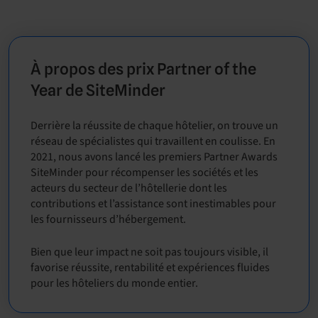
À propos des prix Partner of the
Year de SiteMinder
Derrière la réussite de chaque hôtelier, on trouve un
réseau de spécialistes qui travaillent en coulisse. En
2021, nous avons lancé les premiers Partner Awards
SiteMinder pour récompenser les sociétés et les
acteurs du secteur de l’hôtellerie dont les
contributions et l’assistance sont inestimables pour
les fournisseurs d’hébergement.
Bien que leur impact ne soit pas toujours visible, il
favorise réussite, rentabilité et expériences fluides
pour les hôteliers du monde entier.