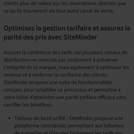
clients plus de valeur sur les réservations directes que
ce qu’ils trouveront via tout autre canal de vente.
Optimisez la gestion tarifaire et assurez la
parité des prix avec SiteMinder
Assurer la cohérence des tarifs sur plusieurs canaux de
distribution ne consiste pas seulement à préserver
l’intégrité de la marque, mais également à optimiser les
revenus et à renforcer la confiance des clients.
SiteMinder propose une suite de fonctionnalités
conçues pour simplifier ce processus et permettre à
votre hôtel d’atteindre une parité tarifaire efficace sans
sacrifier les bénéfices.
Tableau de bord unifié : SiteMinder propose une
plateforme centralisée, permettant aux hôteliers
de surveiller et d’ajuster facilement les tarifs sur