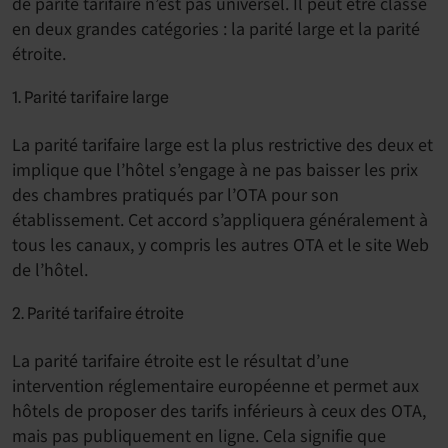
de parité tarifaire n’est pas universel. Il peut être classé
en deux grandes catégories : la parité large et la parité
étroite.
1. Parité tarifaire large
La parité tarifaire large est la plus restrictive des deux et
implique que l’hôtel s’engage à ne pas baisser les prix
des chambres pratiqués par l’OTA pour son
établissement. Cet accord s’appliquera généralement à
tous les canaux, y compris les autres OTA et le site Web
de l’hôtel.
2. Parité tarifaire étroite
La parité tarifaire étroite est le résultat d’une
intervention réglementaire européenne et permet aux
hôtels de proposer des tarifs inférieurs à ceux des OTA,
mais pas publiquement en ligne. Cela signifie que