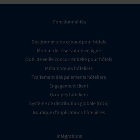
Fonctionnalités
Gestionnaire de canaux pour hôtels
Moteur de réservation en ligne
Outil de veille concurrentielle pour hôtels
Métamoteurs hôteliers
Traitement des paiements hôteliers
Engagement client
Groupes hôteliers
Système de distribution globale (GDS)
Boutique d’applications hôtelières
Intégrations