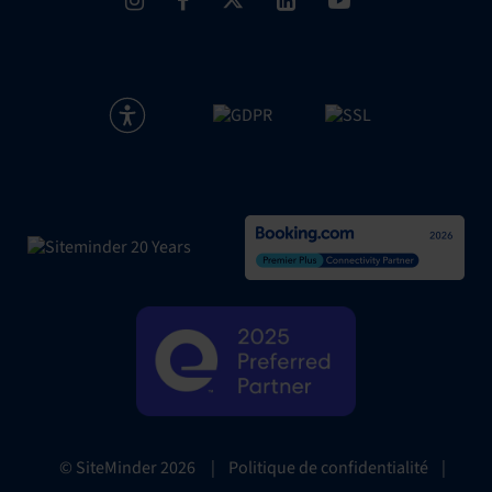
|
Politique de confidentialité
|
© SiteMinder
2026