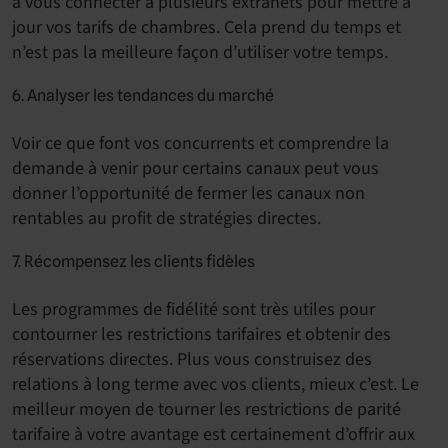
à vous connecter à plusieurs extranets pour mettre à
jour vos tarifs de chambres. Cela prend du temps et
n’est pas la meilleure façon d’utiliser votre temps.
6. Analyser les tendances du marché
Voir ce que font vos concurrents et comprendre la
demande à venir pour certains canaux peut vous
donner l’opportunité de fermer les canaux non
rentables au profit de stratégies directes.
7. Récompensez les clients fidèles
Les programmes de fidélité sont très utiles pour
contourner les restrictions tarifaires et obtenir des
réservations directes. Plus vous construisez des
relations à long terme avec vos clients, mieux c’est. Le
meilleur moyen de tourner les restrictions de parité
tarifaire à votre avantage est certainement d’offrir aux