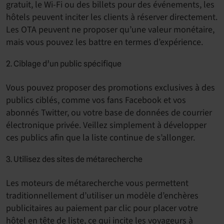
gratuit, le Wi-Fi ou des billets pour des événements, les
hôtels peuvent inciter les clients à réserver directement.
Les OTA peuvent ne proposer qu’une valeur monétaire,
mais vous pouvez les battre en termes d’expérience.
2. Ciblage d’un public spécifique
Vous pouvez proposer des promotions exclusives à des
publics ciblés, comme vos fans Facebook et vos
abonnés Twitter, ou votre base de données de courrier
électronique privée. Veillez simplement à développer
ces publics afin que la liste continue de s’allonger.
3. Utilisez des sites de métarecherche
Les moteurs de métarecherche vous permettent
traditionnellement d’utiliser un modèle d’enchères
publicitaires au paiement par clic pour placer votre
hôtel en tête de liste, ce qui incite les voyageurs à