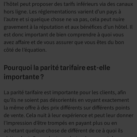
l’hôtel peut proposer des tarifs inférieurs via des canaux
hors ligne. Les réglementations varient d’un pays à
l’autre et si quelque chose ne va pas, cela peut nuire
gravement à la réputation et aux bénéfices d’un hôtel. Il
est donc important de bien comprendre à quoi vous
avez affaire et de vous assurer que vous êtes du bon
côté de l’équation.
Pourquoi la parité tarifaire est-elle
importante ?
La parité tarifaire est importante pour les clients, afin
qu’ils ne soient pas désorientés en voyant exactement
la même offre à des prix différents sur différents points
de vente. Cela nuit à leur expérience et peut leur donner
l’impression d’être trompés en payant plus ou en
achetant quelque chose de différent de ce à quoi ils