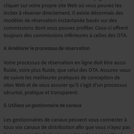
cliquer sur votre propre site Web où vous pouvez les
inciter à réserver directement. Il existe désormais des
modèles de réservation instantanée basés sur des
commissions dont vous pouvez profiter. Ceux-ci offrent
toujours des commissions inférieures à celles des OTA.
4. Améliorer le processus de réservation
Votre processus de réservation en ligne doit être aussi
fluide, voire plus fluide, que celui des OTA. Assurez-vous
de suivre les meilleures pratiques de conception de
sites Web et de vous assurer qu’il s’agit d’un processus
sécurisé, pratique et transparent.
5. Utilisez un gestionnaire de canaux
Les gestionnaires de canaux peuvent vous connecter à
tous vos canaux de distribution afin que vous n’ayez pas