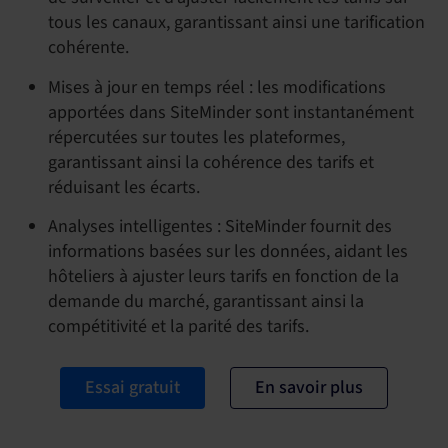
tous les canaux, garantissant ainsi une tarification
cohérente.
Mises à jour en temps réel : les modifications
apportées dans SiteMinder sont instantanément
répercutées sur toutes les plateformes,
garantissant ainsi la cohérence des tarifs et
réduisant les écarts.
Analyses intelligentes : SiteMinder fournit des
informations basées sur les données, aidant les
hôteliers à ajuster leurs tarifs en fonction de la
demande du marché, garantissant ainsi la
compétitivité et la parité des tarifs.
Essai gratuit
En savoir plus