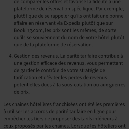
de comparer les offres et favorise la fidélité à une
plateforme de réservation spécifique. Par exemple,
plutôt que de se rappeler qu’ils ont fait une bonne
affaire en réservant via Expedia plutôt que sur
Booking.com, les prix sont les mêmes, de sorte
qu’ils se souviennent du nom de votre hôtel plutôt
que de la plateforme de réservation.
Gestion des revenus. La parité tarifaire contribue à
une gestion efficace des revenus, vous permettant
de garder le contrôle de votre stratégie de
tarification et d’éviter les pertes de revenus
potentielles dues à la sous-cotation ou aux guerres
de prix.
Les chaînes hôtelières franchisées ont été les premières
à utiliser les accords de parité tarifaire en ligne pour
empêcher les tiers de proposer des tarifs inférieurs à
ceux proposés par les chaînes. Lorsque les hôteliers ont