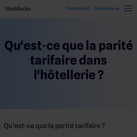
Commencer
Connexion
Qu'est-ce que la parité
tarifaire dans
l'hôtellerie ?
Qu’est-ce que la parité tarifaire ?