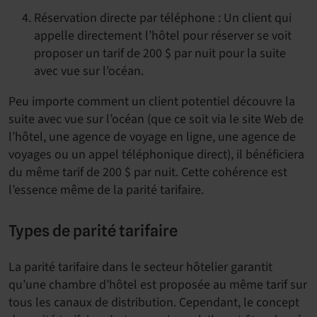
Réservation directe par téléphone : Un client qui
appelle directement l’hôtel pour réserver se voit
proposer un tarif de 200 $ par nuit pour la suite
avec vue sur l’océan.
Peu importe comment un client potentiel découvre la
suite avec vue sur l’océan (que ce soit via le site Web de
l’hôtel, une agence de voyage en ligne, une agence de
voyages ou un appel téléphonique direct), il bénéficiera
du même tarif de 200 $ par nuit. Cette cohérence est
l’essence même de la parité tarifaire.
Types de parité tarifaire
La parité tarifaire dans le secteur hôtelier garantit
qu’une chambre d’hôtel est proposée au même tarif sur
tous les canaux de distribution. Cependant, le concept