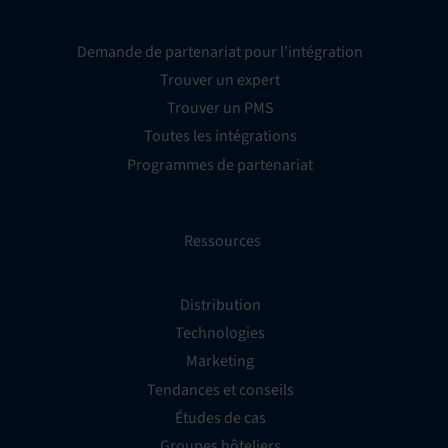
Demande de partenariat pour l’intégration
Trouver un expert
Trouver un PMS
Toutes les intégrations
Programmes de partenariat
Ressources
Distribution
Technologies
Marketing
Tendances et conseils
Études de cas
Groupes hôteliers