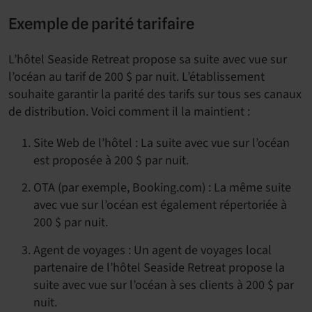
Exemple de parité tarifaire
L’hôtel Seaside Retreat propose sa suite avec vue sur
l’océan au tarif de 200 $ par nuit. L’établissement
souhaite garantir la parité des tarifs sur tous ses canaux
de distribution. Voici comment il la maintient :
Site Web de l’hôtel : La suite avec vue sur l’océan
est proposée à 200 $ par nuit.
OTA (par exemple, Booking.com) : La même suite
avec vue sur l’océan est également répertoriée à
200 $ par nuit.
Agent de voyages : Un agent de voyages local
partenaire de l’hôtel Seaside Retreat propose la
suite avec vue sur l’océan à ses clients à 200 $ par
nuit.