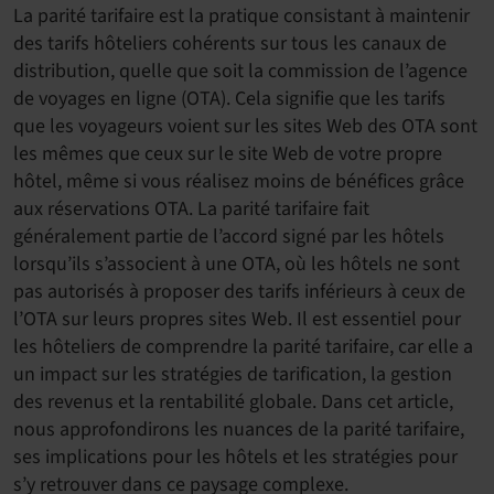
La parité tarifaire est la pratique consistant à maintenir
des tarifs hôteliers cohérents sur tous les canaux de
distribution, quelle que soit la commission de l’agence
de voyages en ligne (OTA). Cela signifie que les tarifs
que les voyageurs voient sur les sites Web des OTA sont
les mêmes que ceux sur le site Web de votre propre
hôtel, même si vous réalisez moins de bénéfices grâce
aux réservations OTA. La parité tarifaire fait
généralement partie de l’accord signé par les hôtels
lorsqu’ils s’associent à une OTA, où les hôtels ne sont
pas autorisés à proposer des tarifs inférieurs à ceux de
l’OTA sur leurs propres sites Web. Il est essentiel pour
les hôteliers de comprendre la parité tarifaire, car elle a
un impact sur les stratégies de tarification, la gestion
des revenus et la rentabilité globale. Dans cet article,
nous approfondirons les nuances de la parité tarifaire,
ses implications pour les hôtels et les stratégies pour
s’y retrouver dans ce paysage complexe.