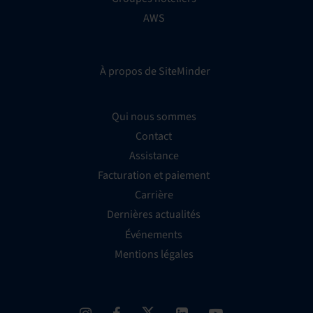
AWS
À propos de SiteMinder
Qui nous sommes
Contact
Assistance
Facturation et paiement
Carrière
Dernières actualités
Événements
Mentions légales