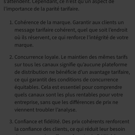
s’attendent. Cependant, ce n’est qu’un aspect de
l’importance de la parité tarifaire.
Cohérence de la marque. Garantir aux clients un
message tarifaire cohérent, quel que soit l’endroit
où ils réservent, ce qui renforce l’intégrité de votre
marque.
Concurrence loyale. Le maintien des mêmes tarifs
sur tous les canaux signifie qu’aucune plateforme
de distribution ne bénéficie d’un avantage tarifaire,
ce qui garantit des conditions de concurrence
équitables. Cela est essentiel pour comprendre
quels canaux sont les plus rentables pour votre
entreprise, sans que les différences de prix ne
viennent troubler l’analyse.
Confiance et fidélité. Des prix cohérents renforcent
la confiance des clients, ce qui réduit leur besoin