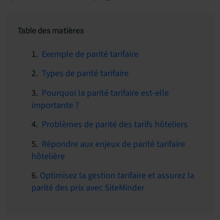
Table des matières
1.
Exemple de parité tarifaire
2.
Types de parité tarifaire
3.
Pourquoi la parité tarifaire est-elle
importante ?
4.
Problèmes de parité des tarifs hôteliers
5.
Répondre aux enjeux de parité tarifaire
hôtelière
6.
Optimisez la gestion tarifaire et assurez la
parité des prix avec SiteMinder