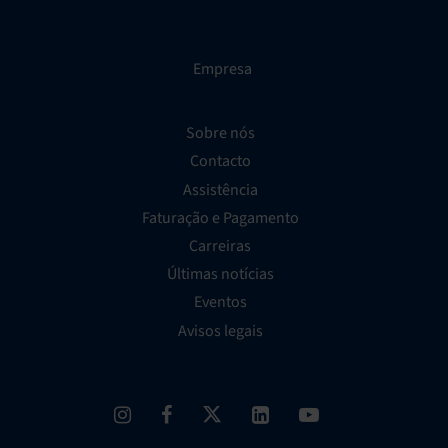
Empresa
Sobre nós
Contacto
Assistência
Faturação e Pagamento
Carreiras
Últimas notícias
Eventos
Avisos legais