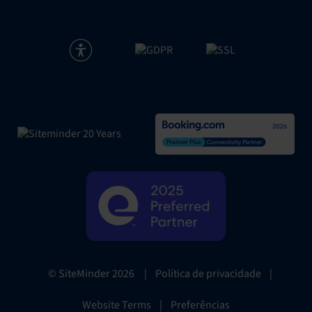
|
Política de privacidade
|
© SiteMinder
2026
Website Terms
|
Preferências