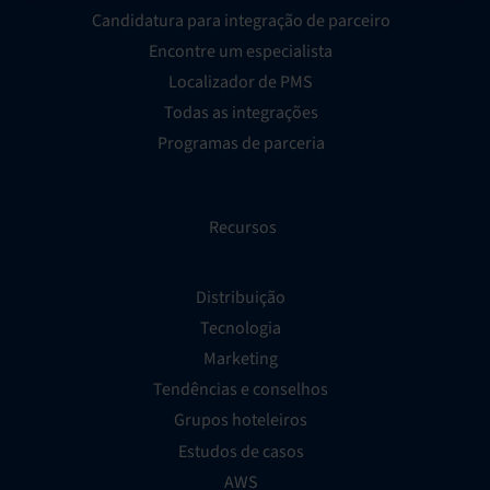
Candidatura para integração de parceiro
Encontre um especialista
Localizador de PMS
Todas as integrações
Programas de parceria
Recursos
Distribuição
Tecnologia
Marketing
Tendências e conselhos
Grupos hoteleiros
Estudos de casos
AWS