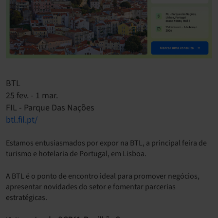
BTL
25 fev. - 1 mar.
FIL - Parque Das Nações
btl.fil.pt/
Estamos entusiasmados por expor na BTL, a principal feira de
turismo e hotelaria de Portugal, em Lisboa.
A BTL é o ponto de encontro ideal para promover negócios,
apresentar novidades do setor e fomentar parcerias
estratégicas.