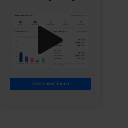
Demo anschauen