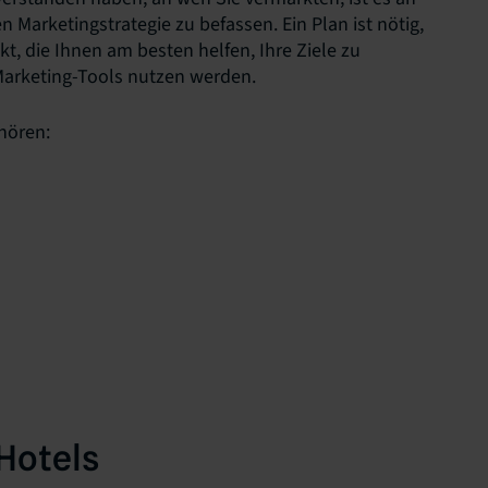
en Marketingstrategie zu befassen. Ein Plan ist nötig,
t, die Ihnen am besten helfen, Ihre Ziele zu
 Marketing-Tools nutzen werden.
hören:
Hotels