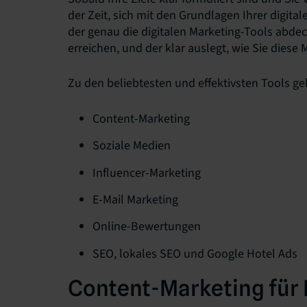
der Zeit, sich mit den Grundlagen Ihrer digital
der genau die digitalen Marketing-Tools abdeck
erreichen, und der klar auslegt, wie Sie diese
Zu den beliebtesten und effektivsten Tools ge
Content-Marketing
Soziale Medien
Influencer-Marketing
E-Mail Marketing
Online-Bewertungen
SEO, lokales SEO und Google Hotel Ads
Content-Marketing für 