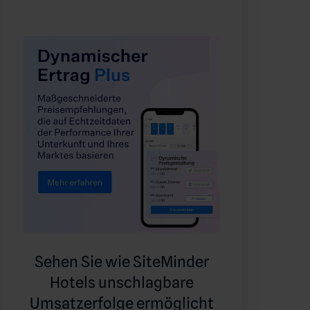
Sehen Sie wie SiteMinder
Hotels unschlagbare
Umsatzerfolge ermöglicht