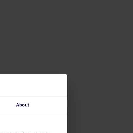
About