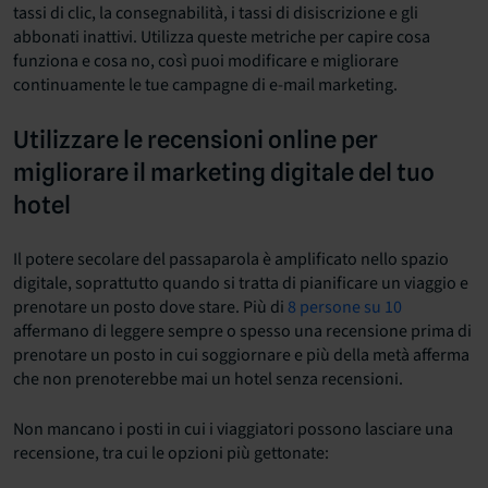
tassi di clic, la consegnabilità, i tassi di disiscrizione e gli
abbonati inattivi. Utilizza queste metriche per capire cosa
funziona e cosa no, così puoi modificare e migliorare
continuamente le tue campagne di e-mail marketing.
Utilizzare le recensioni online per
migliorare il marketing digitale del tuo
hotel
Il potere secolare del passaparola è amplificato nello spazio
digitale, soprattutto quando si tratta di pianificare un viaggio e
prenotare un posto dove stare. Più di
8 persone su 10
affermano di leggere sempre o spesso una recensione prima di
prenotare un posto in cui soggiornare e più della metà afferma
che non prenoterebbe mai un hotel senza recensioni.
Non mancano i posti in cui i viaggiatori possono lasciare una
recensione, tra cui le opzioni più gettonate: