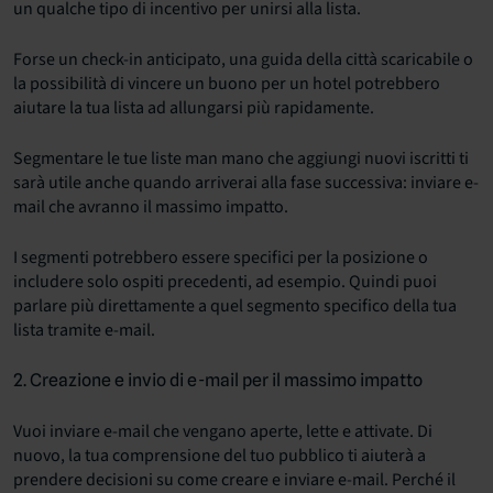
un qualche tipo di incentivo per unirsi alla lista.
Forse un check-in anticipato, una guida della città scaricabile o
la possibilità di vincere un buono per un hotel potrebbero
aiutare la tua lista ad allungarsi più rapidamente.
Segmentare le tue liste man mano che aggiungi nuovi iscritti ti
sarà utile anche quando arriverai alla fase successiva: inviare e-
mail che avranno il massimo impatto.
I segmenti potrebbero essere specifici per la posizione o
includere solo ospiti precedenti, ad esempio. Quindi puoi
parlare più direttamente a quel segmento specifico della tua
lista tramite e-mail.
2. Creazione e invio di e-mail per il massimo impatto
Vuoi inviare e-mail che vengano aperte, lette e attivate. Di
nuovo, la tua comprensione del tuo pubblico ti aiuterà a
prendere decisioni su come creare e inviare e-mail. Perché il