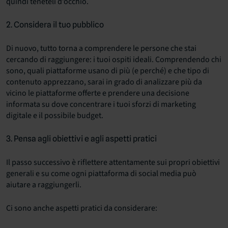
quindi teneteli d’occhio.
2. Considera il tuo pubblico
Di nuovo, tutto torna a comprendere le persone che stai
cercando di raggiungere: i tuoi ospiti ideali. Comprendendo chi
sono, quali piattaforme usano di più (e perché) e che tipo di
contenuto apprezzano, sarai in grado di analizzare più da
vicino le piattaforme offerte e prendere una decisione
informata su dove concentrare i tuoi sforzi di marketing
digitale e il possibile budget.
3. Pensa agli obiettivi e agli aspetti pratici
Il passo successivo è riflettere attentamente sui propri obiettivi
generali e su come ogni piattaforma di social media può
aiutare a raggiungerli.
Ci sono anche aspetti pratici da considerare: