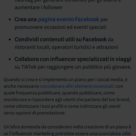
aumentare i follower
per
Crea una
pagina evento Facebook
promuovere occasioni ed eventi speciali
da
Condividi contenuti utili su Facebook
ristoranti locali, operatori turistici e attrazioni
Collabora con influencer specializzati in viaggi
su TikTok per raggiungere un pubblico più giovane.
Quando si crea e si implementa un piano per i social media, è
anche necessario
considerare altri elementi essenziali
: con
quale frequenza pubblicare, quando pubblicare, come
monitorare e rispondere agli utenti che parlano del tuo brand,
come ottimizzare i tuoi profili e come indirizzare gli utenti
verso opzioni di prenotazione.
Un’altra domanda da considerare nella creazione di un piano è
se l’influencer marketing potrebbe essere una scorciatoia utile