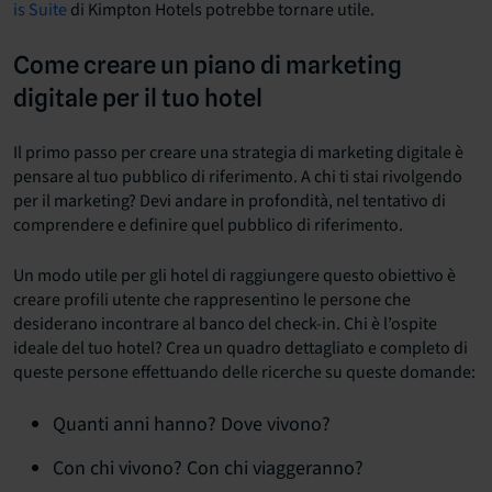
is Suite
di Kimpton Hotels potrebbe tornare utile.
Come creare un piano di marketing
digitale per il tuo hotel
Il primo passo per creare una strategia di marketing digitale è
pensare al tuo pubblico di riferimento. A chi ti stai rivolgendo
per il marketing? Devi andare in profondità, nel tentativo di
comprendere e definire quel pubblico di riferimento.
Un modo utile per gli hotel di raggiungere questo obiettivo è
creare profili utente che rappresentino le persone che
desiderano incontrare al banco del check-in. Chi è l’ospite
ideale del tuo hotel? Crea un quadro dettagliato e completo di
queste persone effettuando delle ricerche su queste domande:
Quanti anni hanno? Dove vivono?
Con chi vivono? Con chi viaggeranno?