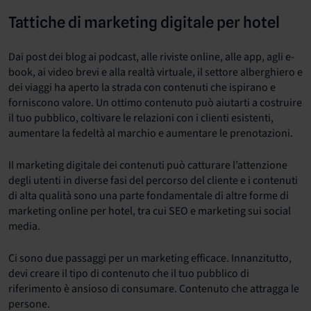
Tattiche di marketing digitale per hotel
Dai post dei blog ai podcast, alle riviste online, alle app, agli e-
book, ai video brevi e alla realtà virtuale, il settore alberghiero e
dei viaggi ha aperto la strada con contenuti che ispirano e
forniscono valore. Un ottimo contenuto può aiutarti a costruire
il tuo pubblico, coltivare le relazioni con i clienti esistenti,
aumentare la fedeltà al marchio e aumentare le prenotazioni.
Il marketing digitale dei contenuti può catturare l’attenzione
degli utenti in diverse fasi del percorso del cliente e i contenuti
di alta qualità sono una parte fondamentale di altre forme di
marketing online per hotel, tra cui SEO e marketing sui social
media.
Ci sono due passaggi per un marketing efficace. Innanzitutto,
devi creare il tipo di contenuto che il tuo pubblico di
riferimento è ansioso di consumare. Contenuto che attragga le
persone.