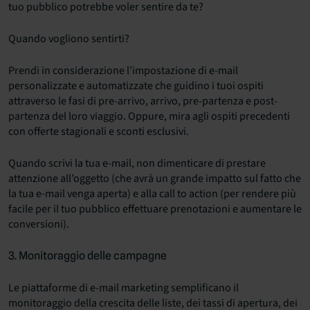
tuo pubblico potrebbe voler sentire da te?
Quando vogliono sentirti?
Prendi in considerazione l’impostazione di e-mail
personalizzate e automatizzate che guidino i tuoi ospiti
attraverso le fasi di pre-arrivo, arrivo, pre-partenza e post-
partenza del loro viaggio. Oppure, mira agli ospiti precedenti
con offerte stagionali e sconti esclusivi.
Quando scrivi la tua e-mail, non dimenticare di prestare
attenzione all’oggetto (che avrà un grande impatto sul fatto che
la tua e-mail venga aperta) e alla call to action (per rendere più
facile per il tuo pubblico effettuare prenotazioni e aumentare le
conversioni).
3. Monitoraggio delle campagne
Le piattaforme di e-mail marketing semplificano il
monitoraggio della crescita delle liste, dei tassi di apertura, dei