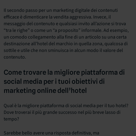
Il secondo passo per un marketing digitale dei contenuti
efficace è dimenticare la vendita aggressiva. Invece, il
messaggio del contenuto e qualsiasi invito all’azione si trova
“tra le righe” o come un “a proposito” informale. Ad esempio,
un comodo collegamento alla fine di un articolo su una certa
destinazione all’hotel del marchio in quella zona, qualcosa di
sottile e utile che non sminuisca in alcun modo il valore del
contenuto.
Come trovare la migliore piattaforma di
social media per i tuoi obiettivi di
marketing online dell’hotel
Qual è la migliore piattaforma di social media per il tuo hotel?
Dove troverai il più grande successo nel più breve lasso di
tempo?
Sarebbe bello avere una risposta definitiva, ma