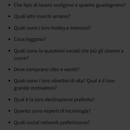
Che tipo di lavoro svolgono e quanto guadagnano?
Quali altri marchi amano?
Quali sono i loro hobby e interessi?
Cosa leggono?
Quali sono le questioni sociali che più gli stanno a
cuore?
Dove comprano cibo e vestiti?
Quali sono i loro obiettivi di vita? Qual è il loro
grande motivatore?
Qual è la loro destinazione preferita?
Quanto sono esperti di tecnologia?
Quali social network preferiscono?