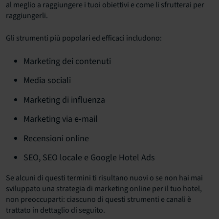
al meglio a raggiungere i tuoi obiettivi e come li sfrutterai per
raggiungerli.
Gli strumenti più popolari ed efficaci includono:
Marketing dei contenuti
Media sociali
Marketing di influenza
Marketing via e-mail
Recensioni online
SEO, SEO locale e Google Hotel Ads
Se alcuni di questi termini ti risultano nuovi o se non hai mai
sviluppato una strategia di marketing online per il tuo hotel,
non preoccuparti: ciascuno di questi strumenti e canali è
trattato in dettaglio di seguito.