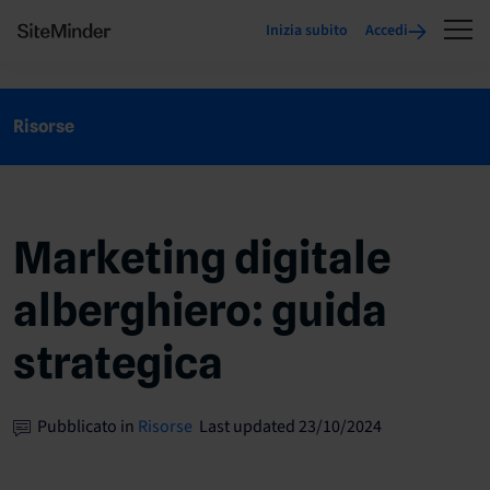
Inizia subito
Accedi
Risorse
Marketing digitale
alberghiero: guida
strategica
Pubblicato in
Risorse
Last updated 23/10/2024