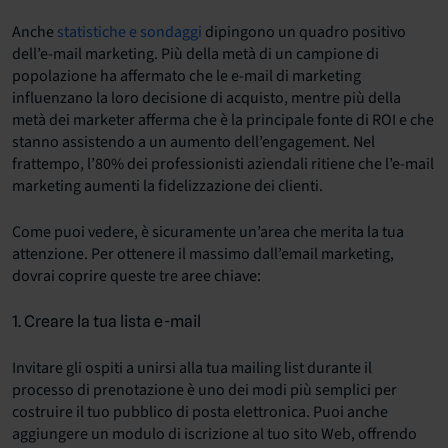
Anche
statistiche e sondaggi
dipingono un quadro positivo
dell’e-mail marketing. Più della metà di un campione di
popolazione ha affermato che le e-mail di marketing
influenzano la loro decisione di acquisto, mentre più della
metà dei marketer afferma che è la principale fonte di ROI e che
stanno assistendo a un aumento dell’engagement. Nel
frattempo, l’80% dei professionisti aziendali ritiene che l’e-mail
marketing aumenti la fidelizzazione dei clienti.
Come puoi vedere, è sicuramente un’area che merita la tua
attenzione. Per ottenere il massimo dall’email marketing,
dovrai coprire queste tre aree chiave:
1. Creare la tua lista e-mail
Invitare gli ospiti a unirsi alla tua mailing list durante il
processo di prenotazione è uno dei modi più semplici per
costruire il tuo pubblico di posta elettronica. Puoi anche
aggiungere un modulo di iscrizione al tuo sito Web, offrendo