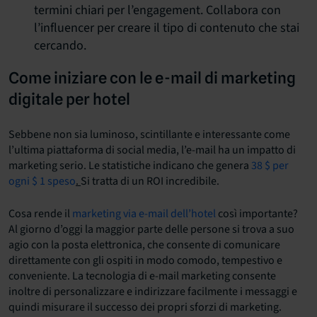
termini chiari per l’engagement. Collabora con
l’influencer per creare il tipo di contenuto che stai
cercando.
Come iniziare con le e-mail di marketing
digitale per hotel
Sebbene non sia luminoso, scintillante e interessante come
l’ultima piattaforma di social media, l’e-mail ha un impatto di
marketing serio. Le statistiche indicano che genera
38 $ per
ogni $ 1 speso
.
Si tratta di un ROI incredibile.
Cosa rende il
marketing via e-mail dell’hotel
così importante?
Al giorno d’oggi la maggior parte delle persone si trova a suo
agio con la posta elettronica, che consente di comunicare
direttamente con gli ospiti in modo comodo, tempestivo e
conveniente. La tecnologia di e-mail marketing consente
inoltre di personalizzare e indirizzare facilmente i messaggi e
quindi misurare il successo dei propri sforzi di marketing.