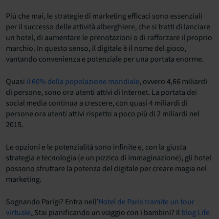
Più che mai, le strategie di marketing efficaci sono essenziali
per il successo delle attività alberghiere, che si tratti di lanciare
un hotel, di aumentare le prenotazioni o di rafforzare il proprio
marchio. In questo senso, il digitale è il nome del gioco,
vantando convenienza e potenziale per una portata enorme.
Quasi
il 60% della popolazione mondiale
, ovvero 4,66 miliardi
di persone, sono ora utenti attivi di Internet. La portata dei
social media continua a crescere, con quasi 4 miliardi di
persone ora utenti attivi rispetto a poco più di 2 miliardi nel
2015.
Le opzioni e le potenzialità sono infinite e, con la giusta
strategia e tecnologia (e un pizzico di immaginazione), gli hotel
possono sfruttare la potenza del digitale per creare magia nel
marketing.
Sognando Parigi? Entra nell’
Hotel de Paris tramite un tour
virtuale
.
Stai pianificando un viaggio con i bambini? Il
blog Life