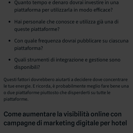
Quanto tempo e denaro dovrai investire in una
piattaforma per utilizzarla in modo efficace?
Hai personale che conosce e utilizza già una di
queste piattaforme?
Con quale frequenza dovrai pubblicare su ciascuna
piattaforma?
Quali strumenti di integrazione e gestione sono
disponibili?
Questi fattori dovrebbero aiutarti a decidere dove concentrare
le tue energie. E ricorda, è probabilmente meglio fare bene una
o due piattaforme piuttosto che disperderti su tutte le
piattaforme.
Come aumentare la visibilità online con
campagne di marketing digitale per hotel