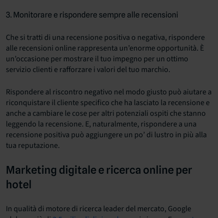
3. Monitorare e rispondere sempre alle recensioni
Che si tratti di una recensione positiva o negativa, rispondere
alle recensioni online rappresenta un’enorme opportunità. È
un’occasione per mostrare il tuo impegno per un ottimo
servizio clienti e rafforzare i valori del tuo marchio.
Rispondere al riscontro negativo nel modo giusto può aiutare a
riconquistare il cliente specifico che ha lasciato la recensione e
anche a cambiare le cose per altri potenziali ospiti che stanno
leggendo la recensione. E, naturalmente, rispondere a una
recensione positiva può aggiungere un po’ di lustro in più alla
tua reputazione.
Marketing digitale e ricerca online per
hotel
In qualità di motore di ricerca leader del mercato, Google