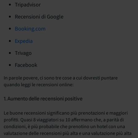
Tripadvisor
Recensioni di Google
Booking.com
Expedia
Trivago
Facebook
In parole povere, ci sono tre cose a cui dovresti puntare
quando leggi le recensioni online:
1. Aumento delle recensioni positive
Le buone recensioni significano più prenotazioni e maggiori
profitti. Quasi 8 viaggiatori su 10 affermano che, a parità di
condizioni, è più probabile che prenotino un hotel con una
valutazione delle recensioni più alta e una valutazione più alta