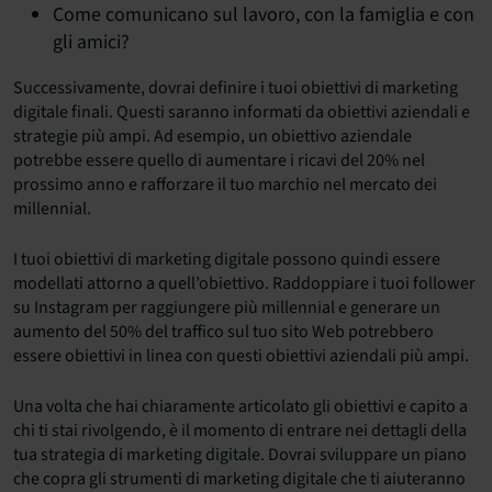
Come comunicano sul lavoro, con la famiglia e con
gli amici?
Successivamente, dovrai definire i tuoi obiettivi di marketing
digitale finali. Questi saranno informati da obiettivi aziendali e
strategie più ampi. Ad esempio, un obiettivo aziendale
potrebbe essere quello di aumentare i ricavi del 20% nel
prossimo anno e rafforzare il tuo marchio nel mercato dei
millennial.
I tuoi obiettivi di marketing digitale possono quindi essere
modellati attorno a quell’obiettivo. Raddoppiare i tuoi follower
su Instagram per raggiungere più millennial e generare un
aumento del 50% del traffico sul tuo sito Web potrebbero
essere obiettivi in ​​linea con questi obiettivi aziendali più ampi.
Una volta che hai chiaramente articolato gli obiettivi e capito a
chi ti stai rivolgendo, è il momento di entrare nei dettagli della
tua strategia di marketing digitale. Dovrai sviluppare un piano
che copra gli strumenti di marketing digitale che ti aiuteranno