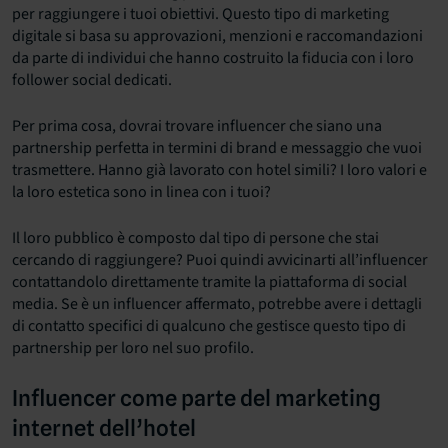
per raggiungere i tuoi obiettivi. Questo tipo di marketing
digitale si basa su approvazioni, menzioni e raccomandazioni
da parte di individui che hanno costruito la fiducia con i loro
follower social dedicati.
Per prima cosa, dovrai trovare influencer che siano una
partnership perfetta in termini di brand e messaggio che vuoi
trasmettere. Hanno già lavorato con hotel simili? I loro valori e
la loro estetica sono in linea con i tuoi?
Il loro pubblico è composto dal tipo di persone che stai
cercando di raggiungere? Puoi quindi avvicinarti all’influencer
contattandolo direttamente tramite la piattaforma di social
media. Se è un influencer affermato, potrebbe avere i dettagli
di contatto specifici di qualcuno che gestisce questo tipo di
partnership per loro nel suo profilo.
Influencer come parte del marketing
internet dell’hotel