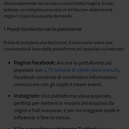
sfortunatamente non esiste una bacchetta magica. Esiste,
tuttavia, un semplice processo in tre fasi per elaborare le
migliori risposte a queste domande.
1. Prendi familiarità con le piattaforme
Prima di prendere una decisione, è necessario avere una
conoscenza di base delle piattaforme più popolari sul mercato:
Ancora la piattaforma più
Pagina Facebook:
popolare con
2,79 miliardi di utenti attivi mensili
,
Facebook consente di condividere informazioni,
comunicare con gli ospiti e creare eventi.
Una piattaforma visiva popolare,
Instagram:
perfetta per mettere in mostra destinazioni da
sogno e hall lussuose, e per incoraggiare ospiti e
influencer a fare lo stesso.