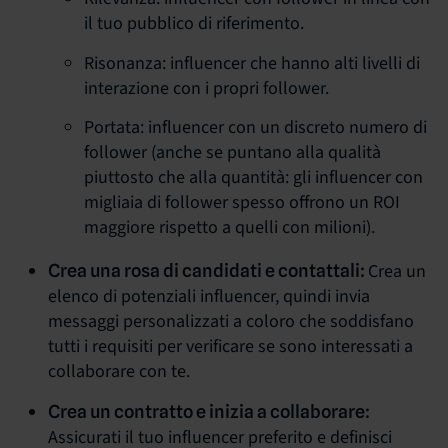
il tuo pubblico di riferimento.
Risonanza: influencer che hanno alti livelli di
interazione con i propri follower.
Portata: influencer con un discreto numero di
follower (anche se puntano alla qualità
piuttosto che alla quantità: gli influencer con
migliaia di follower spesso offrono un ROI
maggiore rispetto a quelli con milioni).
Crea un
Crea una rosa di candidati e contattali:
elenco di potenziali influencer, quindi invia
messaggi personalizzati a coloro che soddisfano
tutti i requisiti per verificare se sono interessati a
collaborare con te.
Crea un contratto e inizia a collaborare:
Assicurati il tuo influencer preferito e definisci