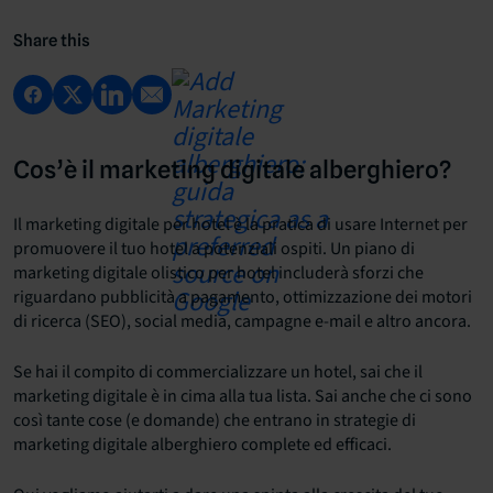
Share this
Cos’è il marketing digitale alberghiero?
Il marketing digitale per hotel è la pratica di usare Internet per
promuovere il tuo hotel a potenziali ospiti. Un piano di
marketing digitale olistico per hotel includerà sforzi che
riguardano pubblicità a pagamento, ottimizzazione dei motori
di ricerca (SEO), social media, campagne e-mail e altro ancora.
Se hai il compito di commercializzare un hotel, sai che il
marketing digitale è in cima alla tua lista. Sai anche che ci sono
così tante cose (e domande) che entrano in strategie di
marketing digitale alberghiero complete ed efficaci.