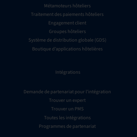
Métamoteurs hôteliers
Traitement des paiements hôteliers
Engagement client
Groupes hôteliers
Système de distribution globale (GDS)
Boutique d’applications hôtelières
Intégrations
Demande de partenariat pour l’intégration
Trouver un expert
Trouver un PMS
Toutes les intégrations
Programmes de partenariat