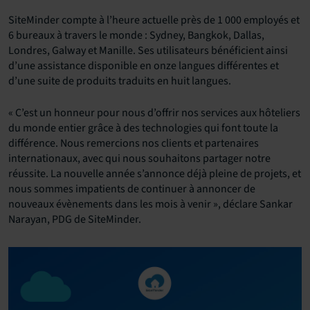
SiteMinder compte à l’heure actuelle près de 1 000 employés et
6 bureaux à travers le monde : Sydney, Bangkok, Dallas,
Londres, Galway et Manille. Ses utilisateurs bénéficient ainsi
d’une assistance disponible en onze langues différentes et
d’une suite de produits traduits en huit langues.
« C’est un honneur pour nous d’offrir nos services aux hôteliers
du monde entier grâce à des technologies qui font toute la
différence. Nous remercions nos clients et partenaires
internationaux, avec qui nous souhaitons partager notre
réussite. La nouvelle année s’annonce déjà pleine de projets, et
nous sommes impatients de continuer à annoncer de
nouveaux évènements dans les mois à venir », déclare Sankar
Narayan, PDG de SiteMinder.