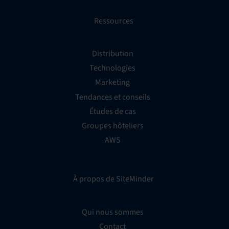
Ressources
Distribution
Technologies
Marketing
Tendances et conseils
Études de cas
Groupes hôteliers
AWS
À propos de SiteMinder
Qui nous sommes
Contact