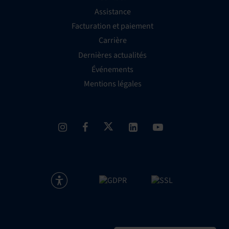
Assistance
Facturation et paiement
Carrière
Dernières actualités
Événements
Mentions légales