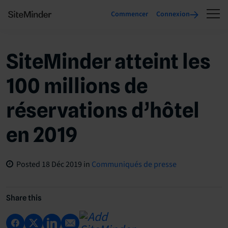
Commencer
Connexion
SiteMinder atteint les
100 millions de
réservations d’hôtel
en 2019
Posted
18 Déc 2019
in
Communiqués de presse
Share this