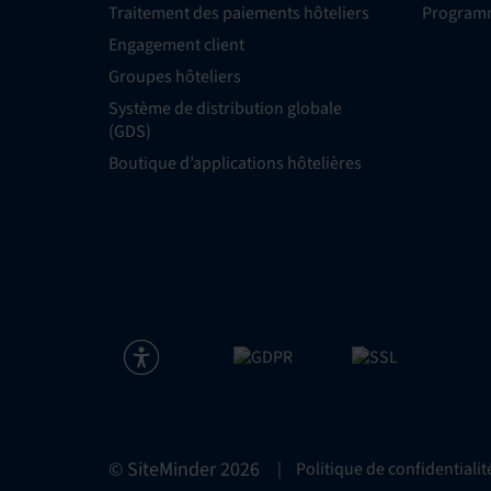
Traitement des paiements hôteliers
Programm
Engagement client
Groupes hôteliers
Système de distribution globale
(GDS)
Boutique d’applications hôtelières
© SiteMinder
2026
|
Politique de confidentialit