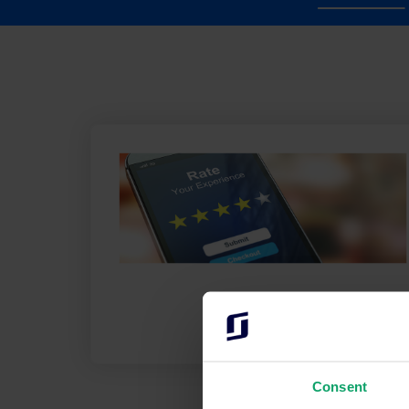
Consent