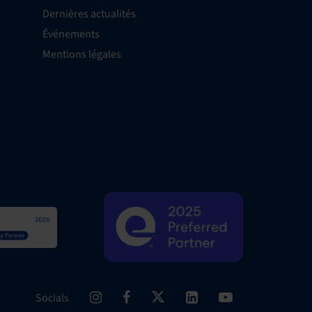
Dernières actualités
Événements
Mentions légales
Socials