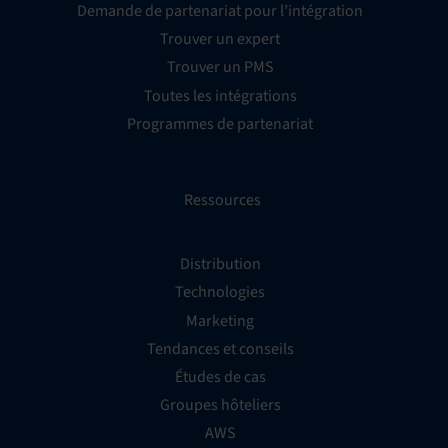
Demande de partenariat pour l’intégration
Trouver un expert
Trouver un PMS
Toutes les intégrations
Programmes de partenariat
Ressources
Distribution
Technologies
Marketing
Tendances et conseils
Études de cas
Groupes hôteliers
AWS