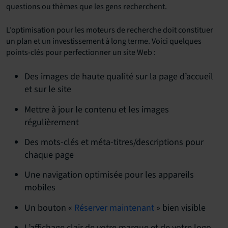
questions ou thèmes que les gens recherchent.
L’optimisation pour les moteurs de recherche doit constituer
un plan et un investissement à long terme. Voici quelques
points-clés pour perfectionner un site Web :
Des images de haute qualité sur la page d’accueil
et sur le site
Mettre à jour le contenu et les images
régulièrement
Des mots-clés et méta-titres/descriptions pour
chaque page
Une navigation optimisée pour les appareils
mobiles
Un bouton «
Réserver maintenant
» bien visible
L’affichage clair de votre marque et de votre logo