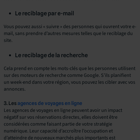
Le reciblage par e-mail
Vous pouvez aussi « suivre » des personnes qui ouvrent votre e-
mail, sans prendre d’autres mesures telles que le reciblage du
site.
Le reciblage de la recherche
Cela prend en compte les mots-clés que les personnes utilisent
sur des moteurs de recherche comme Google. S’ils planifient
un week-end dans votre région, vous pouvez les cibler avec vos
annonces.
3. Les
agences de voyages en ligne
Les agences de voyages en ligne peuvent avoir un impact
négatif sur vos réservations directes, elles doivent être
considérées comme faisant partie de votre stratégie
numérique. Leur capacité d’accroître l’occupation et
d’atteindre de nouveaux marchés plus importants est