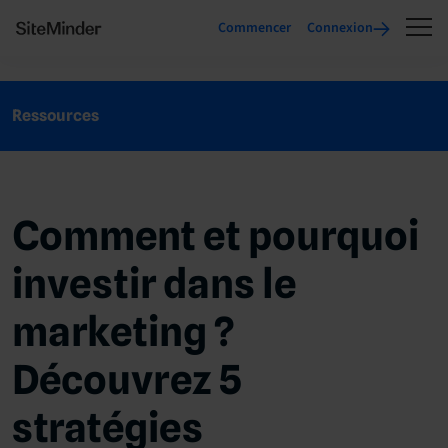
Commencer
Connexion
Ressources
Comment et pourquoi
investir dans le
marketing ?
Découvrez 5
stratégies