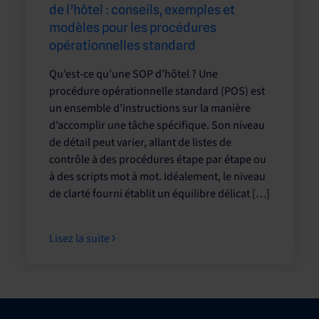
de l’hôtel : conseils, exemples et
modèles pour les procédures
opérationnelles standard
Qu’est-ce qu’une SOP d’hôtel ? Une
procédure opérationnelle standard (POS) est
un ensemble d’instructions sur la manière
d’accomplir une tâche spécifique. Son niveau
de détail peut varier, allant de listes de
contrôle à des procédures étape par étape ou
à des scripts mot à mot. Idéalement, le niveau
de clarté fourni établit un équilibre délicat […]
Lisez la suite