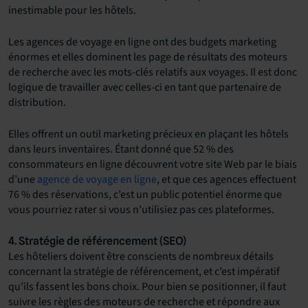
inestimable pour les hôtels.
Les agences de voyage en ligne ont des budgets marketing
énormes et elles dominent les page de résultats des moteurs
de recherche avec les mots-clés relatifs aux voyages. Il est donc
logique de travailler avec celles-ci en tant que partenaire de
distribution.
Elles offrent un outil marketing précieux en plaçant les hôtels
dans leurs inventaires. Étant donné que 52 % des
consommateurs en ligne découvrent votre site Web par le biais
d’une
agence de voyage en ligne
, et que ces agences effectuent
76 % des réservations, c’est un public potentiel énorme que
vous pourriez rater si vous n’utilisiez pas ces plateformes.
4. Stratégie de référencement (SEO)
Les hôteliers doivent être conscients de nombreux détails
concernant la stratégie de référencement, et c’est impératif
qu’ils fassent les bons choix. Pour bien se positionner, il faut
suivre les règles des moteurs de recherche et répondre aux