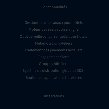
Fonctionnalités
Gestionnaire de canaux pour hôtels
Moteur de réservation en ligne
Outil de veille concurrentielle pour hôtels
Métamoteurs hôteliers
Traitement des paiements hôteliers
Engagement client
Groupes hôteliers
Système de distribution globale (GDS)
Boutique d’applications hôtelières
Intégrations