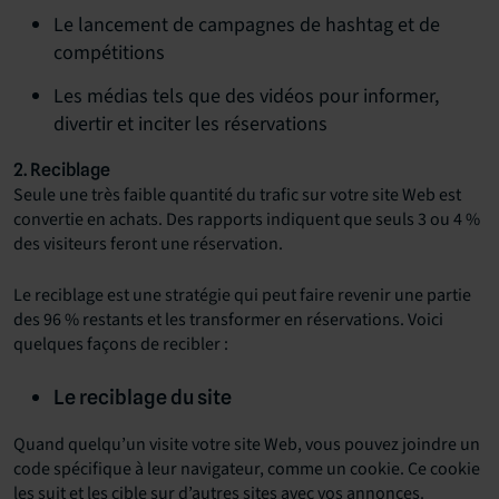
Le lancement de campagnes de hashtag et de
compétitions
Les médias tels que des vidéos pour informer,
divertir et inciter les réservations
2. Reciblage
Seule une très faible quantité du trafic sur votre site Web est
convertie en achats. Des rapports indiquent que seuls 3 ou 4 %
des visiteurs feront une réservation.
Le reciblage est une stratégie qui peut faire revenir une partie
des 96 % restants et les transformer en réservations. Voici
quelques façons de recibler :
Le reciblage du site
Quand quelqu’un visite votre site Web, vous pouvez joindre un
code spécifique à leur navigateur, comme un cookie. Ce cookie
les suit et les cible sur d’autres sites avec vos annonces.