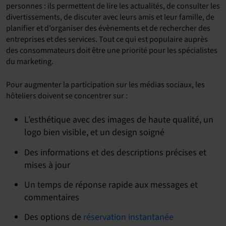
personnes : ils permettent de lire les actualités, de consulter les
divertissements, de discuter avec leurs amis et leur famille, de
planifier et d’organiser des évènements et de rechercher des
entreprises et des services. Tout ce qui est populaire auprès
des consommateurs doit être une priorité pour les spécialistes
du marketing.
Pour augmenter la participation sur les médias sociaux, les
hôteliers doivent se concentrer sur :
L’esthétique avec des images de haute qualité, un
logo bien visible, et un design soigné
Des informations et des descriptions précises et
mises à jour
Un temps de réponse rapide aux messages et
commentaires
Des options de
réservation instantanée