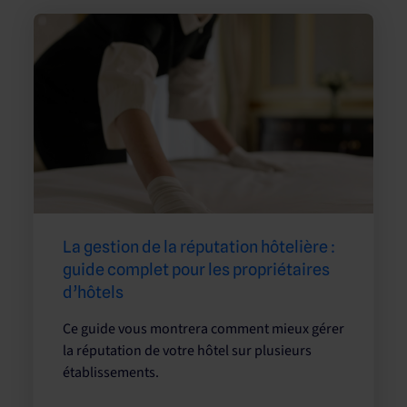
La gestion de la réputation hôtelière :
guide complet pour les propriétaires
d’hôtels
Ce guide vous montrera comment mieux gérer
la réputation de votre hôtel sur plusieurs
établissements.