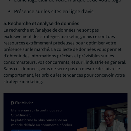
Présence sur les sites en ligne d’avis
5. Recherche et analyse de données
La recherche et l’analyse de données ne sont pas
exclusivement des stratégies marketing, mais ce sont des
ressources extrêmement précieuses pour optimiser votre
présence sur le marché. La collecte de données vous permet
d’obtenir des informations précises et prévisibles sur les
consommateurs, vos concurrents, et sur l’industrie en général.
Sans ces données, vous ne serez pas en mesure de suivre le
comportement, les prix ou les tendances pour concevoir votre
stratégie marketing.