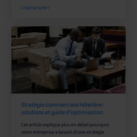
Lisez la suite
Stratégie commerciale hôtelière :
solutions et guide d’optimisation
Cet article explique plus en détail pourquoi
votre entreprise a besoin d'une stratégie