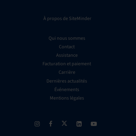
À propos de SiteMinder
Qui nous sommes
Contact
Assistance
Facturation et paiement
Carrière
Dernières actualités
Événements
Mentions légales