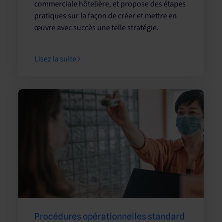
commerciale hôtelière, et propose des étapes
pratiques sur la façon de créer et mettre en
œuvre avec succès une telle stratégie.
Lisez la suite
Procédures opérationnelles standard