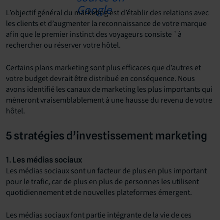
L’objectif général du marketing est d’établir des relations avec
les clients et d’augmenter la reconnaissance de votre marque
afin que le premier instinct des voyageurs consiste `à
rechercher ou réserver votre hôtel.
Certains plans marketing sont plus efficaces que d’autres et
votre budget devrait être distribué en conséquence. Nous
avons identifié les canaux de marketing les plus importants qui
mèneront vraisemblablement à une hausse du revenu de votre
hôtel.
5 stratégies d’investissement marketing
1. Les médias sociaux
Les médias sociaux sont un facteur de plus en plus important
pour le trafic, car de plus en plus de personnes les utilisent
quotidiennement et de nouvelles plateformes émergent.
Les médias sociaux font partie intégrante de la vie de ces