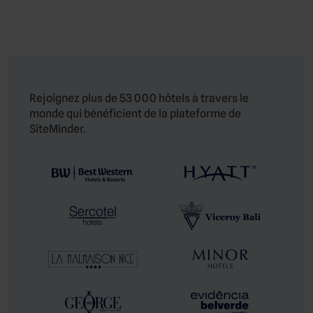
Rejoignez plus de 53 000 hôtels à travers le
monde qui bénéficient de la plateforme de
SiteMinder.