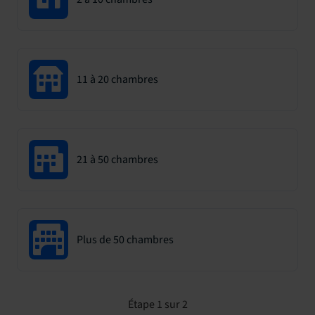
11 à 20 chambres
21 à 50 chambres
Plus de 50 chambres
Étape 1 sur 2