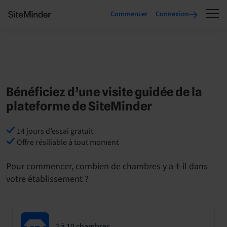
Commencer
Connexion
Bénéficiez d’une visite guidée de la
plateforme de SiteMinder
14 jours d’essai gratuit
Offre résiliable à tout moment
Pour commencer, combien de chambres y a-t-il dans
votre établissement ?
2 à 10 chambres