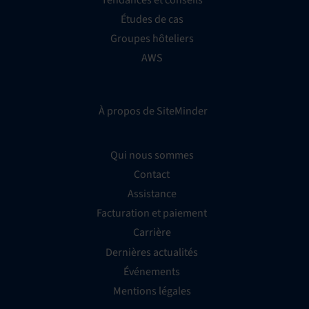
Études de cas
Groupes hôteliers
AWS
À propos de SiteMinder
Qui nous sommes
Contact
Assistance
Facturation et paiement
Carrière
Dernières actualités
Événements
Mentions légales