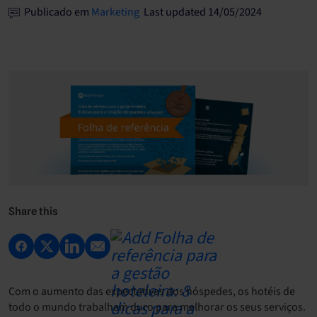
Publicado em
Marketing
Last updated 14/05/2024
Share this
Com o aumento das expectativas dos hóspedes, os hotéis de
todo o mundo trabalham duro para melhorar os seus serviços.