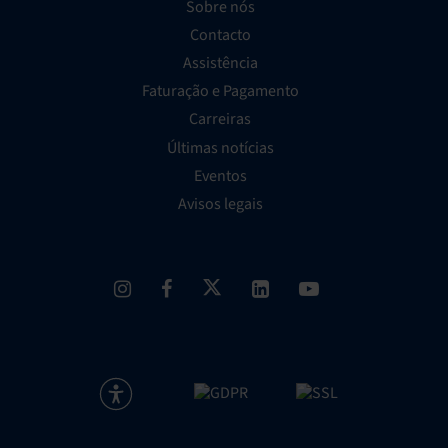
Sobre nós
Contacto
Assistência
Faturação e Pagamento
Carreiras
Últimas notícias
Eventos
Avisos legais