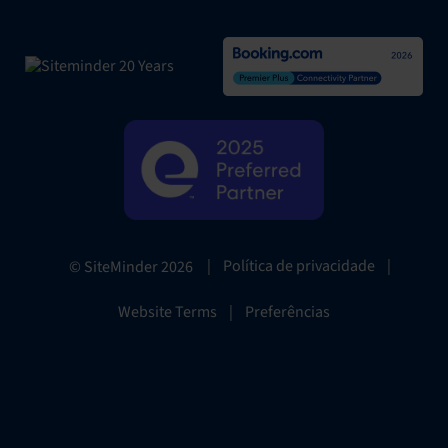
|
Política de privacidade
|
© SiteMinder
2026
Website Terms
|
Preferências