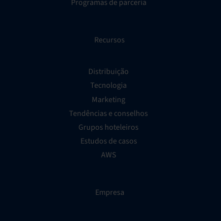
Programas de parceria
Recursos
Distribuição
Tecnologia
Marketing
Tendências e conselhos
Grupos hoteleiros
Estudos de casos
AWS
Empresa