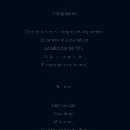
Integrações
Candidatura para integração de parceiro
Encontre um especialista
Localizador de PMS
Todas as integrações
Programas de parceria
Recursos
Distribuição
Tecnologia
Marketing
Tendências e conselhos