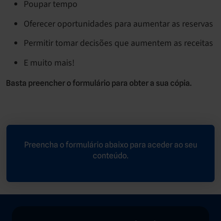
Poupar tempo
Oferecer oportunidades para aumentar as reservas
Permitir tomar decisões que aumentem as receitas
E muito mais!
Basta preencher o formulário para obter a sua cópia.
Preencha o formulário abaixo para aceder ao seu
conteúdo.