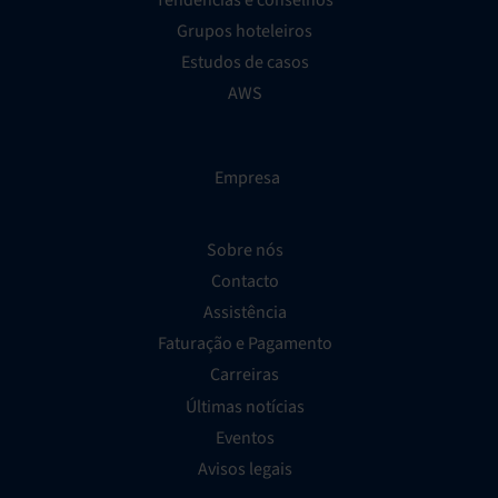
Grupos hoteleiros
Estudos de casos
AWS
Empresa
Sobre nós
Contacto
Assistência
Faturação e Pagamento
Carreiras
Últimas notícias
Eventos
Avisos legais