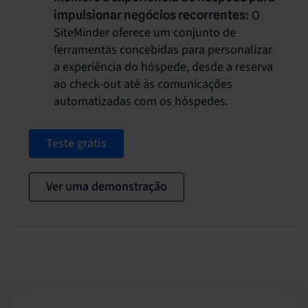
O
impulsionar negócios recorrentes:
SiteMinder oferece um conjunto de
ferramentas concebidas para personalizar
a experiência do hóspede, desde a reserva
ao check-out até às comunicações
automatizadas com os hóspedes.
Teste grátis
Ver uma demonstração