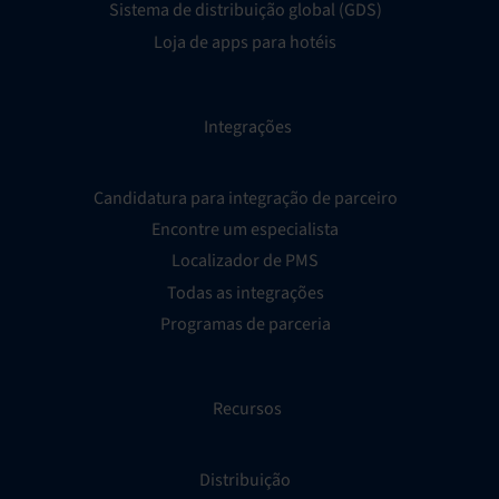
Sistema de distribuição global (GDS)
Loja de apps para hotéis
Integrações
Candidatura para integração de parceiro
Encontre um especialista
Localizador de PMS
Todas as integrações
Programas de parceria
Recursos
Distribuição