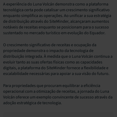
A experiência do Luna Volcán demonstra como a plataforma
tecnológica certa pode catalisar um crescimento significativo
enquanto simplifica as operações. Ao unificar a sua estratégia
de distribuição através do SiteMinder, alcançaram aumentos
notáveis de receitas enquanto se posicionam para o sucesso
sustentado no mercado turístico em evolução do Equador.
O crescimento significativo de receitas e ocupação da
propriedade demonstra o impacto da tecnologia de
distribuição integrada. À medida que o Luna Volcán continua a
evoluir tanto as suas ofertas físicas como as capacidades
digitais, a plataforma do SiteMinder fornece a flexibilidade e
escalabilidade necessárias para apoiar a sua visão do futuro.
Para propriedades que procuram equilibrar a eficiência
operacional com a otimização de receitas, a jornada do Luna
Volcán oferece um exemplo convincente de sucesso através da
adoção estratégica de tecnologia.