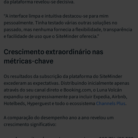
da plataforma revelou-se decisiva.
“A interface limpa e intuitiva destacou-se para mim
pessoalmente. Tinha testado várias outras soluções no
passado, mas nenhuma fornecia a flexibilidade, transparência
e facilidade de uso que o SiteMinder oferecia.”
Crescimento extraordinário nas
métricas-chave
Os resultados da subscrição da plataforma do SiteMinder
excederam as expectativas. Distribuindo inicialmente apenas
através do seu canal direto e Booking.com, o Luna Volcán
expandiu-se progressivamente para incluir Expedia, Airbnb,
Hotelbeds, Hyperguest e todo o ecossistema
Channels Plus
.
A comparação do desempenho ano a ano revelou um
crescimento significativo: