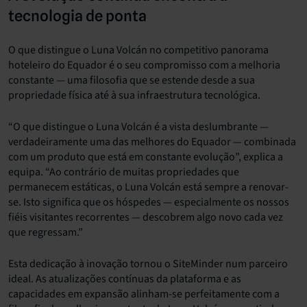
tecnologia de ponta
O que distingue o Luna Volcán no competitivo panorama
hoteleiro do Equador é o seu compromisso com a melhoria
constante — uma filosofia que se estende desde a sua
propriedade física até à sua infraestrutura tecnológica.
“O que distingue o Luna Volcán é a vista deslumbrante —
verdadeiramente uma das melhores do Equador — combinada
com um produto que está em constante evolução”, explica a
equipa. “Ao contrário de muitas propriedades que
permanecem estáticas, o Luna Volcán está sempre a renovar-
se. Isto significa que os hóspedes — especialmente os nossos
fiéis visitantes recorrentes — descobrem algo novo cada vez
que regressam.”
Esta dedicação à inovação tornou o SiteMinder num parceiro
ideal. As atualizações contínuas da plataforma e as
capacidades em expansão alinham-se perfeitamente com a