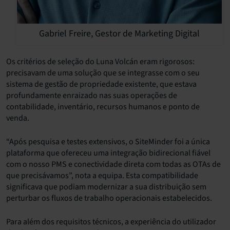
Gabriel Freire, Gestor de Marketing Digital
Os critérios de seleção do Luna Volcán eram rigorosos:
precisavam de uma solução que se integrasse com o seu
sistema de gestão de propriedade existente, que estava
profundamente enraizado nas suas operações de
contabilidade, inventário, recursos humanos e ponto de
venda.
“Após pesquisa e testes extensivos, o SiteMinder foi a única
plataforma que ofereceu uma integração bidirecional fiável
com o nosso PMS e conectividade direta com todas as OTAs de
que precisávamos”, nota a equipa. Esta compatibilidade
significava que podiam modernizar a sua distribuição sem
perturbar os fluxos de trabalho operacionais estabelecidos.
Para além dos requisitos técnicos, a experiência do utilizador