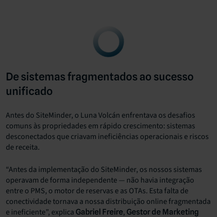
De sistemas fragmentados ao sucesso
unificado
Antes do SiteMinder, o Luna Volcán enfrentava os desafios
comuns às propriedades em rápido crescimento: sistemas
desconectados que criavam ineficiências operacionais e riscos
de receita.
“Antes da implementação do SiteMinder, os nossos sistemas
operavam de forma independente — não havia integração
entre o PMS, o motor de reservas e as OTAs. Esta falta de
conectividade tornava a nossa distribuição online fragmentada
e ineficiente”, explica
,
Gabriel Freire
Gestor de Marketing