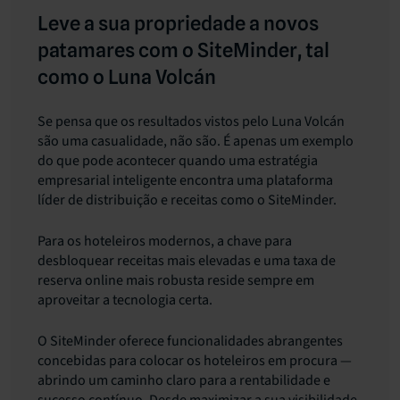
Leve a sua propriedade a novos
patamares com o SiteMinder, tal
como o Luna Volcán
Se pensa que os resultados vistos pelo Luna Volcán
são uma casualidade, não são. É apenas um exemplo
do que pode acontecer quando uma estratégia
empresarial inteligente encontra uma plataforma
líder de distribuição e receitas como o SiteMinder.
Para os hoteleiros modernos, a chave para
desbloquear receitas mais elevadas e uma taxa de
reserva online mais robusta reside sempre em
aproveitar a tecnologia certa.
O SiteMinder oferece funcionalidades abrangentes
concebidas para colocar os hoteleiros em procura —
abrindo um caminho claro para a rentabilidade e