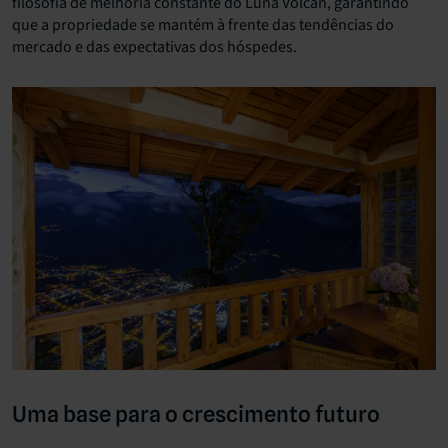
filosofia de melhoria constante do Luna Volcán, garantindo
que a propriedade se mantém à frente das tendências do
mercado e das expectativas dos hóspedes.
Uma base para o crescimento futuro