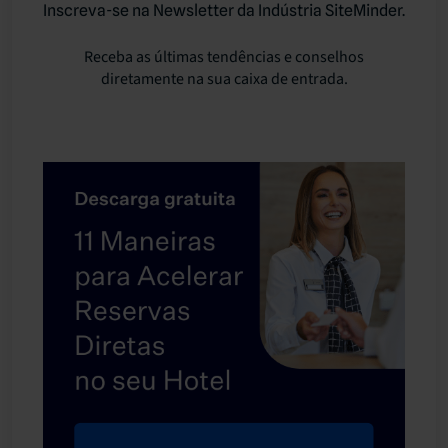
Inscreva-se na Newsletter da Indústria SiteMinder.
Receba as últimas tendências e conselhos
diretamente na sua caixa de entrada.