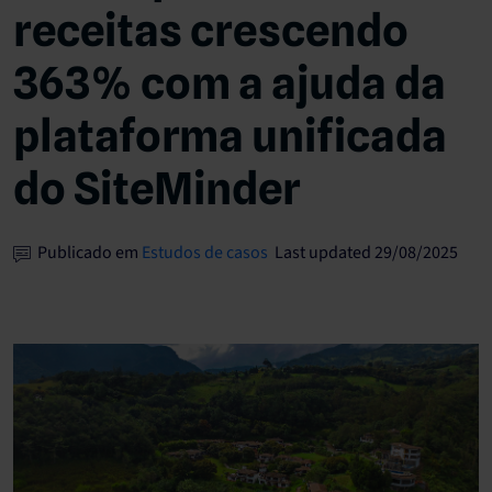
receitas crescendo
363% com a ajuda da
plataforma unificada
do SiteMinder
Publicado em
Estudos de casos
Last updated 29/08/2025