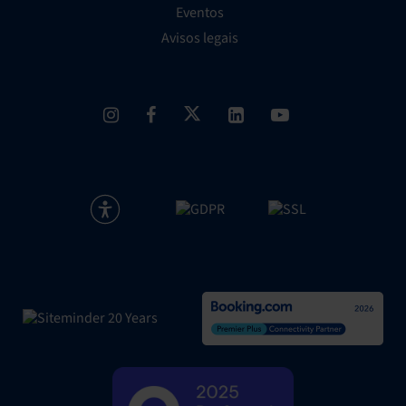
Eventos
Avisos legais