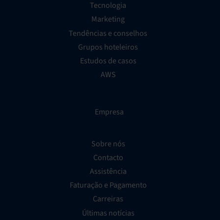
Tecnologia
Marketing
Tendências e conselhos
Grupos hoteleiros
Estudos de casos
AWS
Empresa
Sobre nós
Contacto
Assistência
Faturação e Pagamento
Carreiras
Últimas notícias