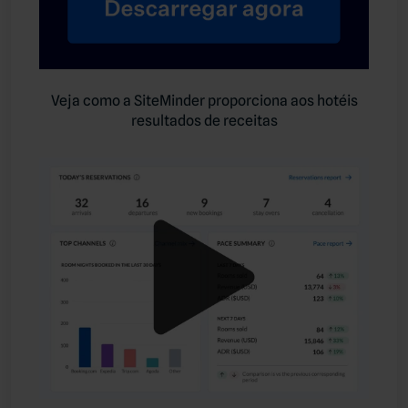
Veja como a SiteMinder proporciona aos hotéis
resultados de receitas