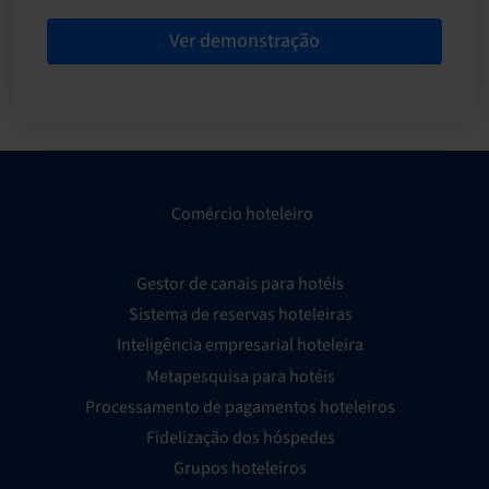
Ver demonstração
Comércio hoteleiro
Gestor de canais para hotéis
Sistema de reservas hoteleiras
Inteligência empresarial hoteleira
Metapesquisa para hotéis
Processamento de pagamentos hoteleiros
Fidelização dos hóspedes
Grupos hoteleiros