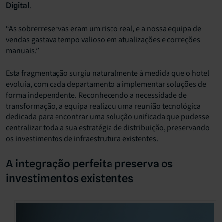
.
Digital
“As sobrerreservas eram um risco real, e a nossa equipa de
vendas gastava tempo valioso em atualizações e correções
manuais.”
Esta fragmentação surgiu naturalmente à medida que o hotel
evoluía, com cada departamento a implementar soluções de
forma independente. Reconhecendo a necessidade de
transformação, a equipa realizou uma reunião tecnológica
dedicada para encontrar uma solução unificada que pudesse
centralizar toda a sua estratégia de distribuição, preservando
os investimentos de infraestrutura existentes.
A integração perfeita preserva os
investimentos existentes