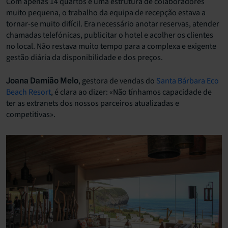
Com apenas 14 quartos e uma estrutura de colaboradores
muito pequena, o trabalho da equipa de recepção estava a
tornar-se muito difícil. Era necessário anotar reservas, atender
chamadas telefónicas, publicitar o hotel e acolher os clientes
no local. Não restava muito tempo para a complexa e exigente
gestão diária da disponibilidade e dos preços.
, gestora de vendas do
Santa Bárbara Eco
Joana Damião Melo
Beach Resort
, é clara ao dizer: «
Não tínhamos capacidade de
ter as extranets dos nossos parceiros atualizadas e
competitivas»
.