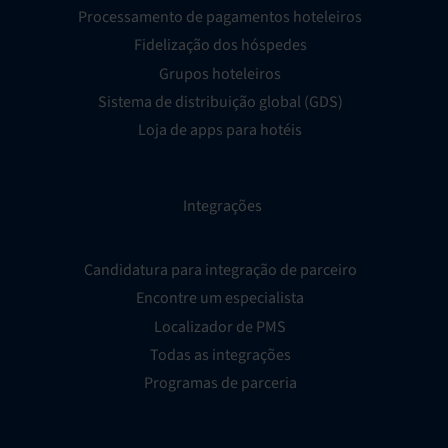
Processamento de pagamentos hoteleiros
Fidelização dos hóspedes
Grupos hoteleiros
Sistema de distribuição global (GDS)
Loja de apps para hotéis
Integrações
Candidatura para integração de parceiro
Encontre um especialista
Localizador de PMS
Todas as integrações
Programas de parceria