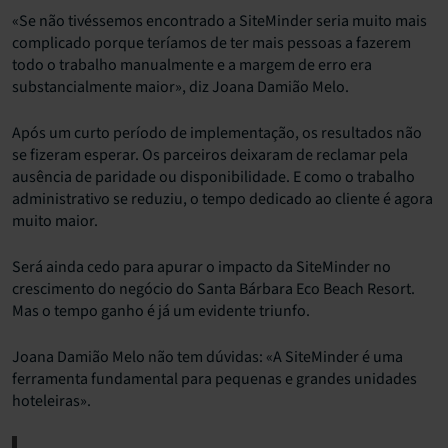
«Se não tivéssemos encontrado a SiteMinder seria muito mais
complicado porque teríamos de ter mais pessoas a fazerem
todo o trabalho manualmente e a margem de erro era
substancialmente maior», diz Joana Damião Melo.
Após um curto período de implementação, os resultados não
se fizeram esperar. Os parceiros deixaram de reclamar pela
ausência de paridade ou disponibilidade. E como o trabalho
administrativo se reduziu, o tempo dedicado ao cliente é agora
muito maior.
Será ainda cedo para apurar o impacto da SiteMinder no
crescimento do negócio do Santa Bárbara Eco Beach Resort.
Mas o tempo ganho é já um evidente triunfo.
Joana Damião Melo não tem dúvidas: «A SiteMinder é uma
ferramenta fundamental para pequenas e grandes unidades
hoteleiras».