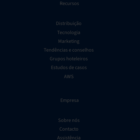
Recursos
Distribuição
Tecnologia
Marketing
Tendências e conselhos
Grupos hoteleiros
Estudos de casos
AWS
Empresa
Sobre nós
Contacto
Assistência