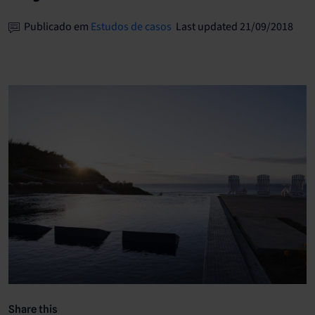
Publicado em
Estudos de casos
Last updated 21/09/2018
Share this