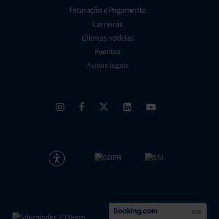
Faturação e Pagamento
Carreiras
Últimas notícias
Eventos
Avisos legais