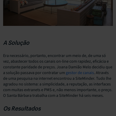
A Solução
Era necessário, portanto, encontrar um meio de, de uma só
vez, abastecer todos os canais on-line com rapidez, eficácia e
constante paridade de preços. Joana Damião Melo decidiu que
a solução passava por contratar um
gestor de canais
. Através
de uma pesquisa na internet encontrou a SiteMinder. Tudo lhe
agradou no sistema: a simplicidade, a reputação, as interfaces
com muitas extranets e PMS e, não menos importante, o preço.
O Santa Bárbara trabalha com a SiteMinder há seis meses.
Os Resultados