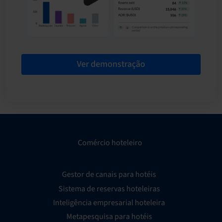
Ver demonstração
Comércio hoteleiro
Gestor de canais para hotéis
Sistema de reservas hoteleiras
Inteligência empresarial hoteleira
Metapesquisa para hotéis