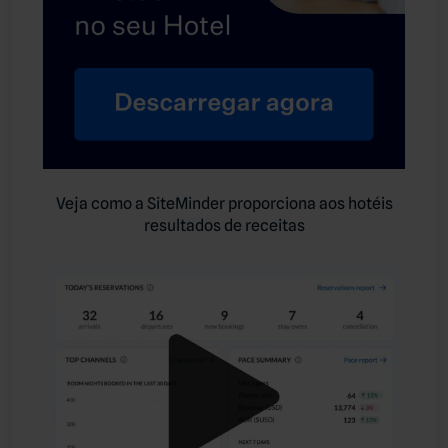
Veja como a SiteMinder proporciona aos hotéis
resultados de receitas