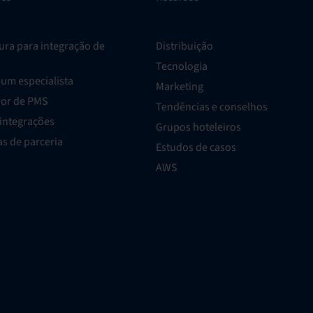
ura para integração de
Distribuição
Tecnologia
um especialista
Marketing
dor de PMS
Tendências e conselhos
 integrações
Grupos hoteleiros
s de parceria
Estudos de casos
AWS