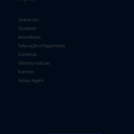
Sobre nós
Contacto
Assistência
Faturação e Pagamento
Carreiras
Últimas notícias
Eventos
Avisos legais