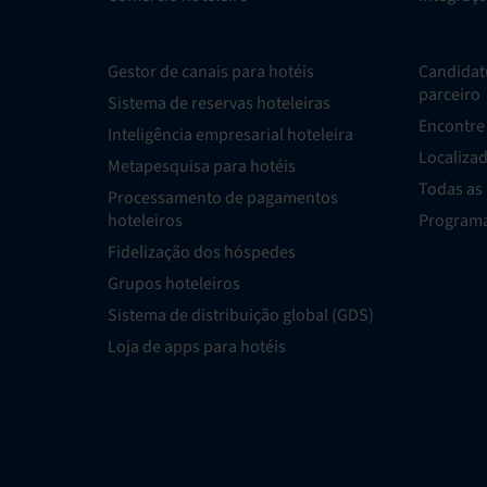
Gestor de canais para hotéis
Candidat
parceiro
Sistema de reservas hoteleiras
Encontre 
Inteligência empresarial hoteleira
Localiza
Metapesquisa para hotéis
Todas as
Processamento de pagamentos
hoteleiros
Programa
Fidelização dos hóspedes
Grupos hoteleiros
Sistema de distribuição global (GDS)
Loja de apps para hotéis