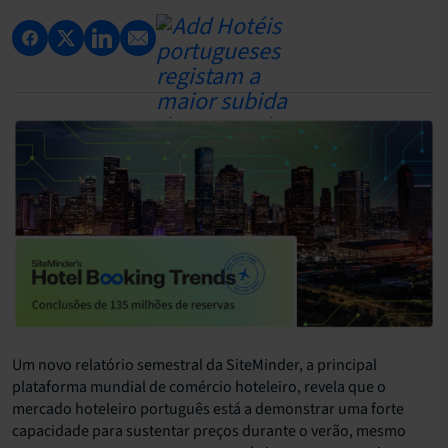
Um novo relatório semestral da
SiteMinder
, a principal
plataforma mundial de comércio hoteleiro, revela que o
mercado hoteleiro português está a demonstrar uma forte
capacidade para sustentar preços durante o verão, mesmo