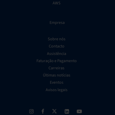
AWS
Empresa
Sobre nós
Contacto
Assistência
Faturação e Pagamento
Carreiras
Últimas notícias
Eventos
Avisos legais