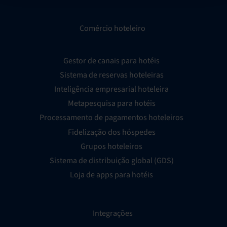
Comércio hoteleiro
Gestor de canais para hotéis
Sistema de reservas hoteleiras
Inteligência empresarial hoteleira
Metapesquisa para hotéis
Processamento de pagamentos hoteleiros
Fidelização dos hóspedes
Grupos hoteleiros
Sistema de distribuição global (GDS)
Loja de apps para hotéis
Integrações