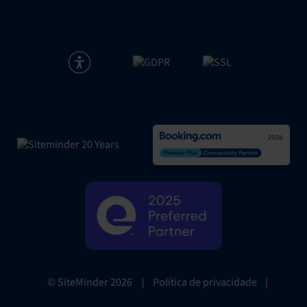
|
Política de privacidade
|
© SiteMinder
2026