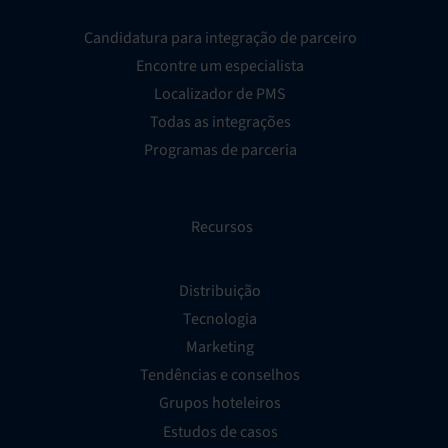
Candidatura para integração de parceiro
Encontre um especialista
Localizador de PMS
Todas as integrações
Programas de parceria
Recursos
Distribuição
Tecnologia
Marketing
Tendências e conselhos
Grupos hoteleiros
Estudos de casos