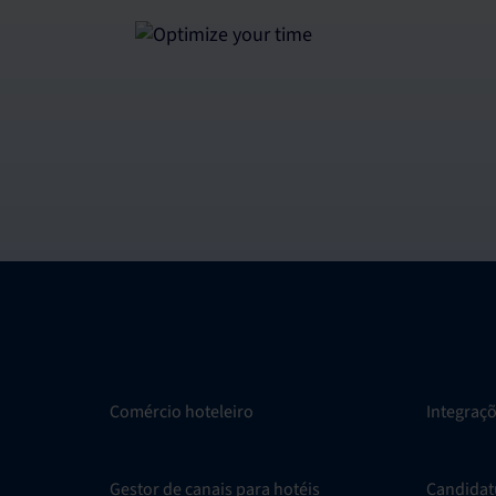
Comércio hoteleiro
Integraç
Gestor de canais para hotéis
Candidat