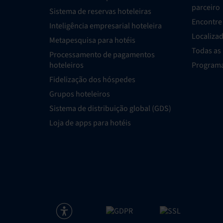
parceiro
Sistema de reservas hoteleiras
Encontre 
Inteligência empresarial hoteleira
Localiza
Metapesquisa para hotéis
Todas as
Processamento de pagamentos
hoteleiros
Programa
Fidelização dos hóspedes
Grupos hoteleiros
Sistema de distribuição global (GDS)
Loja de apps para hotéis