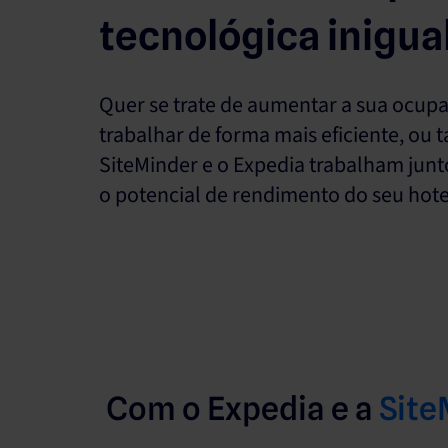
tecnológica inigua
Quer se trate de aumentar a sua ocupa
trabalhar de forma mais eficiente, ou ta
SiteMinder e o Expedia trabalham junt
o potencial de rendimento do seu hote
Com o Expedia e a
Site