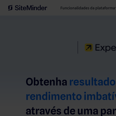
Funcionalidades da plataforma
Obtenha
resultado
rendimento imbatí
através de uma par