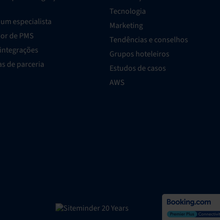
Tecnologia
um especialista
Marketing
dor de PMS
Tendências e conselhos
 integrações
Grupos hoteleiros
s de parceria
Estudos de casos
AWS