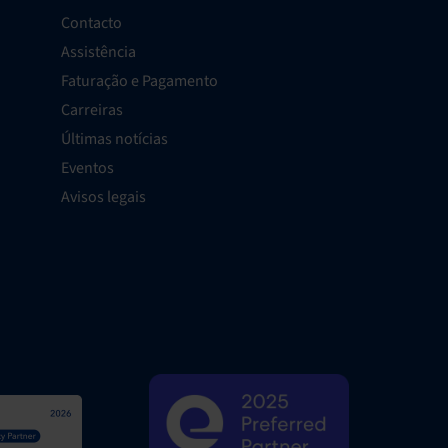
Contacto
Assistência
Faturação e Pagamento
Carreiras
Últimas notícias
Eventos
Avisos legais