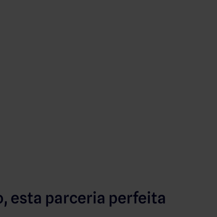
, esta parceria perfeita