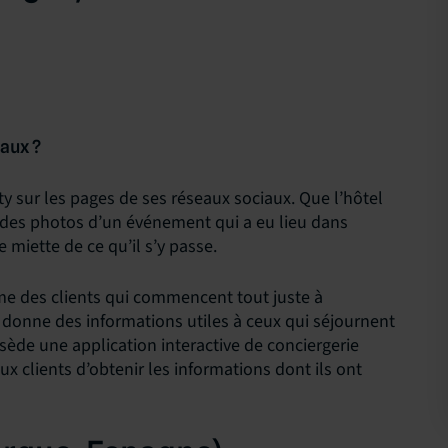
iaux ?
y sur les pages de ses réseaux sociaux. Que l’hôtel
 des photos d’un événement qui a eu lieu dans
 miette de ce qu’il s’y passe.
asme des clients qui commencent tout juste à
t donne des informations utiles à ceux qui séjournent
ossède une application interactive de conciergerie
x clients d’obtenir les informations dont ils ont