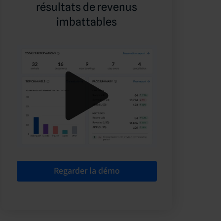
résultats de revenus
imbattables
Regarder la démo