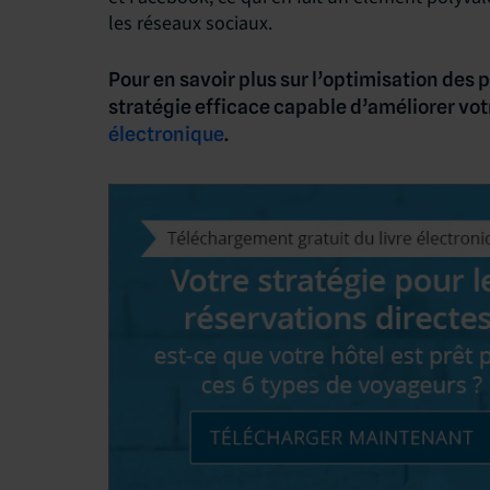
les réseaux sociaux.
Pour en savoir plus sur l’optimisation des 
stratégie efficace capable d’améliorer vot
électronique
.