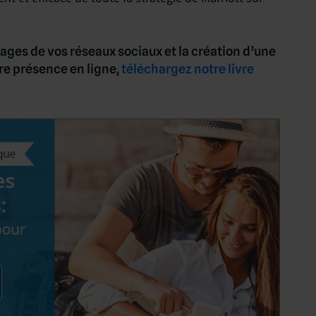
pages de vos réseaux sociaux et la création d’une
re présence en ligne,
téléchargez notre livre