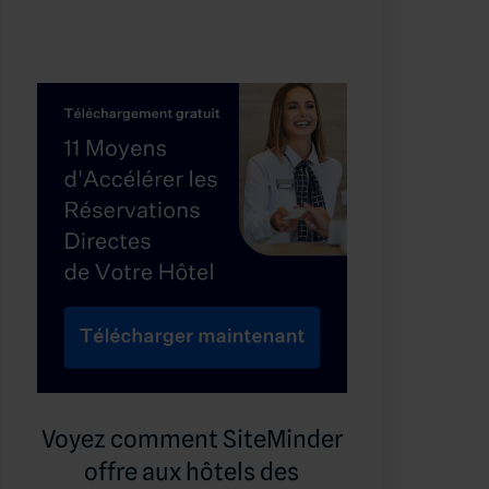
Voyez comment SiteMinder
offre aux hôtels des