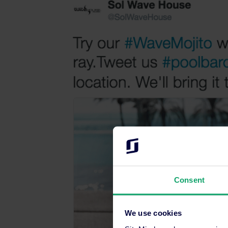
Consent
We use cookies