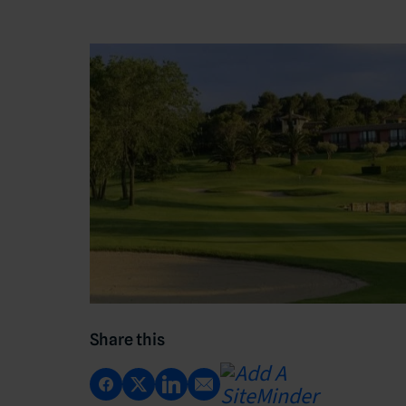
Share this