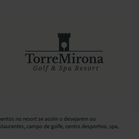
entos no resort se assim o desejarem ou
taurantes, campo de golfe, centro desportivo, spa,