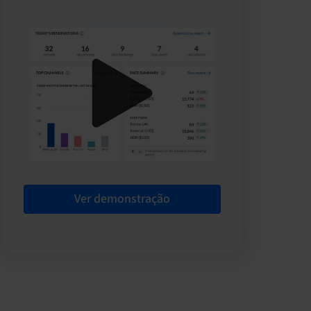
Ver demonstração