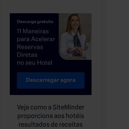
Veja como a SiteMinder
proporciona aos hotéis
resultados de receitas