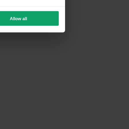
Allow all