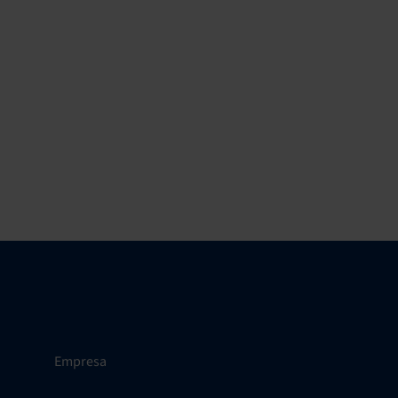
Empresa