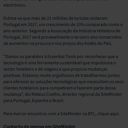
electrónico.
Estima-se que mais de 21 milhões de turistas visitaram
Portugal em 2017, um crescimento de 10% comparado como o
ano anterior. Segundo a Associação da Indústria Hoteleira de
Portugal, 2017 será provavelmente o terceiro ano consecutivo
de aumentos na procura e nos preços dos hotéis do País.
“Damos os parabéns à Essential Tools por reconhecer que a
tecnologia é uma ferramenta sustentável que impulsiona o
sector hoteleiro e de viagens e que propicia mudanças
positivas. Estamos muito orgulhosos de trabalharmos juntos
para oferecer as soluções tecnológicas que necessitam os seus
clientes hoteleiros para competirem e fazerem parte dessa
mudança”, diz Mateus Coelho, director regional da SiteMinder
para Portugal, Espanha e Brasil.
Para marcar encontros com a SiteMinder na BTL, clique aqui.
Contacto de prensa em SiteMinder