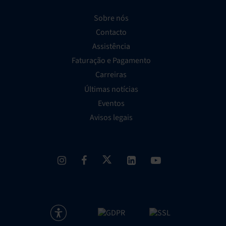
Sobre nós
Contacto
Assistência
Faturação e Pagamento
Carreiras
Últimas notícias
Eventos
Avisos legais