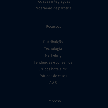
Todas as integrações
Programas de parceria
Recursos
Distribuição
Tecnologia
Marketing
Tendências e conselhos
Grupos hoteleiros
Estudos de casos
AWS
Empresa