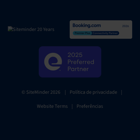
|
Política de privacidade
|
© SiteMinder
2026
Website Terms
|
Preferências