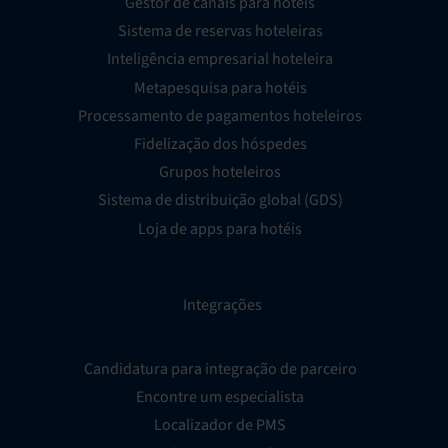
Gestor de canais para hotéis
Sistema de reservas hoteleiras
Inteligência empresarial hoteleira
Metapesquisa para hotéis
Processamento de pagamentos hoteleiros
Fidelização dos hóspedes
Grupos hoteleiros
Sistema de distribuição global (GDS)
Loja de apps para hotéis
Integrações
Candidatura para integração de parceiro
Encontre um especialista
Localizador de PMS