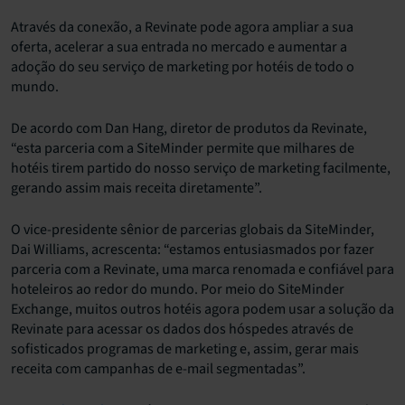
Através da conexão, a Revinate pode agora ampliar a sua
oferta, acelerar a sua entrada no mercado e aumentar a
adoção do seu serviço de marketing por hotéis de todo o
mundo.
De acordo com Dan Hang, diretor de produtos da Revinate,
“esta parceria com a SiteMinder permite que milhares de
hotéis tirem partido do nosso serviço de marketing facilmente,
gerando assim mais receita diretamente”.
O vice-presidente sênior de parcerias globais da SiteMinder,
Dai Williams, acrescenta: “estamos entusiasmados por fazer
parceria com a Revinate, uma marca renomada e confiável para
hoteleiros ao redor do mundo. Por meio do SiteMinder
Exchange, muitos outros hotéis agora podem usar a solução da
Revinate para acessar os dados dos hóspedes através de
sofisticados programas de marketing e, assim, gerar mais
receita com campanhas de e-mail segmentadas”.