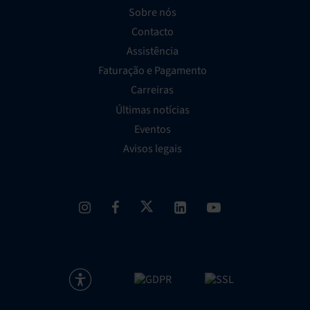
Sobre nós
Contacto
Assistência
Faturação e Pagamento
Carreiras
Últimas notícias
Eventos
Avisos legais