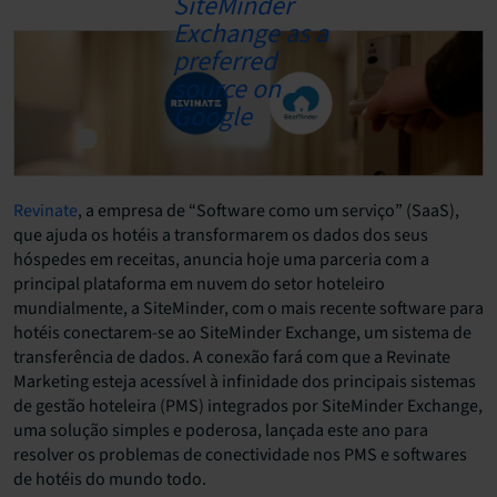
Revinate
, a empresa de “Software como um serviço” (SaaS),
que ajuda os hotéis a transformarem os dados dos seus
hóspedes em receitas, anuncia hoje uma parceria com a
principal plataforma em nuvem do setor hoteleiro
mundialmente, a SiteMinder, com o mais recente software para
hotéis conectarem-se ao SiteMinder Exchange, um sistema de
transferência de dados. A conexão fará com que a Revinate
Marketing esteja acessível à infinidade dos principais sistemas
de gestão hoteleira (PMS) integrados por SiteMinder Exchange,
uma solução simples e poderosa, lançada este ano para
resolver os problemas de conectividade nos PMS e softwares
de hotéis do mundo todo.