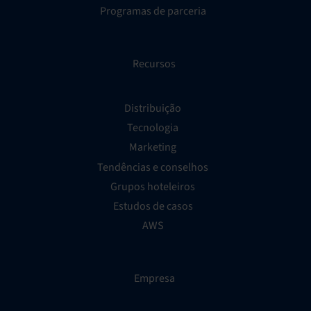
Programas de parceria
Recursos
Distribuição
Tecnologia
Marketing
Tendências e conselhos
Grupos hoteleiros
Estudos de casos
AWS
Empresa