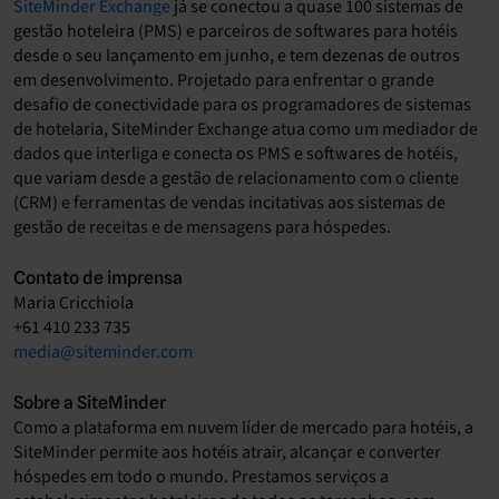
SiteMinder Exchange
já se conectou a quase 100 sistemas de
gestão hoteleira (PMS) e parceiros de softwares para hotéis
desde o seu lançamento em junho, e tem dezenas de outros
em desenvolvimento. Projetado para enfrentar o grande
desafio de conectividade para os programadores de sistemas
de hotelaria, SiteMinder Exchange atua como um mediador de
dados que interliga e conecta os PMS e softwares de hotéis,
que variam desde a gestão de relacionamento com o cliente
(CRM) e ferramentas de vendas incitativas aos sistemas de
gestão de receitas e de mensagens para hóspedes.
Contato de imprensa
Maria Cricchiola
+61 410 233 735
media@siteminder.com
Sobre a SiteMinder
Como a plataforma em nuvem líder de mercado para hotéis, a
SiteMinder permite aos hotéis atrair, alcançar e converter
hóspedes em todo o mundo. Prestamos serviços a