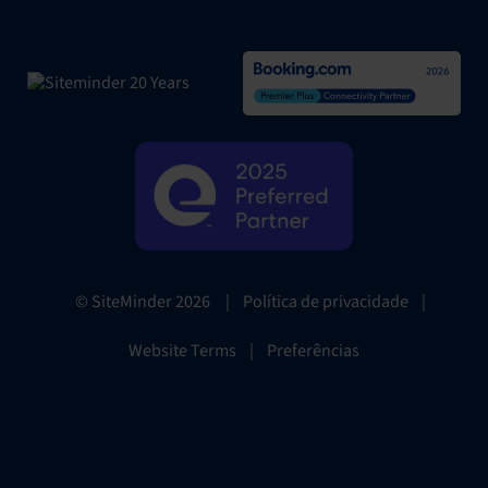
|
Política de privacidade
|
© SiteMinder
2026
Website Terms
|
Preferências