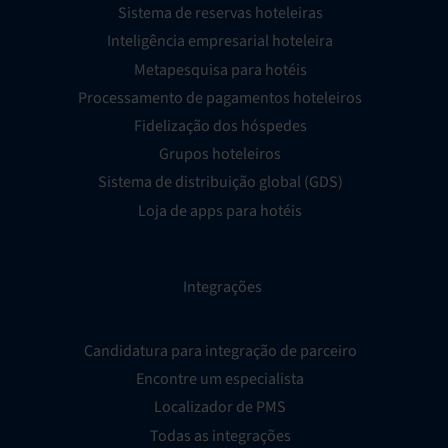
Sistema de reservas hoteleiras
Inteligência empresarial hoteleira
Metapesquisa para hotéis
Processamento de pagamentos hoteleiros
Fidelização dos hóspedes
Grupos hoteleiros
Sistema de distribuição global (GDS)
Loja de apps para hotéis
Integrações
Candidatura para integração de parceiro
Encontre um especialista
Localizador de PMS
Todas as integrações