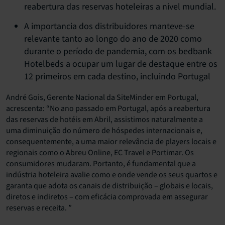
reabertura das reservas hoteleiras a nivel mundial.
A importancia dos distribuidores manteve-se
relevante tanto ao longo do ano de 2020 como
durante o período de pandemia, com os bedbank
Hotelbeds a ocupar um lugar de destaque entre os
12 primeiros em cada destino, incluindo Portugal
André Gois, Gerente Nacional da SiteMinder em Portugal,
acrescenta: “No ano passado em Portugal, após a reabertura
das reservas de hotéis em Abril, assistimos naturalmente a
uma diminuição do número de hóspedes internacionais e,
consequentemente, a uma maior relevância de players locais e
regionais como o Abreu Online, EC Travel e Portimar. Os
consumidores mudaram. Portanto, é fundamental que a
indústria hoteleira avalie como e onde vende os seus quartos e
garanta que adota os canais de distribuição – globais e locais,
diretos e indiretos – com eficácia comprovada em assegurar
reservas e receita. ”