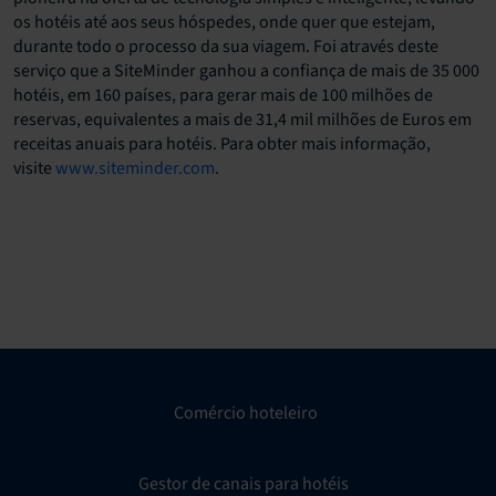
os hotéis até aos seus hóspedes, onde quer que estejam,
durante todo o processo da sua viagem. Foi através deste
serviço que a SiteMinder ganhou a confiança de mais de 35 000
hotéis, em 160 países, para gerar mais de 100 milhões de
reservas, equivalentes a mais de 31,4 mil milhões de Euros em
receitas anuais para hotéis. Para obter mais informação,
visite
www.siteminder.com
.
Comércio hoteleiro
Gestor de canais para hotéis