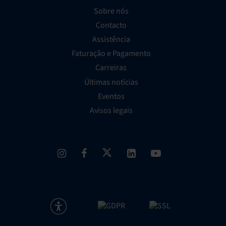
Sobre nós
Contacto
Assistência
Faturação e Pagamento
Carreiras
Últimas notícias
Eventos
Avisos legais