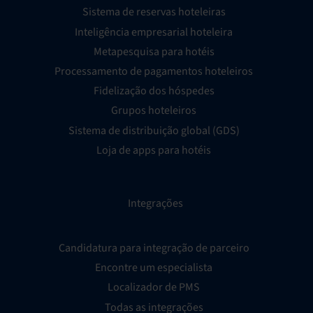
Sistema de reservas hoteleiras
Inteligência empresarial hoteleira
Metapesquisa para hotéis
Processamento de pagamentos hoteleiros
Fidelização dos hóspedes
Grupos hoteleiros
Sistema de distribuição global (GDS)
Loja de apps para hotéis
Integrações
Candidatura para integração de parceiro
Encontre um especialista
Localizador de PMS
Todas as integrações