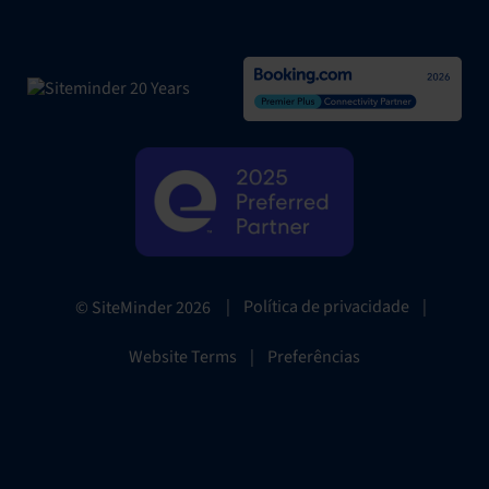
|
Política de privacidade
|
© SiteMinder
2026
Website Terms
|
Preferências