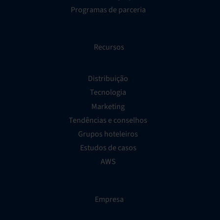
Programas de parceria
Recursos
Distribuição
Tecnologia
Marketing
Tendências e conselhos
Grupos hoteleiros
Estudos de casos
AWS
Empresa