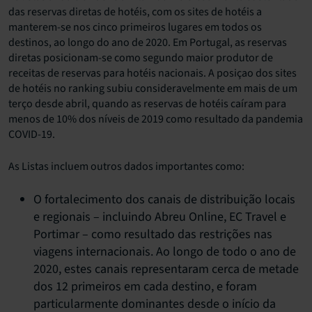
das reservas diretas de hotéis, com os sites de hotéis a
manterem-se nos cinco primeiros lugares em todos os
destinos, ao longo do ano de 2020. Em Portugal, as reservas
diretas posicionam-se como segundo maior produtor de
receitas de reservas para hotéis nacionais. A posiçao dos sites
de hotéis no ranking subiu consideravelmente em mais de um
terço desde abril, quando as reservas de hotéis caíram para
menos de 10% dos níveis de 2019 como resultado da pandemia
COVID-19.
As Listas incluem outros dados importantes como:
O fortalecimento dos canais de distribuição locais
e regionais – incluindo Abreu Online, EC Travel e
Portimar – como resultado das restrições nas
viagens internacionais. Ao longo de todo o ano de
2020, estes canais representaram cerca de metade
dos 12 primeiros em cada destino, e foram
particularmente dominantes desde o início da