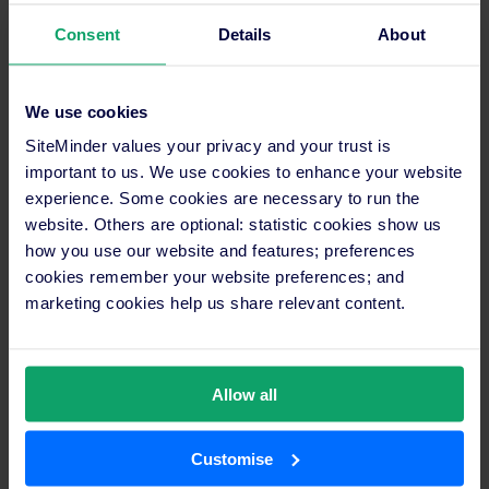
Consent
Details
About
We use cookies
SiteMinder values your privacy and your trust is
important to us. We use cookies to enhance your website
experience. Some cookies are necessary to run the
website. Others are optional: statistic cookies show us
how you use our website and features; preferences
cookies remember your website preferences; and
marketing cookies help us share relevant content.
Allow all
Customise