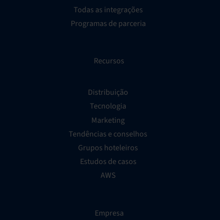
Todas as integrações
Programas de parceria
Recursos
Distribuição
Tecnologia
Marketing
Tendências e conselhos
Grupos hoteleiros
Estudos de casos
AWS
Empresa