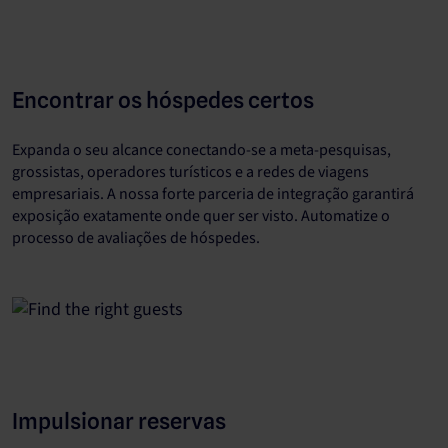
Encontrar os hóspedes certos
Expanda o seu alcance conectando-se a meta-pesquisas,
grossistas, operadores turísticos e a redes de viagens
empresariais. A nossa forte parceria de integração garantirá
exposição exatamente onde quer ser visto. Automatize o
processo de avaliações de hóspedes.
Impulsionar reservas