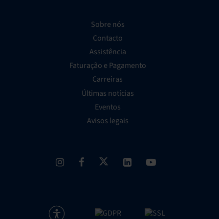
Sobre nós
Contacto
Assistência
Faturação e Pagamento
Carreiras
Últimas notícias
Eventos
Avisos legais