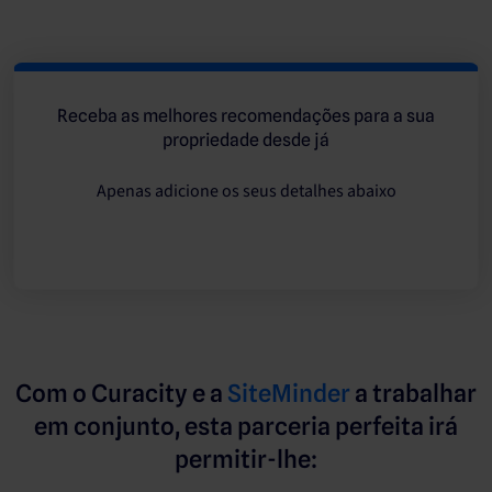
Receba as melhores recomendações para a sua
propriedade desde já
Apenas adicione os seus detalhes abaixo
Com o Curacity e a
SiteMinder
a trabalhar
em conjunto, esta parceria perfeita irá
permitir-lhe: