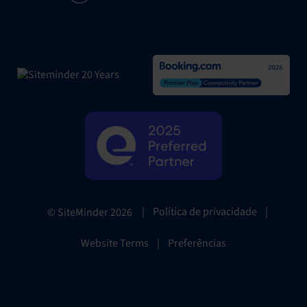
|
Política de privacidade
|
© SiteMinder
2026
Website Terms
|
Preferências