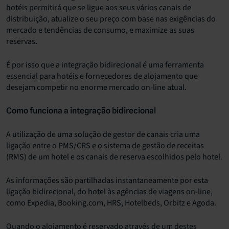
hotéis permitirá que se ligue aos seus vários canais de
distribuição, atualize o seu preço com base nas exigências do
mercado e tendências de consumo, e maximize as suas
reservas.
É por isso que a integração bidirecional é uma ferramenta
essencial para hotéis e fornecedores de alojamento que
desejam competir no enorme mercado on-line atual.
Como funciona a integração bidirecional
A utilização de uma solução de gestor de canais cria uma
ligação entre o PMS/CRS e o sistema de gestão de receitas
(RMS) de um hotel e os canais de reserva escolhidos pelo hotel.
As informações são partilhadas instantaneamente por esta
ligação bidirecional, do hotel às agências de viagens on-line,
como Expedia, Booking.com, HRS, Hotelbeds, Orbitz e Agoda.
Quando o alojamento é reservado através de um destes