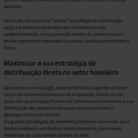
suportar.
No fundo, encontrar a “melhor” estratégia de distribuição
exigirá primeiro uma análise aprofundada do seu
estabelecimento, da sua posição atual e do potencial para
mudar para novos mercados ou novos canais para otimizar o
lucro.
Maximizar a sua estratégia de
distribuição direta no setor hoteleiro
De acordo com a Google, mais de 60% dos viajantes de lazer
recorrem à Internet à procura de inspiração. Sendo assim,
quais são as principais formas de reformular e maximizar a sua
distribuição de vendas on-line para que o seu hotel se
destaque da concorrência?
Eis quatro estratégias de marketing hoteleiro essenciais para
ajudar a adquirir um melhor conhecimento e, por sua vez,
maximizar as suas vendas diretas on-line: