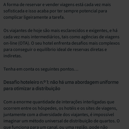
A forma de reservar e vender viagens está cada vez mais
sofisticada e isso acaba por ter sempre potencial para
complicar ligeiramente a tarefa.
Os viajantes de hoje são mais esclarecidos e exigentes, e há
cada vez mais intermediários, tais como agências de viagens
on-line (OTA). O seu hotel enfrenta desafios mais complexos
para conseguir o equilíbrio ideal de reservas diretas e
indiretas.
Tenha em conta os seguintes pontos…
Desafio hoteleiro n.º 1: não há uma abordagem uniforme
para otimizar a distribuição
Com a enorme quantidade de interações interligadas que
ocorrem entre os hóspedes, os hotéis e os sites de viagens,
juntamente com a diversidade dos viajantes, é impossível
imaginar um método universal de distribuição de quartos. O
que funciona para um canal, ou uma região, pode não