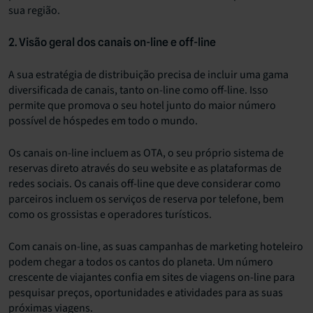
sua região.
2. Visão geral dos canais on-line e off-line
A sua estratégia de distribuição precisa de incluir uma gama
diversificada de canais, tanto on-line como off-line. Isso
permite que promova o seu hotel junto do maior número
possível de hóspedes em todo o mundo.
Os canais on-line incluem as OTA, o seu próprio sistema de
reservas direto através do seu website e as plataformas de
redes sociais. Os canais off-line que deve considerar como
parceiros incluem os serviços de reserva por telefone, bem
como os grossistas e operadores turísticos.
Com canais on-line, as suas campanhas de marketing hoteleiro
podem chegar a todos os cantos do planeta. Um número
crescente de viajantes confia em sites de viagens on-line para
pesquisar preços, oportunidades e atividades para as suas
próximas viagens.