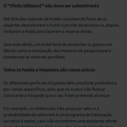
O “Efeito billboard” não deve ser subestimado
Até 35% das reservas de hotéis resultam do facto de os
viajantes descobrirem o hotel num site de terceiros e, depois,
visitarem o hotel para fazerem a reserva direta.
Sem este efeito, um hotel teria de aumentar os gastos em
táticas como a otimização dos motores de pesquisa para
compensar as reservas perdidas.
Todos os hotéis e hóspedes são casos únicos
Os diferentes perfis de hóspedes têm uma forte preferência
por canais específicos, pelo que os custos irão flutuar
consoante o hóspede que o seu hotel pretende alcançar.
Por exemplo, os millennials irão procurar valor e a
probabilidade de aderirem a um programa de fidelização
lucrativo é maior, caso não encontrem uma excelente oferta