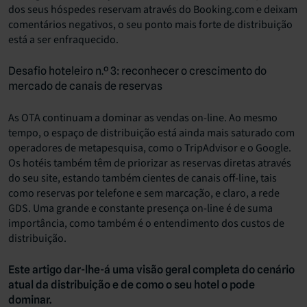
dos seus hóspedes reservam através do Booking.com e deixam
comentários negativos, o seu ponto mais forte de distribuição
está a ser enfraquecido.
Desafio hoteleiro n.º 3: reconhecer o crescimento do
mercado de canais de reservas
As OTA continuam a dominar as vendas on-line. Ao mesmo
tempo, o espaço de distribuição está ainda mais saturado com
operadores de metapesquisa, como o TripAdvisor e o Google.
Os hotéis também têm de priorizar as reservas diretas através
do seu site, estando também cientes de canais off-line, tais
como reservas por telefone e sem marcação, e claro, a rede
GDS. Uma grande e constante presença on-line é de suma
importância, como também é o entendimento dos custos de
distribuição.
Este artigo dar-lhe-á uma visão geral completa do cenário
atual da distribuição e de como o seu hotel o pode
dominar.