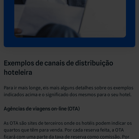
Exemplos de canais de distribuição
hoteleira
Para ir mais longe, eis mais alguns detalhes sobre os exemplos
indicados acima e o significado dos mesmos para o seu hotel.
Agências de viagens on-line (OTA)
As OTA são sites de terceiros onde os hotéis podem indicar os
quartos que têm para venda. Por cada reserva feita, a OTA
ficará com uma parte da taxa de reserva como comissão. Por