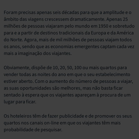
Foram precisas apenas seis décadas para que a amplitude e o
âmbito das viagens crescessem dramaticamente. Apenas 25
milhões de pessoas viajaram pelo mundo em 1950 e sobretudo
para e a partir de destinos tradicionais da Europa e da América
do Norte. Agora, mais de mil milhões de pessoas viajam todos
os anos, sendo que as economias emergentes captam cada vez
mais a imaginação dos viajantes.
Obviamente, dispõe de 10, 20, 50, 100 ou mais quartos para
vender todas as noites do ano em que o seu estabelecimento
estiver aberto. Com o aumento do número de pessoas a viajar,
as suas oportunidades são melhores, mas não basta ficar
sentado à espera que os viajantes apareçam à procura de um
lugar para ficar.
Os hoteleiros têm de fazer publicidade e de promover os seus
quartos nos canais on-line em que os viajantes têm mais
probabilidade de pesquisar.