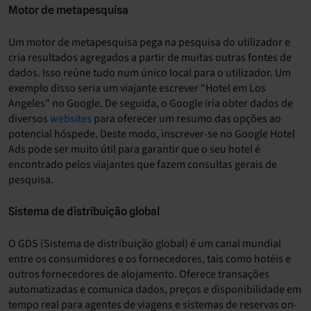
Motor de metapesquisa
Um motor de metapesquisa pega na pesquisa do utilizador e
cria resultados agregados a partir de muitas outras fontes de
dados. Isso reúne tudo num único local para o utilizador. Um
exemplo disso seria um viajante escrever “Hotel em Los
Angeles” no Google. De seguida, o Google iria obter dados de
diversos
websites
para oferecer um resumo das opções ao
potencial hóspede. Deste modo, inscrever-se no Google Hotel
Ads pode ser muito útil para garantir que o seu hotel é
encontrado pelos viajantes que fazem consultas gerais de
pesquisa.
Sistema de distribuição global
O GDS (Sistema de distribuição global) é um canal mundial
entre os consumidores e os fornecedores, tais como hotéis e
outros fornecedores de alojamento. Oferece transações
automatizadas e comunica dados, preços e disponibilidade em
tempo real para agentes de viagens e sistemas de reservas on-