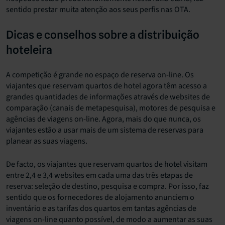
sentido prestar muita atenção aos seus perfis nas OTA.
Dicas e conselhos sobre a distribuição
hoteleira
A competição é grande no espaço de reserva on-line. Os
viajantes que reservam quartos de hotel agora têm acesso a
grandes quantidades de informações através de websites de
comparação (canais de metapesquisa), motores de pesquisa e
agências de viagens on-line. Agora, mais do que nunca, os
viajantes estão a usar mais de um sistema de reservas para
planear as suas viagens.
De facto, os viajantes que reservam quartos de hotel visitam
entre 2,4 e 3,4 websites em cada uma das três etapas de
reserva: seleção de destino, pesquisa e compra. Por isso, faz
sentido que os fornecedores de alojamento anunciem o
inventário e as tarifas dos quartos em tantas agências de
viagens on-line quanto possível, de modo a aumentar as suas