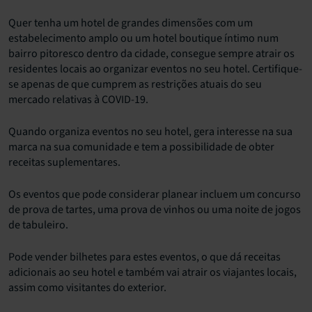
Quer tenha um hotel de grandes dimensões com um
estabelecimento amplo ou um hotel boutique íntimo num
bairro pitoresco dentro da cidade, consegue sempre atrair os
residentes locais ao organizar eventos no seu hotel. Certifique-
se apenas de que cumprem as restrições atuais do seu
mercado relativas à COVID-19.
Quando organiza eventos no seu hotel, gera interesse na sua
marca na sua comunidade e tem a possibilidade de obter
receitas suplementares.
Os eventos que pode considerar planear incluem um concurso
de prova de tartes, uma prova de vinhos ou uma noite de jogos
de tabuleiro.
Pode vender bilhetes para estes eventos, o que dá receitas
adicionais ao seu hotel e também vai atrair os viajantes locais,
assim como visitantes do exterior.