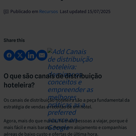
Publicado em
Recursos
Last updated 15/07/2025
Share this
O que são canais de distribuição
hoteleira?
Os canais de distribuição hoteleira são a peça fundamental da
estratégia de vendas e receitas de um hotel.
Agora, mais do que nunca, há mais pessoas a viajar, porque é
mais fácil e mais barato. Pense em alojamento e companhias
aéreas de baixo custo e ofertas de última hora.