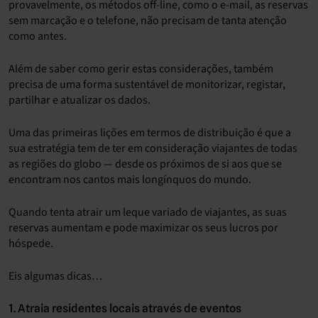
provavelmente, os métodos off-line, como o e-mail, as reservas
sem marcação e o telefone, não precisam de tanta atenção
como antes.
Além de saber como gerir estas considerações, também
precisa de uma forma sustentável de monitorizar, registar,
partilhar e atualizar os dados.
Uma das primeiras lições em termos de distribuição é que a
sua estratégia tem de ter em consideração viajantes de todas
as regiões do globo — desde os próximos de si aos que se
encontram nos cantos mais longínquos do mundo.
Quando tenta atrair um leque variado de viajantes, as suas
reservas aumentam e pode maximizar os seus lucros por
hóspede.
Eis algumas dicas…
1. Atraia residentes locais através de eventos