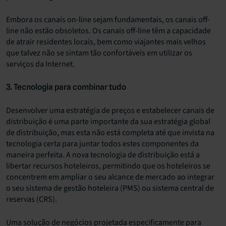
Embora os canais on-line sejam fundamentais, os canais off-
line não estão obsoletos. Os canais off-line têm a capacidade
de atrair residentes locais, bem como viajantes mais velhos
que talvez não se sintam tão confortáveis em utilizar os
serviços da Internet.
3. Tecnologia para combinar tudo
Desenvolver uma estratégia de preços e estabelecer canais de
distribuição é uma parte importante da sua estratégia global
de distribuição, mas esta não está completa até que invista na
tecnologia certa para juntar todos estes componentes da
maneira perfeita. A nova tecnologia de distribuição está a
libertar recursos hoteleiros, permitindo que os hoteleiros se
concentrem em ampliar o seu alcance de mercado ao integrar
o seu sistema de gestão hoteleira (PMS) ou sistema central de
reservas (CRS).
Uma solução de negócios projetada especificamente para