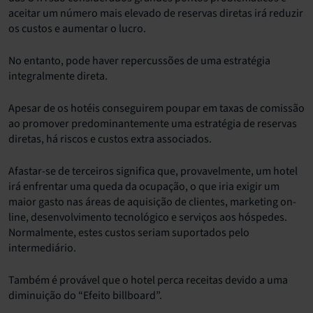
aceitar um número mais elevado de reservas diretas irá reduzir
os custos e aumentar o lucro.
No entanto, pode haver repercussões de uma estratégia
integralmente direta.
Apesar de os hotéis conseguirem poupar em taxas de comissão
ao promover predominantemente uma estratégia de reservas
diretas, há riscos e custos extra associados.
Afastar-se de terceiros significa que, provavelmente, um hotel
irá enfrentar uma queda da ocupação, o que iria exigir um
maior gasto nas áreas de aquisição de clientes, marketing on-
line, desenvolvimento tecnológico e serviços aos hóspedes.
Normalmente, estes custos seriam suportados pelo
intermediário.
Também é provável que o hotel perca receitas devido a uma
diminuição do “Efeito billboard”.