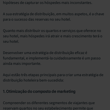
hipóteses de capturar os hóspedes mais inconstantes.
A sua estratégia de distribuição, em muitos aspetos, é a chave
para o sucesso das reservas no seu hotel.
Quanto mais distribuir os quartos e serviços que oferece no
seu hotel, mais hóspedes irá atrair e mais crescimento terá o
seu hotel.
Desenvolver uma estratégia de distribuição eficaz é
fundamental, e implementá-la cuidadosamente é um passo
ainda mais importante.
Aqui estão três etapas principais para criar uma estratégia de
distribuição hoteleira bem-sucedida:
1. Otimização do composto de marketing
Compreender os diferentes segmentos de viajantes que
reservam quartos no seu estabelecimento permite que