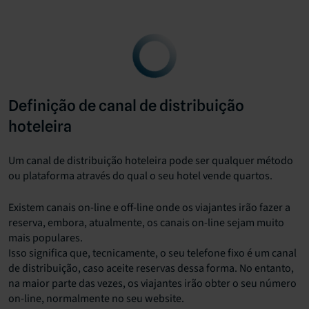
Definição de canal de distribuição
hoteleira
Um canal de distribuição hoteleira pode ser qualquer método
ou plataforma através do qual o seu hotel vende quartos.
Existem canais on-line e off-line onde os viajantes irão fazer a
reserva, embora, atualmente, os canais on-line sejam muito
mais populares.
Isso significa que, tecnicamente, o seu telefone fixo é um canal
de distribuição, caso aceite reservas dessa forma. No entanto,
na maior parte das vezes, os viajantes irão obter o seu número
on-line, normalmente no seu website.