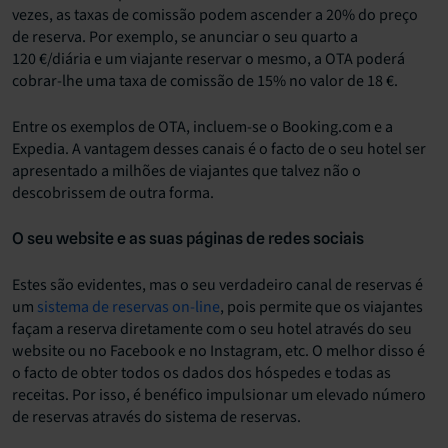
vezes, as taxas de comissão podem ascender a 20% do preço
de reserva. Por exemplo, se anunciar o seu quarto a
120 €/diária e um viajante reservar o mesmo, a OTA poderá
cobrar-lhe uma taxa de comissão de 15% no valor de 18 €.
Entre os exemplos de OTA, incluem-se o Booking.com e a
Expedia. A vantagem desses canais é o facto de o seu hotel ser
apresentado a milhões de viajantes que talvez não o
descobrissem de outra forma.
O seu website e as suas páginas de redes sociais
Estes são evidentes, mas o seu verdadeiro canal de reservas é
um
sistema de reservas on-line
, pois permite que os viajantes
façam a reserva diretamente com o seu hotel através do seu
website ou no Facebook e no Instagram, etc. O melhor disso é
o facto de obter todos os dados dos hóspedes e todas as
receitas. Por isso, é benéfico impulsionar um elevado número
de reservas através do sistema de reservas.