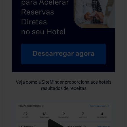
Veja como a SiteMinder proporciona aos hotéis
resultados de receitas