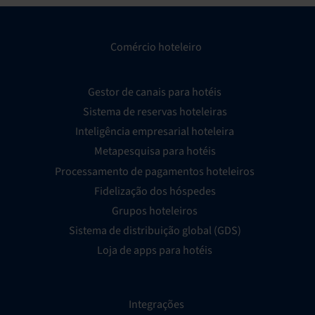
Comércio hoteleiro
Gestor de canais para hotéis
Sistema de reservas hoteleiras
Inteligência empresarial hoteleira
Metapesquisa para hotéis
Processamento de pagamentos hoteleiros
Fidelização dos hóspedes
Grupos hoteleiros
Sistema de distribuição global (GDS)
Loja de apps para hotéis
Integrações