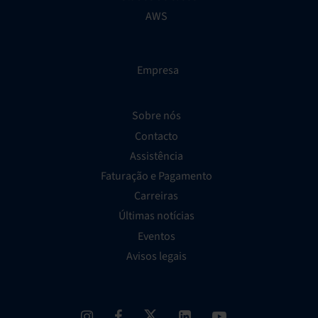
AWS
Empresa
Sobre nós
Contacto
Assistência
Faturação e Pagamento
Carreiras
Últimas notícias
Eventos
Avisos legais