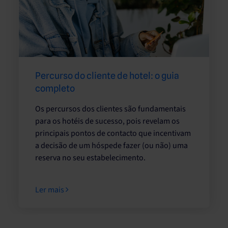
Percurso do cliente de hotel: o guia
completo
Os percursos dos clientes são fundamentais
para os hotéis de sucesso, pois revelam os
principais pontos de contacto que incentivam
a decisão de um hóspede fazer (ou não) uma
reserva no seu estabelecimento.
Ler mais