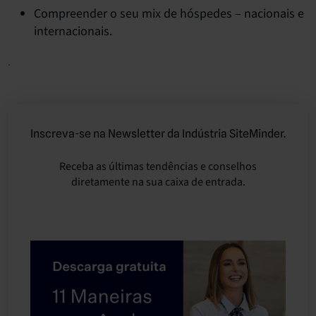
Compreender o seu mix de hóspedes – nacionais e
internacionais.
Inscreva-se na Newsletter da Indústria SiteMinder.
Receba as últimas tendências e conselhos
diretamente na sua caixa de entrada.