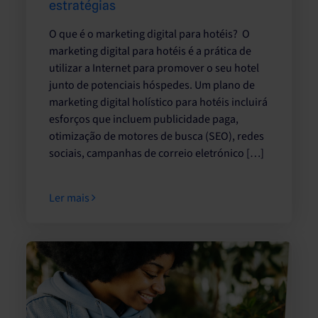
estratégias
O que é o marketing digital para hotéis? O
marketing digital para hotéis é a prática de
utilizar a Internet para promover o seu hotel
junto de potenciais hóspedes. Um plano de
marketing digital holístico para hotéis incluirá
esforços que incluem publicidade paga,
otimização de motores de busca (SEO), redes
sociais, campanhas de correio eletrónico […]
Ler mais