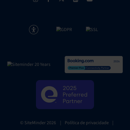
|
Política de privacidade
|
© SiteMinder
2026