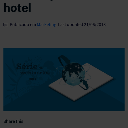
hotel
Publicado em
Marketing
Last updated 21/06/2018
Share this