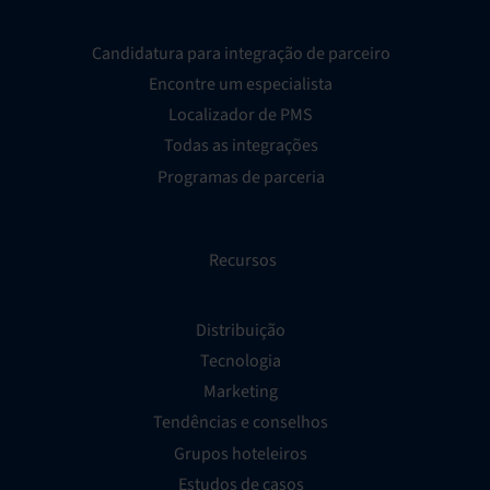
Candidatura para integração de parceiro
Encontre um especialista
Localizador de PMS
Todas as integrações
Programas de parceria
Recursos
Distribuição
Tecnologia
Marketing
Tendências e conselhos
Grupos hoteleiros
Estudos de casos