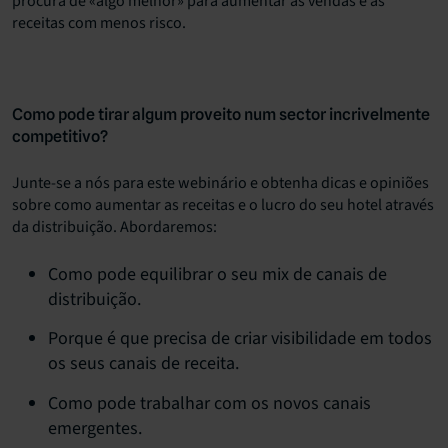
procura de «algo melhor» para aumentar as vendas e as
receitas com menos risco.
Como pode tirar algum proveito num sector incrivelmente
competitivo?
Junte-se a nós para este webinário e obtenha dicas e opiniões
sobre como aumentar as receitas e o lucro do seu hotel através
da distribuição. Abordaremos:
Como pode equilibrar o seu mix de canais de
distribuição.
Porque é que precisa de criar visibilidade em todos
os seus canais de receita.
Como pode trabalhar com os novos canais
emergentes.