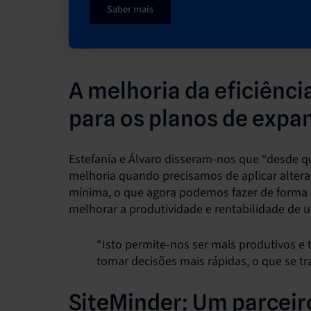
Saber mais
A melhoria da eficiênci
para os planos de expa
Estefanía e Álvaro disseram-nos que “desde 
melhoria quando precisamos de aplicar alteraç
mínima, o que agora podemos fazer de forma c
melhorar a produtividade e rentabilidade de
“Isto permite-nos ser mais produtivos e 
tomar decisões mais rápidas, o que se t
SiteMinder: Um parceir