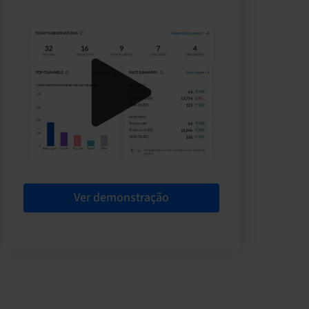
Ver demonstração