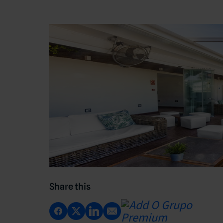
Share this