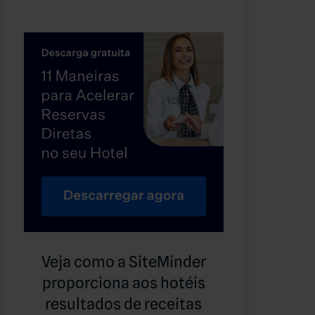
Veja como a SiteMinder
proporciona aos hotéis
resultados de receitas