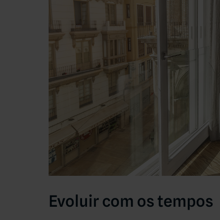
Evoluir com os tempos