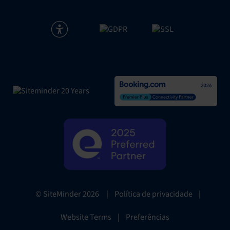
|
Política de privacidade
|
© SiteMinder
2026
Website Terms
|
Preferências