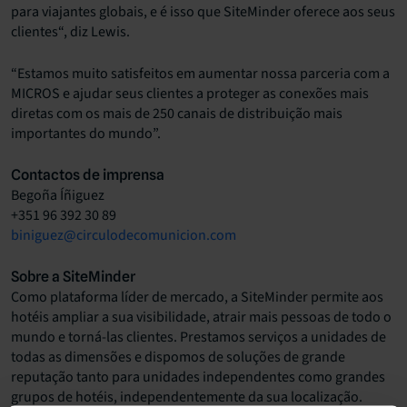
para viajantes globais, e é isso que SiteMinder oferece aos seus
clientes“, diz Lewis.
“Estamos muito satisfeitos em aumentar nossa parceria com a
MICROS e ajudar seus clientes a proteger as conexões mais
diretas com os mais de 250 canais de distribuição mais
importantes do mundo”.
Contactos de imprensa
Begoña Íñiguez
+351 96 392 30 89
biniguez@circulodecomunicion.com
Sobre a SiteMinder
Como plataforma líder de mercado, a SiteMinder permite aos
hotéis ampliar a sua visibilidade, atrair mais pessoas de todo o
mundo e torná-las clientes. Prestamos serviços a unidades de
todas as dimensões e dispomos de soluções de grande
reputação tanto para unidades independentes como grandes
grupos de hotéis, independentemente da sua localização.