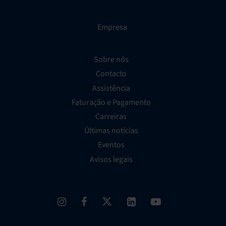
Empresa
Sobre nós
Contacto
Assistência
Faturação e Pagamento
Carreiras
Últimas notícias
Eventos
Avisos legais