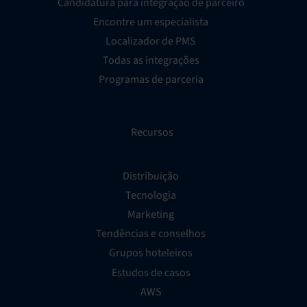
Candidatura para integração de parceiro
Encontre um especialista
Localizador de PMS
Todas as integrações
Programas de parceria
Recursos
Distribuição
Tecnologia
Marketing
Tendências e conselhos
Grupos hoteleiros
Estudos de casos
AWS