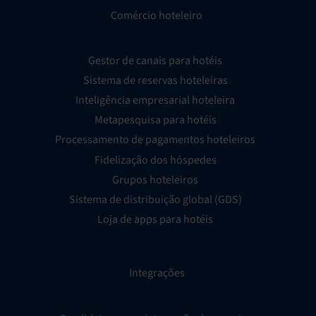
Comércio hoteleiro
Gestor de canais para hotéis
Sistema de reservas hoteleiras
Inteligência empresarial hoteleira
Metapesquisa para hotéis
Processamento de pagamentos hoteleiros
Fidelização dos hóspedes
Grupos hoteleiros
Sistema de distribuição global (GDS)
Loja de apps para hotéis
Integrações