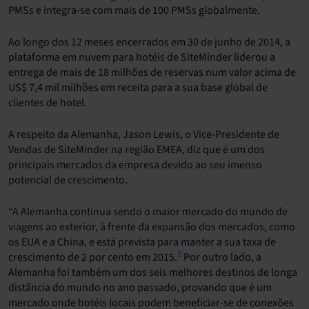
PMSs e integra-se com mais de 100 PMSs globalmente.
Ao longo dos 12 meses encerrados em 30 de junho de 2014, a
plataforma em nuvem para hotéis de SiteMinder liderou a
entrega de mais de 18 milhões de reservas num valor acima de
US$ 7,4 mil milhões em receita para a sua base global de
clientes de hotel.
A respeito da Alemanha, Jason Lewis, o Vice-Presidente de
Vendas de SiteMinder na região EMEA, diz que é um dos
principais mercados da empresa devido ao seu imenso
potencial de crescimento.
“A Alemanha continua sendo o maior mercado do mundo de
viagens ao exterior, à frente da expansão dos mercados, como
os EUA e a China, e está prevista para manter a sua taxa de
2
crescimento de 2 por cento em 2015.
Por outro lado, a
Alemanha foi também um dos seis melhores destinos de longa
distância do mundo no ano passado, provando que é um
mercado onde hotéis locais podem beneficiar-se de conexões