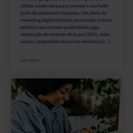
utilizar a Internet para promover o seu hotel
junto de potenciais hóspedes. Um plano de
marketing digital holístico para hotéis incluirá
esforços que incluem publicidade paga,
otimização de motores de busca (SEO), redes
sociais, campanhas de correio eletrónico […]
Ler mais