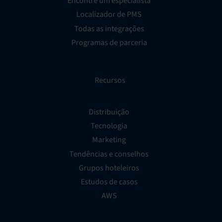
Encontre um especialista
Localizador de PMS
Todas as integrações
Programas de parceria
Recursos
Distribuição
Tecnologia
Marketing
Tendências e conselhos
Grupos hoteleiros
Estudos de casos
AWS