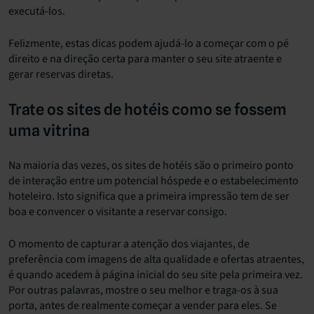
executá-los.
Felizmente, estas dicas podem ajudá-lo a começar com o pé
direito e na direção certa para manter o seu site atraente e
gerar reservas diretas.
Trate os sites de hotéis como se fossem
uma vitrina
Na maioria das vezes, os sites de hotéis são o primeiro ponto
de interação entre um potencial hóspede e o estabelecimento
hoteleiro. Isto significa que a primeira impressão tem de ser
boa e convencer o visitante a reservar consigo.
O momento de capturar a atenção dos viajantes, de
preferência com imagens de alta qualidade e ofertas atraentes,
é quando acedem à página inicial do seu site pela primeira vez.
Por outras palavras, mostre o seu melhor e traga-os à sua
porta, antes de realmente começar a vender para eles. Se