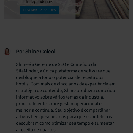
Por Shine Colcol
Shine é a Gerente de SEO e Conteúdo da
SiteMinder, a única plataforma de software que
desbloqueia todo o potencial de receita dos
hotéis. Com mais de cinco anos de experiência em
estratégia de conteúdo, Shine produziu conteúdo
informativo sobre vários temas da indústria,
principalmente sobre gestão operacional e
melhoria contínua. Seu objetivo é compartilhar
artigos bem pesquisados para que os hoteleiros
descubram como otimizar seu tempo e aumentar
a receita de quartos.