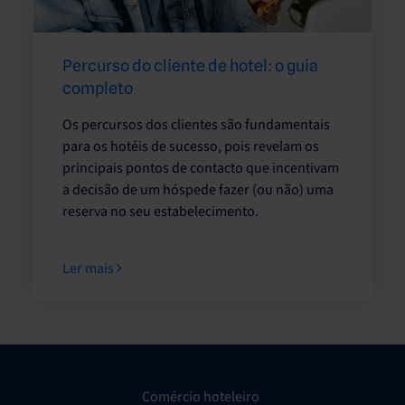
Percurso do cliente de hotel: o guia
completo
Os percursos dos clientes são fundamentais
para os hotéis de sucesso, pois revelam os
principais pontos de contacto que incentivam
a decisão de um hóspede fazer (ou não) uma
reserva no seu estabelecimento.
Ler mais
Comércio hoteleiro