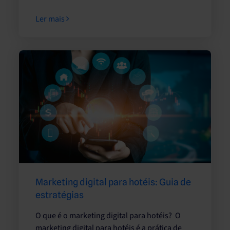
Ler mais
Marketing digital para hotéis: Guia de
estratégias
O que é o marketing digital para hotéis? O
marketing digital para hotéis é a prática de