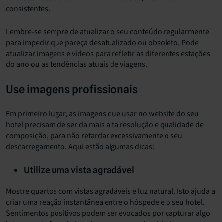
consistentes.
Lembre-se sempre de atualizar o seu conteúdo regularmente
para impedir que pareça desatualizado ou obsoleto. Pode
atualizar imagens e vídeos para refletir as diferentes estações
do ano ou as tendências atuais de viagens.
Use imagens profissionais
Em primeiro lugar, as imagens que usar no website do seu
hotel precisam de ser da mais alta resolução e qualidade de
composição, para não retardar excessivamente o seu
descarregamento. Aqui estão algumas dicas:
Utilize uma vista agradável
Mostre quartos com vistas agradáveis e luz natural. Isto ajuda a
criar uma reação instantânea entre o hóspede e o seu hotel.
Sentimentos positivos podem ser evocados por capturar algo