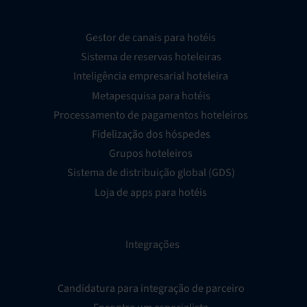
Gestor de canais para hotéis
Sistema de reservas hoteleiras
Inteligência empresarial hoteleira
Metapesquisa para hotéis
Processamento de pagamentos hoteleiros
Fidelização dos hóspedes
Grupos hoteleiros
Sistema de distribuição global (GDS)
Loja de apps para hotéis
Integrações
Candidatura para integração de parceiro