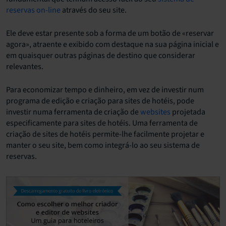
reservas on-line
através do seu site.
Ele deve estar presente sob a forma de um botão de «reservar
agora», atraente e exibido com destaque na sua página inicial e
em quaisquer outras páginas de destino que considerar
relevantes.
Para economizar tempo e dinheiro, em vez de investir num
programa de edição e criação para sites de hotéis, pode
investir numa ferramenta de criação de
websites
projetada
especificamente para sites de hotéis. Uma ferramenta de
criação de sites de hotéis permite-lhe facilmente projetar e
manter o seu site, bem como integrá-lo ao seu sistema de
reservas.