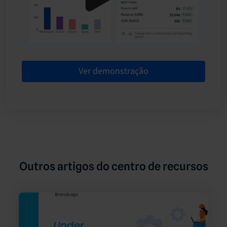
Ver demonstração
Outros artigos do centro de recursos