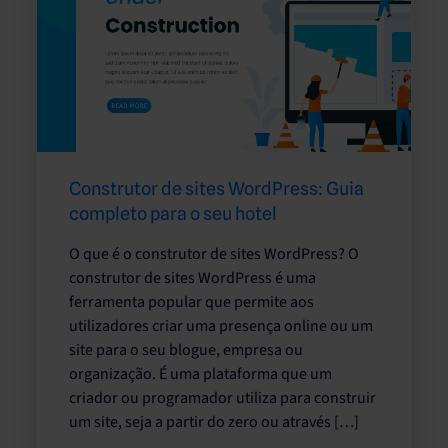
Construtor de sites WordPress: Guia
completo para o seu hotel
O que é o construtor de sites WordPress? O
construtor de sites WordPress é uma
ferramenta popular que permite aos
utilizadores criar uma presença online ou um
site para o seu blogue, empresa ou
organização. É uma plataforma que um
criador ou programador utiliza para construir
um site, seja a partir do zero ou através […]