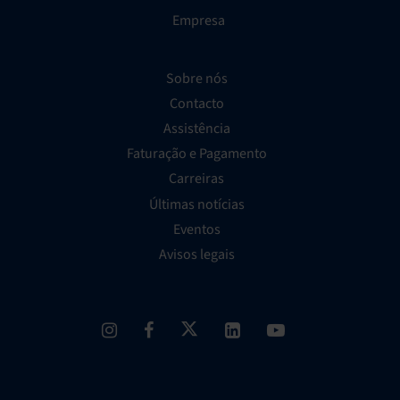
Empresa
Sobre nós
Contacto
Assistência
Faturação e Pagamento
Carreiras
Últimas notícias
Eventos
Avisos legais