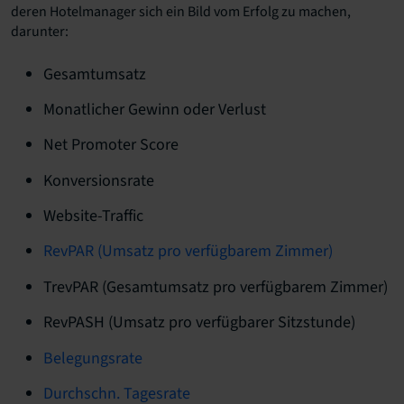
deren Hotelmanager sich ein Bild vom Erfolg zu machen,
darunter:
Gesamtumsatz
Monatlicher Gewinn oder Verlust
Net Promoter Score
Konversionsrate
Website-Traffic
RevPAR (Umsatz pro verfügbarem Zimmer)
TrevPAR (Gesamtumsatz pro verfügbarem Zimmer)
RevPASH (Umsatz pro verfügbarer Sitzstunde)
Belegungsrate
Durchschn. Tagesrate