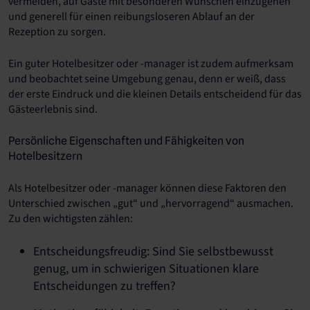
vermeiden, auf Gäste mit besonderen Wünschen einzugehen
und generell für einen reibungsloseren Ablauf an der
Rezeption zu sorgen.
Ein guter Hotelbesitzer oder -manager ist zudem aufmerksam
und beobachtet seine Umgebung genau, denn er weiß, dass
der erste Eindruck und die kleinen Details entscheidend für das
Gästeerlebnis sind.
Persönliche Eigenschaften und Fähigkeiten von
Hotelbesitzern
Als Hotelbesitzer oder -manager können diese Faktoren den
Unterschied zwischen „gut“ und „hervorragend“ ausmachen.
Zu den wichtigsten zählen:
Entscheidungsfreudig: Sind Sie selbstbewusst
genug, um in schwierigen Situationen klare
Entscheidungen zu treffen?