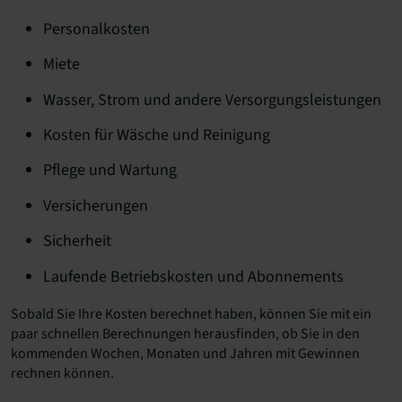
Personalkosten
Miete
Wasser, Strom und andere Versorgungsleistungen
Kosten für Wäsche und Reinigung
Pflege und Wartung
Versicherungen
Sicherheit
Laufende Betriebskosten und Abonnements
Sobald Sie Ihre Kosten berechnet haben, können Sie mit ein
paar schnellen Berechnungen herausfinden, ob Sie in den
kommenden Wochen, Monaten und Jahren mit Gewinnen
rechnen können.