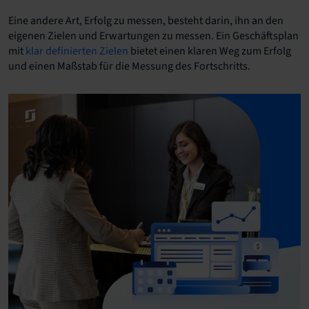
Eine andere Art, Erfolg zu messen, besteht darin, ihn an den
eigenen Zielen und Erwartungen zu messen. Ein Geschäftsplan
mit
klar definierten Zielen
bietet einen klaren Weg zum Erfolg
und einen Maßstab für die Messung des Fortschritts.