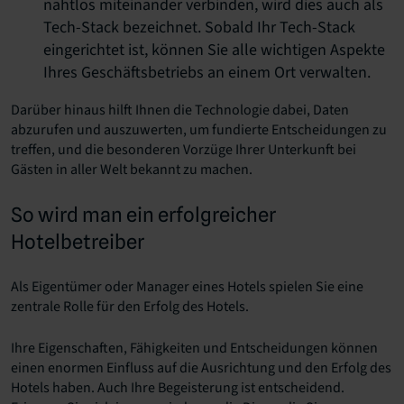
nahtlos miteinander verbinden, wird dies auch als
Tech-Stack bezeichnet. Sobald Ihr Tech-Stack
eingerichtet ist, können Sie alle wichtigen Aspekte
Ihres Geschäftsbetriebs an einem Ort verwalten.
Darüber hinaus hilft Ihnen die Technologie dabei, Daten
abzurufen und auszuwerten, um fundierte Entscheidungen zu
treffen, und die besonderen Vorzüge Ihrer Unterkunft bei
Gästen in aller Welt bekannt zu machen.
So wird man ein erfolgreicher
Hotelbetreiber
Als Eigentümer oder Manager eines Hotels spielen Sie eine
zentrale Rolle für den Erfolg des Hotels.
Ihre Eigenschaften, Fähigkeiten und Entscheidungen können
einen enormen Einfluss auf die Ausrichtung und den Erfolg des
Hotels haben. Auch Ihre Begeisterung ist entscheidend.