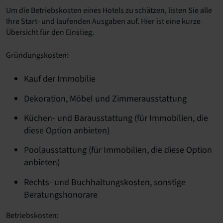
Um die Betriebskosten eines Hotels zu schätzen, listen Sie alle
Ihre Start- und laufenden Ausgaben auf. Hier ist eine kurze
Übersicht für den Einstieg.
Gründungskosten:
Kauf der Immobilie
Dekoration, Möbel und Zimmerausstattung
Küchen- und Barausstattung (für Immobilien, die
diese Option anbieten)
Poolausstattung (für Immobilien, die diese Option
anbieten)
Rechts- und Buchhaltungskosten, sonstige
Beratungshonorare
Betriebskosten: