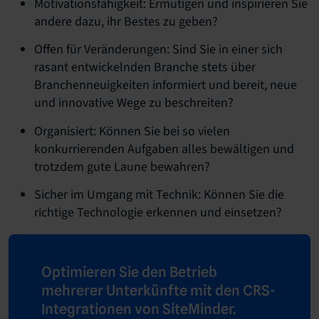
Motivationsfähigkeit: Ermutigen und inspirieren Sie
andere dazu, ihr Bestes zu geben?
Offen für Veränderungen: Sind Sie in einer sich
rasant entwickelnden Branche stets über
Branchenneuigkeiten informiert und bereit, neue
und innovative Wege zu beschreiten?
Organisiert: Können Sie bei so vielen
konkurrierenden Aufgaben alles bewältigen und
trotzdem gute Laune bewahren?
Sicher im Umgang mit Technik: Können Sie die
richtige Technologie erkennen und einsetzen?
Optimieren Sie den Betrieb
mehrerer Unterkünfte mit den CRS-
Integrationen von SiteMinder.