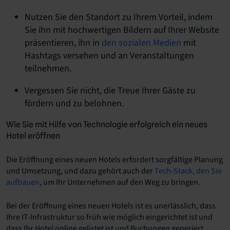
Nutzen Sie den Standort zu Ihrem Vorteil, indem
Sie ihn mit hochwertigen Bildern auf Ihrer Website
präsentieren, ihn in
den sozialen Medien
mit
Hashtags versehen und an Veranstaltungen
teilnehmen.
Vergessen Sie nicht, die Treue Ihrer Gäste zu
fördern und zu belohnen.
Wie Sie mit Hilfe von Technologie erfolgreich ein neues
Hotel eröffnen
Die Eröffnung eines neuen Hotels erfordert sorgfältige Planung
und Umsetzung, und dazu gehört auch der
Tech-Stack, den Sie
aufbauen
, um Ihr Unternehmen auf den Weg zu bringen.
Bei der Eröffnung eines neuen Hotels ist es unerlässlich, dass
Ihre IT-Infrastruktur so früh wie möglich eingerichtet ist und
dass Ihr Hotel online gelistet ist und Buchungen generiert,