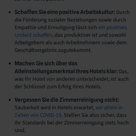
Durch
Schaffen Sie eine positive Arbeitskultur:
die Förderung sozialer Beziehungen sowie durch
Empathie und Ermutigung lässt sich
ein positives
Umfeld schaffen
, das produktiver ist und sowohl
Arbeitgebern als auch Arbeitnehmern sowie dem
Geschäftsergebnis zugutekommt.
Machen Sie sich über das
Das,
Alleinstellungsmerkmal Ihres Hotels klar:
was Ihr Hotel von anderen unterscheidet, ist auch
der Schlüssel zum Erfolg Ihres Hotels.
Vergessen Sie die Zimmerreinigung nicht:
Sauberkeit wird in Hotels erwartet,
vor allem in
Zeiten von COVID-19
. Stellen Sie also sicher, dass
Ihr Standards bei der Zimmerreinigung stets hoch
sind.