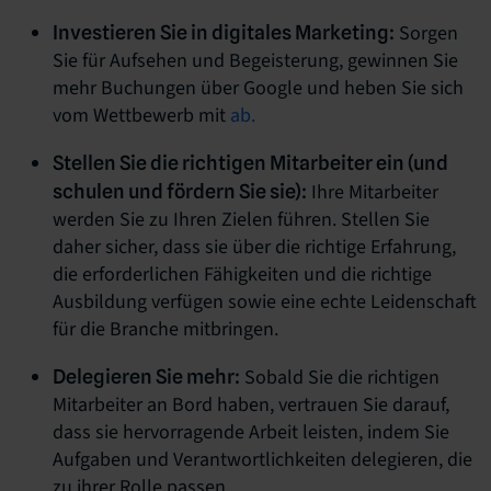
Sorgen
Investieren Sie in digitales Marketing:
Sie für Aufsehen und Begeisterung, gewinnen Sie
mehr Buchungen über Google und heben Sie sich
vom Wettbewerb mit
ab.
Stellen Sie die richtigen Mitarbeiter ein (und
Ihre Mitarbeiter
schulen und fördern Sie sie):
werden Sie zu Ihren Zielen führen. Stellen Sie
daher sicher, dass sie über die richtige Erfahrung,
die erforderlichen Fähigkeiten und die richtige
Ausbildung verfügen sowie eine echte Leidenschaft
für die Branche mitbringen.
Sobald Sie die richtigen
Delegieren Sie mehr:
Mitarbeiter an Bord haben, vertrauen Sie darauf,
dass sie hervorragende Arbeit leisten, indem Sie
Aufgaben und Verantwortlichkeiten delegieren, die
zu ihrer Rolle passen.