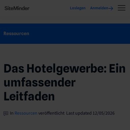
Loslegen
Anmelden
Ressourcen
Das Hotelgewerbe: Ein
umfassender
Leitfaden
In
Ressourcen
veröffentlicht Last updated 12/05/2026