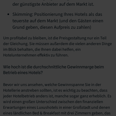
der günstigste Anbieter auf dem Markt ist.
Skimming: Positionierung Ihres Hotels als das
teuerste auf dem Markt (und den Gästen einen
Grund geben, diesen Aufpreis zu zahlen)
Um profitabel zu bleiben, ist die Preisgestaltung nur ein Teil
der Gleichung. Sie müssen außerdem die vielen anderen Dinge
im Blick behalten, die Ihnen dabei helfen, ein
Hotelunternehmen effektiv zu führen.
Wie hoch ist die durchschnittliche Gewinnmarge beim
Betrieb eines Hotels?
Bevor wir uns ansehen, welche Gewinnspanne Sie in der
Hotellerie anstreben sollten, ist es wichtig zu beachten, dass
jeder Hotelbetrieb anders ist, manche sogar ganz erheblich. Es
wird einen großen Unterschied zwischen den finanziellen
Erwartungen eines Luxushotels in einer Großstadt und denen
eines ländlichen Bed & Breakfast mit drei Zimmern geben, das