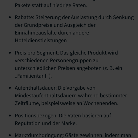
Pakete statt auf niedrige Raten.
Rabatte: Steigerung der Auslastung durch Senkung
der Grundpreise und Ausgleich der
Einnahmeausfälle durch andere
Hoteldienstleistungen
Preis pro Segment: Das gleiche Produkt wird
verschiedenen Personengruppen zu
unterschiedlichen Preisen angeboten (z. B. ein
„Familientarif“).
Aufenthaltsdauer: Die Vorgabe von
Mindestaufenthaltsdauern während bestimmter
Zeiträume, beispielsweise an Wochenenden.
Positionsbezogen: Die Raten basieren auf
Reputation und der Marke.
Marktdurchdringung: Gäste gewinnen, indem man