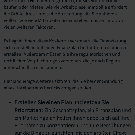
wo Sie Ihren Hotelbetrieb gründen, ob Sie eine Immobilie
kaufen oder mieten, wie viel Arbeit diese Immobilie erfordert,
die Größe Ihres Hotels, die Ausstattung, die Sie anbieten
wollen, wie viele Mitarbeiter Sie einstellen müssen und von
vielen weiteren Faktoren.
Es liegt in Ihnen, diese Kosten zu verstehen, die Finanzierung
sicherzustellen und einen Finanzplan für Ihr Unternehmen zu
erstellen. Außerdem müssen Sie Ihre regulatorischen und
rechtlichen Verpflichtungen verstehen, die je nach Region
unterschiedlich sein können.
Hier sind einige weitere Faktoren, die Sie bei der Gründung
eines Hotelbetriebs berücksichtigen sollten:
Erstellen Sie einen Plan und setzen Sie
Ein Geschäftsplan, ein Finanzplan und
Prioritäten:
ein Marketingplan helfen Ihnen dabei, sich auf Ihre
Prioritäten zu konzentrieren und Ihre Bemühungen
auf die Dinge zu zurichten, die den größten Effekt