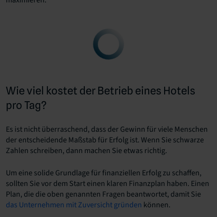
maximieren.
Wie viel kostet der Betrieb eines Hotels
pro Tag?
Es ist nicht überraschend, dass der Gewinn für viele Menschen
der entscheidende Maßstab für Erfolg ist. Wenn Sie schwarze
Zahlen schreiben, dann machen Sie etwas richtig.
Um eine solide Grundlage für finanziellen Erfolg zu schaffen,
sollten Sie vor dem Start einen klaren Finanzplan haben. Einen
Plan, die die oben genannten Fragen beantwortet, damit Sie
das Unternehmen mit Zuversicht gründen
können.