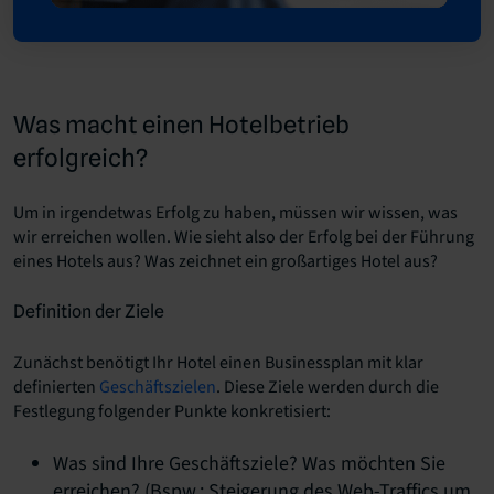
Was macht einen Hotelbetrieb
erfolgreich?
Um in irgendetwas Erfolg zu haben, müssen wir wissen, was
wir erreichen wollen. Wie sieht also der Erfolg bei der Führung
eines Hotels aus? Was zeichnet ein großartiges Hotel aus?
Definition der Ziele
Zunächst benötigt Ihr Hotel einen Businessplan mit klar
definierten
Geschäftszielen
. Diese Ziele werden durch die
Festlegung folgender Punkte konkretisiert:
Was sind Ihre Geschäftsziele? Was möchten Sie
erreichen? (Bspw.: Steigerung des Web-Traffics um