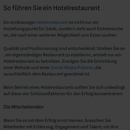
So führen Sie ein Hotelrestaurant
Ein erstklassiges
Hotelrestaurant
ist nicht nur ein
Anziehungspunkt für Gäste, sondern zieht auch Einheimische
an, die nach einer weiteren Möglichkeit zum Essen suchen.
Qualität und Positionierung sind entscheidend: Streben Sie an
, ein eigenständiges Restaurant zu etablieren, anstatt nur ein
Hotelrestaurant zu betreiben. Erwägen Sie die Einrichtung
einer Website und einer
Social-Media-Präsenz
, die
ausschließlich dem Restaurant gewidmet ist.
Beim Betrieb eines Hotelrestaurants sollten Sie sich unbedingt
auf diese vier Schlüsselfaktoren für den Erfolg konzentrieren:
Die Mitarbeitenden
Wenn Sie es mit dem Erfolg ernst meinen, brauchen Sie
Mitarbeiter mit Erfahrung, Engagement und Talent, um Ihre