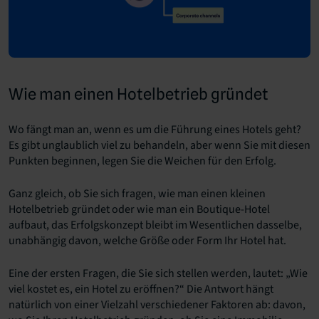
Wie man einen Hotelbetrieb gründet
Wo fängt man an, wenn es um die Führung eines Hotels geht?
Es gibt unglaublich viel zu behandeln, aber wenn Sie mit diesen
Punkten beginnen, legen Sie die Weichen für den Erfolg.
Ganz gleich, ob Sie sich fragen, wie man einen kleinen
Hotelbetrieb gründet oder wie man ein Boutique-Hotel
aufbaut, das Erfolgskonzept bleibt im Wesentlichen dasselbe,
unabhängig davon, welche Größe oder Form Ihr Hotel hat.
Eine der ersten Fragen, die Sie sich stellen werden, lautet: „Wie
viel kostet es, ein Hotel zu eröffnen?“ Die Antwort hängt
natürlich von einer Vielzahl verschiedener Faktoren ab: davon,