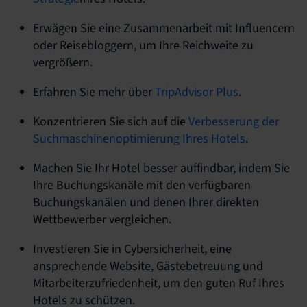
Erwägen Sie eine Zusammenarbeit mit Influencern
oder Reisebloggern, um Ihre Reichweite zu
vergrößern.
Erfahren Sie mehr über
TripAdvisor Plus
.
Konzentrieren Sie sich auf die
Verbesserung der
Suchmaschinenoptimierung Ihres Hotels
.
Machen Sie Ihr Hotel besser auffindbar, indem Sie
Ihre Buchungskanäle mit den verfügbaren
Buchungskanälen und denen Ihrer direkten
Wettbewerber vergleichen.
Investieren Sie in Cybersicherheit, eine
ansprechende Website, Gästebetreuung und
Mitarbeiterzufriedenheit, um den guten Ruf Ihres
Hotels zu schützen.