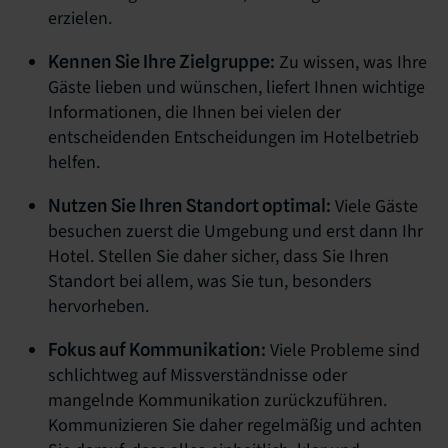
erzielen.
Zu wissen, was Ihre
Kennen Sie Ihre Zielgruppe:
Gäste lieben und wünschen, liefert Ihnen wichtige
Informationen, die Ihnen bei vielen der
entscheidenden Entscheidungen im Hotelbetrieb
helfen.
Viele Gäste
Nutzen Sie Ihren Standort optimal:
besuchen zuerst die Umgebung und erst dann Ihr
Hotel. Stellen Sie daher sicher, dass Sie Ihren
Standort bei allem, was Sie tun, besonders
hervorheben.
Viele Probleme sind
Fokus auf Kommunikation:
schlichtweg auf Missverständnisse oder
mangelnde Kommunikation zurückzuführen.
Kommunizieren Sie daher regelmäßig und achten