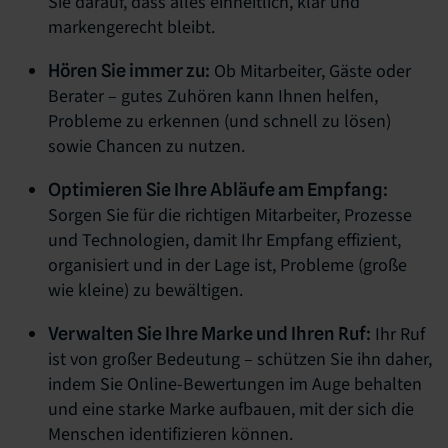
Sie darauf, dass alles einheitlich, klar und
markengerecht bleibt.
Ob Mitarbeiter, Gäste oder
Hören Sie immer zu:
Berater – gutes Zuhören kann Ihnen helfen,
Probleme zu erkennen (und schnell zu lösen)
sowie Chancen zu nutzen.
Optimieren Sie Ihre Abläufe am Empfang:
Sorgen Sie für die richtigen Mitarbeiter, Prozesse
und Technologien, damit Ihr Empfang effizient,
organisiert und in der Lage ist, Probleme (große
wie kleine) zu bewältigen.
Ihr Ruf
Verwalten Sie Ihre Marke und Ihren Ruf:
ist von großer Bedeutung – schützen Sie ihn daher,
indem Sie Online-Bewertungen im Auge behalten
und eine starke Marke aufbauen, mit der sich die
Menschen identifizieren können.