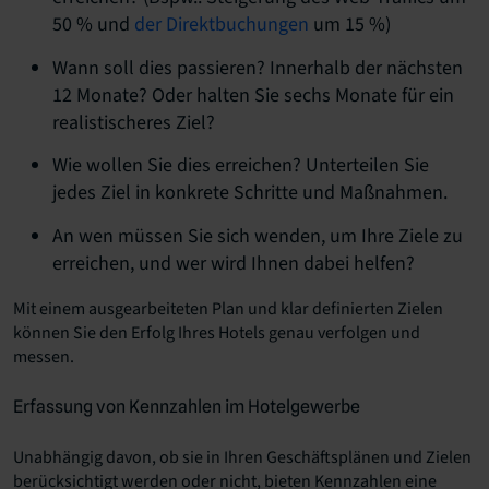
50 % und
der Direktbuchungen
um 15 %)
Wann soll dies passieren? Innerhalb der nächsten
12 Monate? Oder halten Sie sechs Monate für ein
realistischeres Ziel?
Wie wollen Sie dies erreichen? Unterteilen Sie
jedes Ziel in konkrete Schritte und Maßnahmen.
An wen müssen Sie sich wenden, um Ihre Ziele zu
erreichen, und wer wird Ihnen dabei helfen?
Mit einem ausgearbeiteten Plan und klar definierten Zielen
können Sie den Erfolg Ihres Hotels genau verfolgen und
messen.
Erfassung von Kennzahlen im Hotelgewerbe
Unabhängig davon, ob sie in Ihren Geschäftsplänen und Zielen
berücksichtigt werden oder nicht, bieten Kennzahlen eine