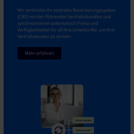
Wir verbinden Ihr zentrales Reservierungssystem
(CRS) mit den führenden Vertriebskanälen und
synchronisieren automatisch Preise und
Verfügbarkeiten für all Ihre Unterkünfte, um Ihre
Vertriebskosten zu senken.
Mehr erfahren