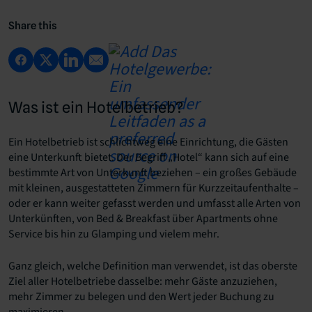
Share this
Was ist ein Hotelbetrieb?
Ein Hotelbetrieb ist schlichtweg eine Einrichtung, die Gästen
eine Unterkunft bietet. Der Begriff „Hotel“ kann sich auf eine
bestimmte Art von Unterkunft beziehen – ein großes Gebäude
mit kleinen, ausgestatteten Zimmern für Kurzzeitaufenthalte –
oder er kann weiter gefasst werden und umfasst alle Arten von
Unterkünften, von Bed & Breakfast über Apartments ohne
Service bis hin zu Glamping und vielem mehr.
Ganz gleich, welche Definition man verwendet, ist das oberste
Ziel aller Hotelbetriebe dasselbe: mehr Gäste anzuziehen,
mehr Zimmer zu belegen und den Wert jeder Buchung zu