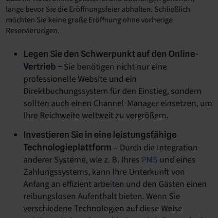
lange bevor Sie die Eröffnungsfeier abhalten. Schließlich
möchten Sie keine große Eröffnung ohne vorherige
Reservierungen.
Legen Sie den Schwerpunkt auf den Online-
Sie benötigen nicht nur eine
Vertrieb –
professionelle Website und ein
Direktbuchungssystem für den Einstieg, sondern
sollten auch einen Channel-Manager einsetzen, um
Ihre Reichweite weltweit zu vergrößern.
Investieren Sie in eine leistungsfähige
– Durch die Integration
Technologieplattform
anderer Systeme, wie z. B. Ihres
PMS
und eines
Zahlungssystems, kann Ihre Unterkunft von
Anfang an effizient arbeiten und den Gästen einen
reibungslosen Aufenthalt bieten. Wenn Sie
verschiedene Technologien auf diese Weise