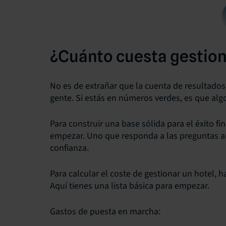
¿Cuánto cuesta gestiona
No es de extrañar que la cuenta de resultados 
gente. Si estás en números verdes, es que alg
Para construir una base sólida para el éxito fi
empezar. Uno que responda a las preguntas an
confianza.
Para calcular el coste de gestionar un hotel, ha
Aquí tienes una lista básica para empezar.
Gastos de puesta en marcha: