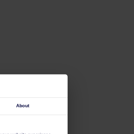
About