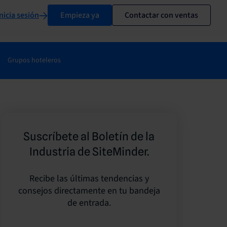
nicia sesión
Empieza ya
Contactar con ventas
Grupos hoteleros
Suscríbete al Boletín de la
Industria de SiteMinder.
Recibe las últimas tendencias y
consejos directamente en tu bandeja
de entrada.