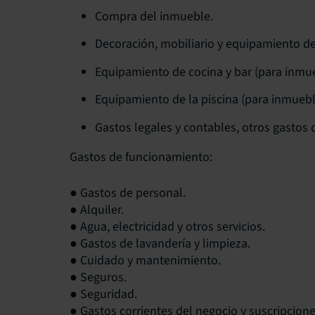
Compra del inmueble.
Decoración, mobiliario y equipamiento de
Equipamiento de cocina y bar (para inmue
Equipamiento de la piscina (para inmuebl
Gastos legales y contables, otros gastos 
Gastos de funcionamiento:
● Gastos de personal.
● Alquiler.
● Agua, electricidad y otros servicios.
● Gastos de lavandería y limpieza.
● Cuidado y mantenimiento.
● Seguros.
● Seguridad.
● Gastos corrientes del negocio y suscripcione