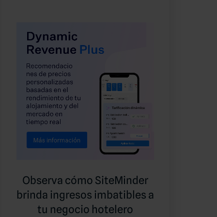
Observa cómo SiteMinder
brinda ingresos imbatibles a
tu negocio hotelero