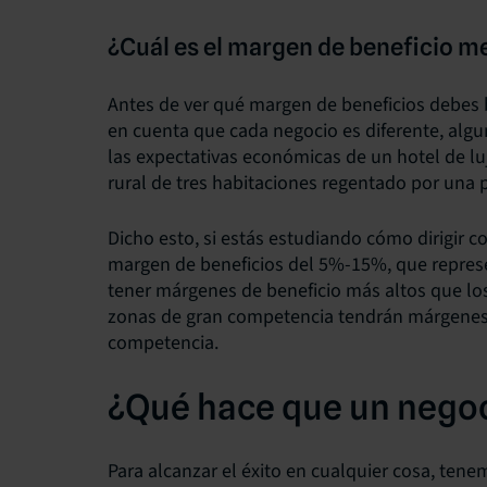
¿Cuál es el margen de beneficio me
Antes de ver qué margen de beneficios debes 
en cuenta que cada negocio es diferente, alg
las expectativas económicas de un hotel de lu
rural de tres habitaciones regentado por una p
Dicho esto, si estás estudiando cómo dirigir c
margen de beneficios del 5%-15%, que represen
tener márgenes de beneficio más altos que lo
zonas de gran competencia tendrán márgenes 
competencia.
¿Qué hace que un negoc
Para alcanzar el éxito en cualquier cosa, ten