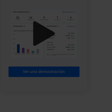
Ver una demostración