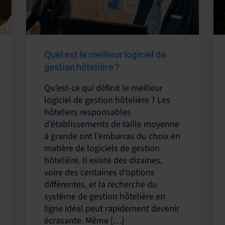
Quel est le meilleur logiciel de
gestion hôtelière ?
Qu’est-ce qui définit le meilleur
logiciel de gestion hôtelière ? Les
hôteliers responsables
d’établissements de taille moyenne
à grande ont l’embarras du choix en
matière de logiciels de gestion
hôtelière. Il existe des dizaines,
voire des centaines d’options
différentes, et la recherche du
système de gestion hôtelière en
ligne idéal peut rapidement devenir
écrasante. Même […]