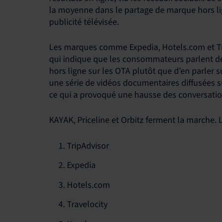
la moyenne dans le partage de marque hors lig
publicité télévisée.
Les marques comme Expedia, Hotels.com et Trav
qui indique que les consommateurs parlent de
hors ligne sur les OTA plutôt que d’en parler s
une série de vidéos documentaires diffusées sur
ce qui a provoqué une hausse des conversatio
KAYAK, Priceline et Orbitz ferment la marche. L
TripAdvisor
Expedia
Hotels.com
Travelocity