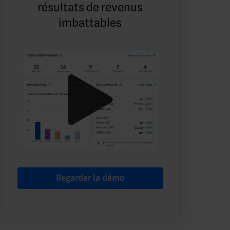
résultats de revenus
imbattables
Regarder la démo