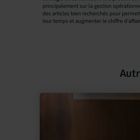
principalement sur la gestion opérationnel
des articles bien recherchés pour permet
leur temps et augmenter le chiffre d'affa
Autr