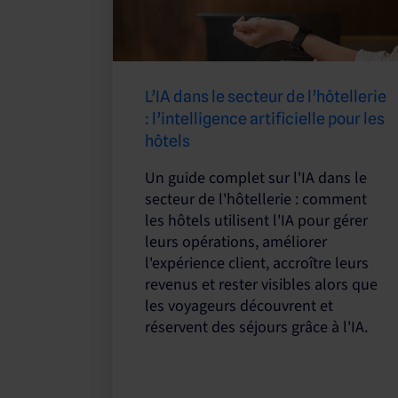
L’IA dans le secteur de l’hôtellerie
: l’intelligence artificielle pour les
hôtels
Un guide complet sur l'IA dans le
secteur de l'hôtellerie : comment
les hôtels utilisent l'IA pour gérer
leurs opérations, améliorer
l'expérience client, accroître leurs
revenus et rester visibles alors que
les voyageurs découvrent et
réservent des séjours grâce à l'IA.