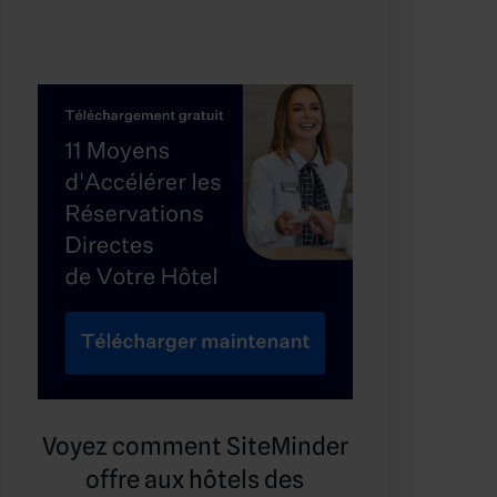
Voyez comment SiteMinder
offre aux hôtels des