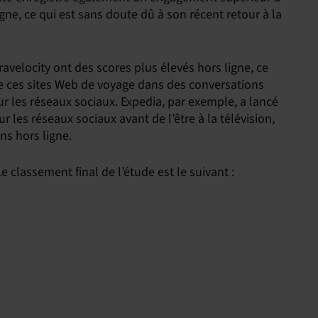
ne, ce qui est sans doute dû à son récent retour à la
elocity ont des scores plus élevés hors ligne, ce
 ces sites Web de voyage dans des conversations
ur les réseaux sociaux. Expedia, par exemple, a lancé
 les réseaux sociaux avant de l’être à la télévision,
ns hors ligne.
e classement final de l’étude est le suivant :