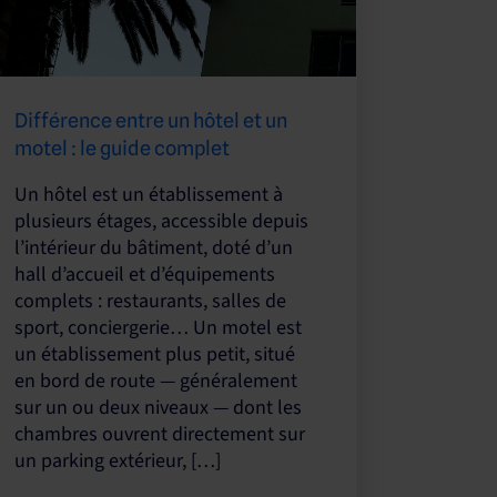
Différence entre un hôtel et un
motel : le guide complet
Un hôtel est un établissement à
plusieurs étages, accessible depuis
l’intérieur du bâtiment, doté d’un
hall d’accueil et d’équipements
complets : restaurants, salles de
sport, conciergerie… Un motel est
un établissement plus petit, situé
en bord de route — généralement
sur un ou deux niveaux — dont les
chambres ouvrent directement sur
un parking extérieur, […]