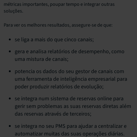
métricas importantes, poupar tempo e integrar outras
soluções.
Para ver os melhores resultados, assegure-se de que:
se liga a mais do que cinco canais;
gera e analisa relatórios de desempenho, como
uma mistura de canais;
potencia os dados do seu gestor de canais com
uma ferramenta de inteligência empresarial para
poder produzir relatórios de evolução;
se integra num sistema de reservas online para
gerir sem problemas as suas reservas diretas além
das reservas através de terceiros;
se integra no seu PMS para ajudar a centralizar e
automatizar muitas das suas operações diárias.