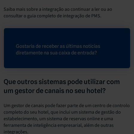
Saiba mais sobre a integração ao continuar a ler ou ao
consultar o guia completo de integração de PMS.
Gostaria de receber as últimas notícias
diretamente na sua caixa de entrada?
Que outros sistemas pode utilizar com
um gestor de canais no seu hotel?
Um gestor de canais pode fazer parte de um centro de controlo
completo do seu hotel, que inclui um sistema de gestão do
estabelecimento, um sistema de reservas online e uma
ferramenta de inteligência empresarial, além de outras
integrações.