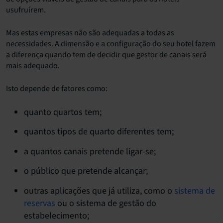
usufruírem.
Mas estas empresas não são adequadas a todas as
necessidades. A dimensão e a configuração do seu hotel fazem
a diferença quando tem de decidir que gestor de canais será
mais adequado.
Isto depende de fatores como:
quanto quartos tem;
quantos tipos de quarto diferentes tem;
a quantos canais pretende ligar-se;
o público que pretende alcançar;
outras aplicações que já utiliza, como o
sistema de
reservas
ou o sistema de gestão do
estabelecimento;