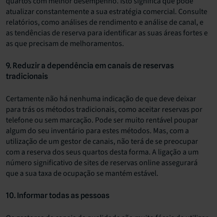
quartos com melhor desempenho. Isto significa que pode
atualizar constantemente a sua estratégia comercial. Consulte
relatórios, como análises de rendimento e análise de canal, e
as tendências de reserva para identificar as suas áreas fortes e
as que precisam de melhoramentos.
9. Reduzir a dependência em canais de reservas
tradicionais
Certamente não há nenhuma indicação de que deve deixar
para trás os métodos tradicionais, como aceitar reservas por
telefone ou sem marcação. Pode ser muito rentável poupar
algum do seu inventário para estes métodos. Mas, com a
utilização de um gestor de canais, não terá de se preocupar
com a reserva dos seus quartos desta forma. A ligação a um
número significativo de sites de reservas online assegurará
que a sua taxa de ocupação se mantém estável.
10. Informar todas as pessoas