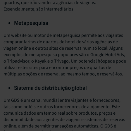
quartos, que irão vender a agências de viagens.
Essencialmente, são intermediários.
Metapesquisa
Um website ou motor de metapesquisa permite aos viajantes
comparar tarifas de quartos de hotel de várias agências de
viagem online e outros sites de reservas num só local. Alguns
exemplos de metapesquisa populares são o Google Hotel Ads,
o Tripadvisor, o Kayak e o Trivago. Um potencial hóspede pode
utilizar estes sites para encontrar preços de quartos de
múltiplas opções de reserva, ao mesmo tempo, e reservá-los.
Sistema de distribuição global
Um GDS é um canal mundial entre viajantes e fornecedores,
tais como hotéis e outros fornecedores de alojamento. Este
comunica dados em tempo real sobre produtos, preços e
disponibilidade aos agentes de viagens e sistemas de reservas
online, além de permitir transações automáticas. O GDS é