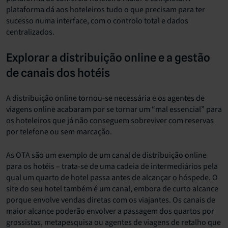
plataforma dá aos hoteleiros tudo o que precisam para ter
sucesso numa interface, com o controlo total e dados
centralizados.
Explorar a distribuição online e a gestão
de canais dos hotéis
A distribuição online tornou-se necessária e os agentes de
viagens online acabaram por se tornar um “mal essencial” para
os hoteleiros que já não conseguem sobreviver com reservas
por telefone ou sem marcação.
As OTA são um exemplo de um canal de distribuição online
para os hotéis – trata-se de uma cadeia de intermediários pela
qual um quarto de hotel passa antes de alcançar o hóspede. O
site do seu hotel também é um canal, embora de curto alcance
porque envolve vendas diretas com os viajantes. Os canais de
maior alcance poderão envolver a passagem dos quartos por
grossistas, metapesquisa ou agentes de viagens de retalho que