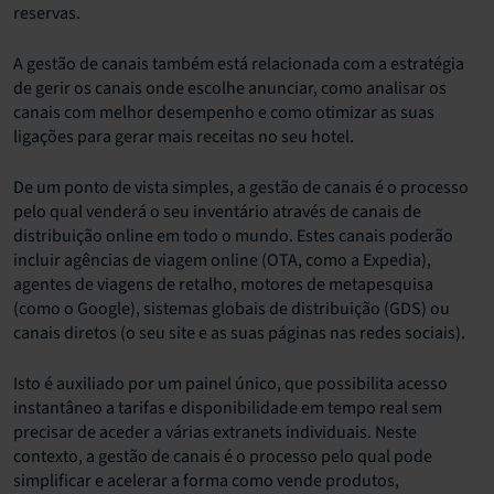
reservas.
A gestão de canais também está relacionada com a estratégia
de gerir os canais onde escolhe anunciar, como analisar os
canais com melhor desempenho e como otimizar as suas
ligações para gerar mais receitas no seu hotel.
De um ponto de vista simples, a gestão de canais é o processo
pelo qual venderá o seu inventário através de canais de
distribuição online em todo o mundo. Estes canais poderão
incluir agências de viagem online (OTA, como a Expedia),
agentes de viagens de retalho, motores de metapesquisa
(como o Google), sistemas globais de distribuição (GDS) ou
canais diretos (o seu site e as suas páginas nas redes sociais).
Isto é auxiliado por um painel único, que possibilita acesso
instantâneo a tarifas e disponibilidade em tempo real sem
precisar de aceder a várias extranets individuais. Neste
contexto, a gestão de canais é o processo pelo qual pode
simplificar e acelerar a forma como vende produtos,