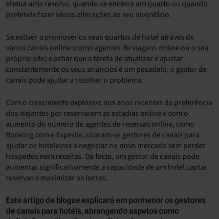
efetua uma reserva, quando se encerra um quarto ou quando
pretende fazer várias alterações ao seu inventário.
Se estiver a promover os seus quartos de hotel através de
vários canais online (como agentes de viagens online ou o seu
próprio site) e achar que a tarefa de atualizar e ajustar
constantemente os seus anúncios é um pesadelo, o gestor de
canais pode ajudar a resolver o problema.
Com o crescimento explosivo nos anos recentes da preferência
dos viajantes por reservarem as estadias online e com o
aumento do número de agentes de reservas online, como
Booking.com e Expedia, criaram-se gestores de canais para
ajudar os hoteleiros a negociar no novo mercado sem perder
hóspedes nem receitas. De facto, um gestor de canais pode
aumentar significativamente a capacidade de um hotel captar
reservas e maximizar os lucros.
Este artigo de blogue explicará em pormenor os gestores
de canais para hotéis, abrangendo aspetos como