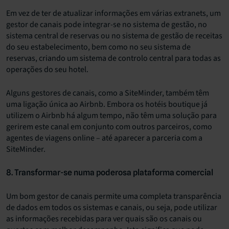
Em vez de ter de atualizar informações em várias extranets, um
gestor de canais pode integrar-se no sistema de gestão, no
sistema central de reservas ou no sistema de gestão de receitas
do seu estabelecimento, bem como no seu sistema de
reservas, criando um sistema de controlo central para todas as
operações do seu hotel.
Alguns gestores de canais, como a SiteMinder, também têm
uma ligação única ao Airbnb. Embora os hotéis boutique já
utilizem o Airbnb há algum tempo, não têm uma solução para
gerirem este canal em conjunto com outros parceiros, como
agentes de viagens online – até aparecer a parceria com a
SiteMinder.
8. Transformar-se numa poderosa plataforma comercial
Um bom gestor de canais permite uma completa transparência
de dados em todos os sistemas e canais, ou seja, pode utilizar
as informações recebidas para ver quais são os canais ou