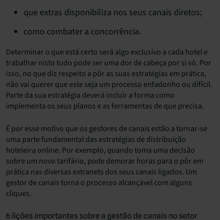
que extras disponibiliza nos seus canais diretos;
como combater a concorrência.
Determinar o que está certo será algo exclusivo a cada hotel e
trabalhar nisto tudo pode ser uma dor de cabeça por si só. Por
isso, no que diz respeito a pôr as suas estratégias em prática,
não vai querer que este seja um processo enfadonho ou difícil.
Parte da sua estratégia deverá incluir a forma como
implementa os seus planos e as ferramentas de que precisa.
É por esse motivo que os gestores de canais estão a tornar-se
uma parte fundamental das estratégias de distribuição
hoteleira online. Por exemplo, quando toma uma decisão
sobre um novo tarifário, pode demorar horas para o pôr em
prática nas diversas extranets dos seus canais ligados. Um
gestor de canais torna o processo alcançável com alguns
cliques.
6 lições importantes sobre a gestão de canais no setor