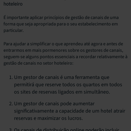
hoteleiro
É importante aplicar princípios de gestão de canais de uma
forma que seja apropriada para o seu estabelecimento em
particular.
Para ajudar a simplificar o que aprendeu até agora e antes de
entrarmos em mais pormenores sobre os gestores de canais,
seguem-se alguns pontos essenciais a recordar relativamente à
gestão de canais no setor hoteleiro:
Um gestor de canais é uma ferramenta que
permitirá que reserve todos os quartos em todos
os sites de reservas ligados em simultâneo.
Um gestor de canais pode aumentar
significativamente a capacidade de um hotel atrair
reservas e maximizar os lucros.
Os canais de distribuição online poderão incluir