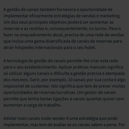
A gestão de canais também fornecerá a oportunidade de
implementar eficazmente estratégias de vendas e marketing.
Um dos seus principais objetivos poderá ser aumentar as
reservas e as receitas e, consequentemente, os lucros. Para o
fazer no enquadramento atual, precisa de uma rede de vendas
que inclua uma gama diversificada de canais de reservas para
atrair hóspedes internacionais para o seu hotel.
A tecnologia de gestão de canais permite-lhe criar esta rede
para o seu estabelecimento. Aplicar práticas manuais significa
só utilizar alguns canais e dificulta a gestão precisa e atempada
dos mesmos. Gerir, por exemplo, 10 canais por sua conta é algo
impossível de sustentar. Isto significa que tem de prever muitas
oportunidades de reservas lucrativas. Um gestor de canais
permite que tenha tantas ligações a canais quantas quiser sem
aumentar a carga de trabalho.
Adotar mais canais onde vender é uma estratégia que pode
implementar, mas tem de avaliar se os canais valem a pena. Por