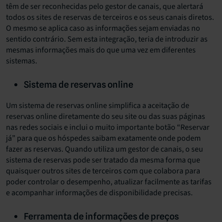
têm de ser reconhecidas pelo gestor de canais, que alertará
todos os sites de reservas de terceiros e os seus canais diretos.
O mesmo se aplica caso as informações sejam enviadas no
sentido contrário. Sem esta integração, teria de introduzir as
mesmas informações mais do que uma vez em diferentes
sistemas.
Sistema de reservas online
Um sistema de reservas online simplifica a aceitação de
reservas online diretamente do seu site ou das suas páginas
nas redes sociais e inclui o muito importante botão “Reservar
já” para que os hóspedes saibam exatamente onde podem
fazer as reservas. Quando utiliza um gestor de canais, o seu
sistema de reservas pode ser tratado da mesma forma que
quaisquer outros sites de terceiros com que colabora para
poder controlar o desempenho, atualizar facilmente as tarifas
e acompanhar informações de disponibilidade precisas.
Ferramenta de informações de preços