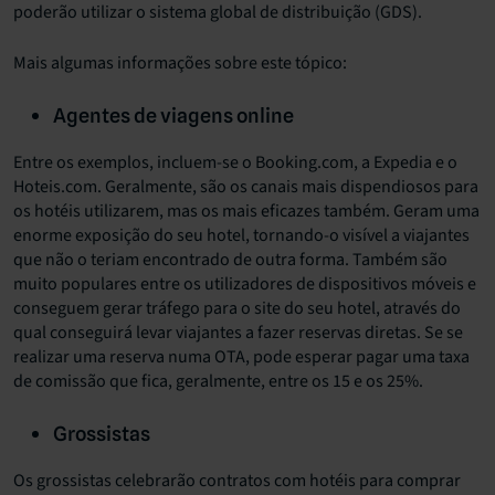
poderão utilizar o sistema global de distribuição (GDS).
Mais algumas informações sobre este tópico:
Agentes de viagens online
Entre os exemplos, incluem-se o Booking.com, a Expedia e o
Hoteis.com. Geralmente, são os canais mais dispendiosos para
os hotéis utilizarem, mas os mais eficazes também. Geram uma
enorme exposição do seu hotel, tornando-o visível a viajantes
que não o teriam encontrado de outra forma. Também são
muito populares entre os utilizadores de dispositivos móveis e
conseguem gerar tráfego para o site do seu hotel, através do
qual conseguirá levar viajantes a fazer reservas diretas. Se se
realizar uma reserva numa OTA, pode esperar pagar uma taxa
de comissão que fica, geralmente, entre os 15 e os 25%.
Grossistas
Os grossistas celebrarão contratos com hotéis para comprar