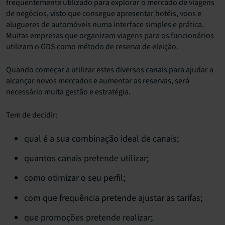
frequentemente utilizado para explorar o mercado de viagens
de negócios, visto que consegue apresentar hotéis, voos e
alugueres de automóveis numa interface simples e prática.
Muitas empresas que organizam viagens para os funcionários
utilizam o GDS como método de reserva de eleição.
Quando começar a utilizar estes diversos canais para ajudar a
alcançar novos mercados e aumentar as reservas, será
necessário muita gestão e estratégia.
Tem de decidir:
qual é a sua combinação ideal de canais;
quantos canais pretende utilizar;
como otimizar o seu perfil;
com que frequência pretende ajustar as tarifas;
que promoções pretende realizar;