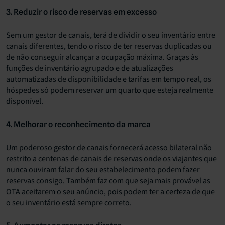
3. Reduzir o risco de reservas em excesso
Sem um gestor de canais, terá de dividir o seu inventário entre
canais diferentes, tendo o risco de ter reservas duplicadas ou
de não conseguir alcançar a ocupação máxima. Graças às
funções de inventário agrupado e de atualizações
automatizadas de disponibilidade e tarifas em tempo real, os
hóspedes só podem reservar um quarto que esteja realmente
disponível.
4. Melhorar o reconhecimento da marca
Um poderoso gestor de canais fornecerá acesso bilateral não
restrito a centenas de canais de reservas onde os viajantes que
nunca ouviram falar do seu estabelecimento podem fazer
reservas consigo. Também faz com que seja mais provável as
OTA aceitarem o seu anúncio, pois podem ter a certeza de que
o seu inventário está sempre correto.