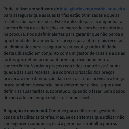
Pode utilizar um software de
inteligência empresarial hoteleira
para assegurar que as suas tarifas estão otimizadas e que as
receitas são maximizadas. Este é utilizado para acompanhar a
concorrência e as alterações no mercado com base na oferta e
na procura. Pode definir alertas para garantir que não perde a
oportunidade de aumentar os preços para obter mais receitas
ou diminuí-los para assegurar reservas. A grande utilidade
desta utilização em conjunto com um gestor de canais é a de as
tarifas que definir acompanharem aproximadamente a
concorrência. Vender a preços reduzidos traduzir-se-á numa
queda das suas receitas; já a sobrevalorização dos preços
provocará uma diminuição das reservas. Uma previsão a longo
prazo também é essencial para determinar o nível a que deve
definir as suas tarifas e, sobretudo, quando o fazer. Sem dados
de mercado em tempo real, isto é impossível.
O motivo para utilizar um gestor de
A ligação é essencial.
canais é facilitar as tarefas. Mas, se os sistemas que utilizar não
conseguirem comunicar, está a gerar mais trabalho para si.