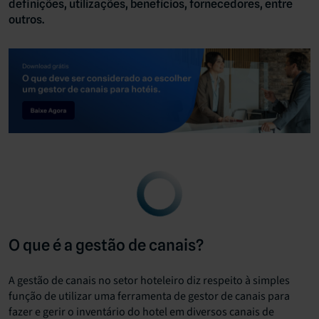
definições, utilizações, benefícios, fornecedores, entre
outros.
O que é a gestão de canais?
A gestão de canais no setor hoteleiro diz respeito à simples
função de utilizar uma ferramenta de gestor de canais para
fazer e gerir o inventário do hotel em diversos canais de