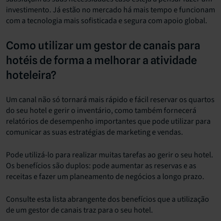
investimento. Já estão no mercado há mais tempo e funcionam
com a tecnologia mais sofisticada e segura com apoio global.
Como utilizar um gestor de canais para
hotéis de forma a melhorar a atividade
hoteleira?
Um canal não só tornará mais rápido e fácil reservar os quartos
do seu hotel e gerir o inventário, como também fornecerá
relatórios de desempenho importantes que pode utilizar para
comunicar as suas estratégias de marketing e vendas.
Pode utilizá-lo para realizar muitas tarefas ao gerir o seu hotel.
Os benefícios são duplos: pode aumentar as reservas e as
receitas e fazer um planeamento de negócios a longo prazo.
Consulte esta lista abrangente dos benefícios que a utilização
de um gestor de canais traz para o seu hotel.