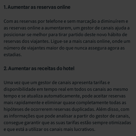
1. Aumentar as reservas online
Com as reservas por telefone e sem marcação a diminuírem e
as reservas online a aumentarem, um gestor de canais ajuda a
posicionar-se melhor para tirar partido deste novo hábito de
reservas dos viajantes. Ligue-se a mais canais online, onde um
número de viajantes maior do que nunca assegura agora as
estadias.
2. Aumentar as receitas do hotel
Uma vez que um gestor de canais apresenta tarifas e
disponibilidade em tempo real em todos os canais ao mesmo
tempo e se atualiza automaticamente, pode aceitar reservas
mais rapidamente e eliminar quase completamente todas as
hipóteses de ocorrerem reservas duplicadas. Além disso, com
as informações que pode analisar a partir do gestor de canais,
consegue garantir que as suas tarifas estão sempre otimizadas
e que está a utilizar os canais mais lucrativos.