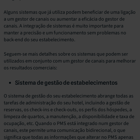
Alguns sistemas que já utiliza podem beneficiar de uma ligação
a um gestor de canais ou aumentar a eficácia do gestor de
canais. A integração de sistemas é muito importante para
manter a precisão e um funcionamento sem problemas no
back-end do seu estabelecimento.
Seguem-se mais detalhes sobre os sistemas que podem ser
utilizados em conjunto com um gestor de canais para melhorar
os resultados comerciais:
Sistema de gestão de estabelecimentos
O sistema de gestão do seu estabelecimento abrange todas as
tarefas de administração do seu hotel, incluindo a gestão de
reservas, os check-ins e check-outs, os perfis dos hóspedes, a
limpeza de quartos, a manutenção, a disponibilidade e taxa de
ocupação, etc. Quando o PMS está integrado num gestor de
canais, este permite uma comunicação bidirecional, o que
significa que todas as informações que alterar no PMS apenas