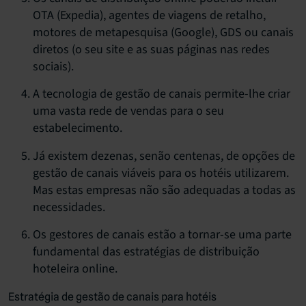
OTA (Expedia), agentes de viagens de retalho,
motores de metapesquisa (Google), GDS ou canais
diretos (o seu site e as suas páginas nas redes
sociais).
A tecnologia de gestão de canais permite-lhe criar
uma vasta rede de vendas para o seu
estabelecimento.
Já existem dezenas, senão centenas, de opções de
gestão de canais viáveis para os hotéis utilizarem.
Mas estas empresas não são adequadas a todas as
necessidades.
Os gestores de canais estão a tornar-se uma parte
fundamental das estratégias de distribuição
hoteleira online.
Estratégia de gestão de canais para hotéis