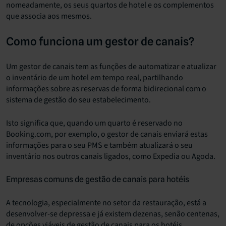
nomeadamente, os seus quartos de hotel e os complementos
que associa aos mesmos.
Como funciona um gestor de canais?
Um gestor de canais tem as funções de automatizar e atualizar
o inventário de um hotel em tempo real, partilhando
informações sobre as reservas de forma bidirecional com o
sistema de gestão do seu estabelecimento.
Isto significa que, quando um quarto é reservado no
Booking.com, por exemplo, o gestor de canais enviará estas
informações para o seu PMS e também atualizará o seu
inventário nos outros canais ligados, como Expedia ou Agoda.
Empresas comuns de gestão de canais para hotéis
A tecnologia, especialmente no setor da restauração, está a
desenvolver-se depressa e já existem dezenas, senão centenas,
de opções viáveis de gestão de canais para os hotéis