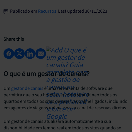
Publicado em
Recursos
Last updated 30/11/2023
Share this
O que é um gestor de canais?
Um
gestor de canais
é uma ferramenta de software que
permitirá que o seu hotel reserve em simultâneo todos os
quartos em todos os sites de reservas online ligados, incluindo
em agentes de viagens online e o seu canal de reservas diretas.
Um gestor de canais atualizará automaticamente a sua
disponibilidade em tempo real em todos os sites quando se