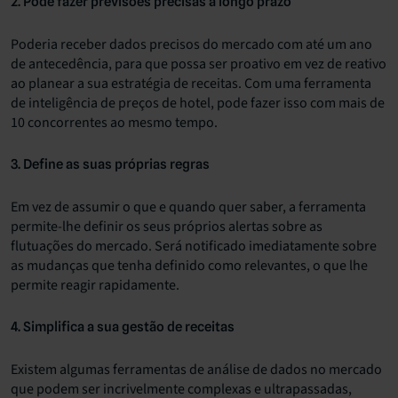
2. Pode fazer previsões precisas a longo prazo
Poderia receber dados precisos do mercado com até um ano
de antecedência, para que possa ser proativo em vez de reativo
ao planear a sua estratégia de receitas. Com uma ferramenta
de inteligência de preços de hotel, pode fazer isso com mais de
10 concorrentes ao mesmo tempo.
3. Define as suas próprias regras
Em vez de assumir o que e quando quer saber, a ferramenta
permite-lhe definir os seus próprios alertas sobre as
flutuações do mercado. Será notificado imediatamente sobre
as mudanças que tenha definido como relevantes, o que lhe
permite reagir rapidamente.
4. Simplifica a sua gestão de receitas
Existem algumas ferramentas de análise de dados no mercado
que podem ser incrivelmente complexas e ultrapassadas,