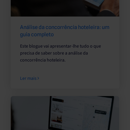
Análise da concorrência hoteleira: um
guia completo
Este blogue vai apresentar-lhe tudo o que
precisa de saber sobre a análise da
concorrência hoteleira.
Ler mais