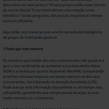
descontos nos seus preços? Os seus preços estão a par com os
da concorrência? O seu hotel oferece uma relação custo-
benefício? Tantas perguntas, tão poucas respostas e o tempo
nunca é suficiente.
Aqui estão seis maneiras que uma ferramenta de inteligência
de preços de hotel pode ajudá-lo:
1. Pode agir sem demora
Os números que coletar dos seus concorrentes irão ajudá-lo a
gerir o seu rendimento ao aumentar a sua taxa média diária
(ADR) e a receita por quarto disponível (RevPAR), comparando
as tarifas mínimas/máximas em tempo real com as dos seus
concorrentes. Isto é baseado na duração da estadia (LOS).
Pode acessar esta informação diariamente ou em tempo real,
sob pedido, garantindo que sempre possa alcançar as suas
metas mensais ou o trimestrais.