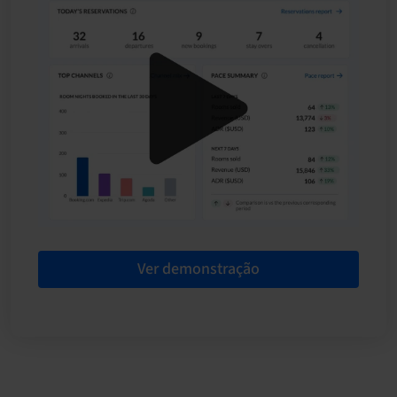
Ver demonstração