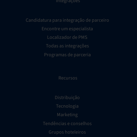
Integrações
Candidatura para integração de parceiro
Encontre um especialista
Localizador de PMS
Todas as integrações
Programas de parceria
Recursos
Distribuição
Tecnologia
Marketing
Tendências e conselhos
Grupos hoteleiros