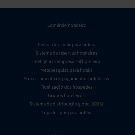
Comércio hoteleiro
Gestor de canais para hotéis
Sistema de reservas hoteleiras
Inteligência empresarial hoteleira
Metapesquisa para hotéis
Processamento de pagamentos hoteleiros
Fidelização dos hóspedes
Grupos hoteleiros
Sistema de distribuição global (GDS)
Loja de apps para hotéis