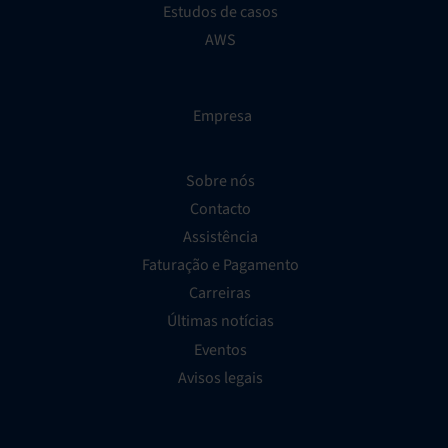
Estudos de casos
AWS
Empresa
Sobre nós
Contacto
Assistência
Faturação e Pagamento
Carreiras
Últimas notícias
Eventos
Avisos legais