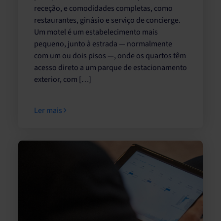
receção, e comodidades completas, como
restaurantes, ginásio e serviço de concierge.
Um motel é um estabelecimento mais
pequeno, junto à estrada — normalmente
com um ou dois pisos —, onde os quartos têm
acesso direto a um parque de estacionamento
exterior, com […]
Ler mais