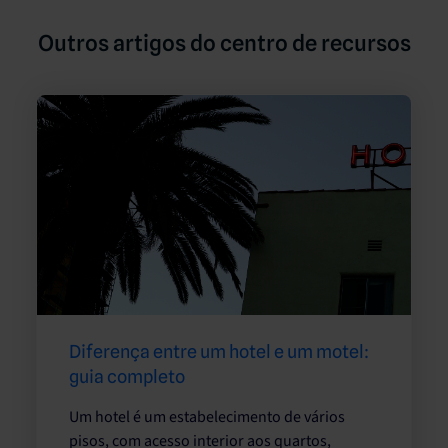
Outros artigos do centro de recursos
Diferença entre um hotel e um motel:
guia completo
Um hotel é um estabelecimento de vários
pisos, com acesso interior aos quartos,