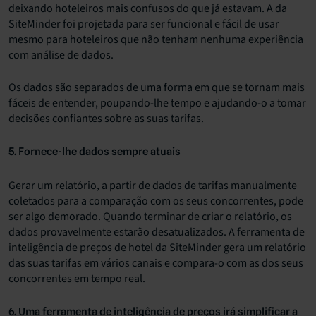
deixando hoteleiros mais confusos do que já estavam. A da
SiteMinder foi projetada para ser funcional e fácil de usar
mesmo para hoteleiros que não tenham nenhuma experiência
com análise de dados.
Os dados são separados de uma forma em que se tornam mais
fáceis de entender, poupando-lhe tempo e ajudando-o a tomar
decisões confiantes sobre as suas tarifas.
5. Fornece-lhe dados sempre atuais
Gerar um relatório, a partir de dados de tarifas manualmente
coletados para a comparação com os seus concorrentes, pode
ser algo demorado. Quando terminar de criar o relatório, os
dados provavelmente estarão desatualizados. A ferramenta de
inteligência de preços de hotel da SiteMinder gera um
relatório
das suas tarifas em vários canais e compara-o com as dos seus
concorrentes em tempo real.
6. Uma ferramenta de inteligência de preços irá simplificar a