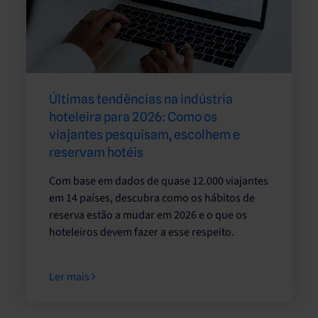
Últimas tendências na indústria
hoteleira para 2026: Como os
viajantes pesquisam, escolhem e
reservam hotéis
Com base em dados de quase 12.000 viajantes
em 14 países, descubra como os hábitos de
reserva estão a mudar em 2026 e o ​​​​que os
hoteleiros devem fazer a esse respeito.
Ler mais