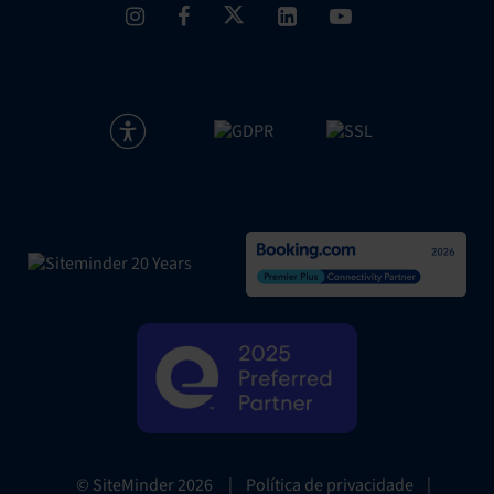
|
Política de privacidade
|
© SiteMinder
2026