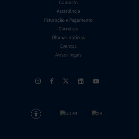
Contacto
Assistência
Faturação e Pagamento
Carreiras
Últimas notícias
Eventos
Avisos legais