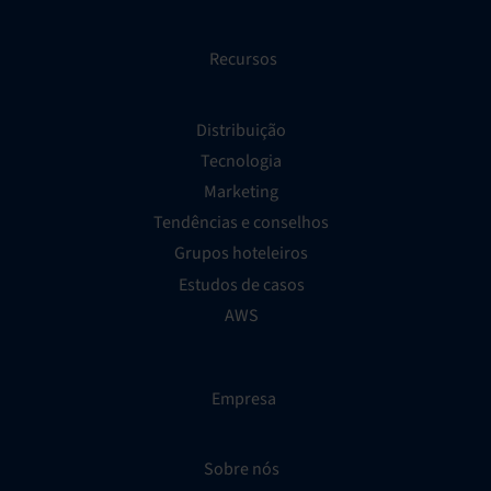
Recursos
Distribuição
Tecnologia
Marketing
Tendências e conselhos
Grupos hoteleiros
Estudos de casos
AWS
Empresa
Sobre nós