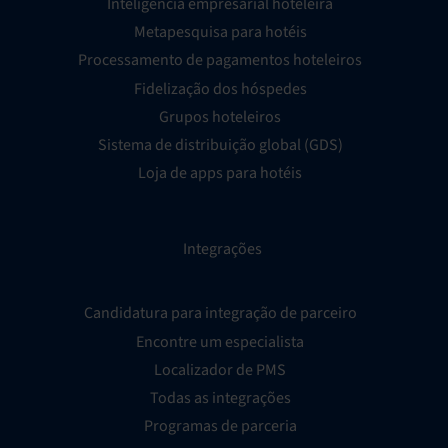
Inteligência empresarial hoteleira
Metapesquisa para hotéis
Processamento de pagamentos hoteleiros
Fidelização dos hóspedes
Grupos hoteleiros
Sistema de distribuição global (GDS)
Loja de apps para hotéis
Integrações
Candidatura para integração de parceiro
Encontre um especialista
Localizador de PMS
Todas as integrações
Programas de parceria