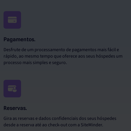
Pagamentos.
Desfrute de um processamento de pagamentos mais fácil e
rápido, ao mesmo tempo que oferece aos seus hóspedes um
processo mais simples e seguro.
Reservas.
Gira as reservas e dados confidenciais dos seus hóspedes
desde a reserva até ao check-out com a SiteMinder.