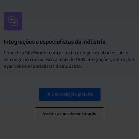
Integrações e especialistas da indústria.
Conecte a SiteMinder com a sua tecnologia atual ou escale o
seu negócio com acesso a mais de 1500 integrações, aplicações
e parceiros especialistas da indústria.
Iniciar avaliação gratuita
Assistir a uma demonstração