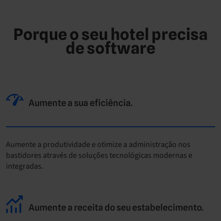
Porque o seu hotel precisa
de software
Aumente a sua eficiência.
Aumente a produtividade e otimize a administração nos
bastidores através de soluções tecnológicas modernas e
integradas.
Aumente a receita do seu estabelecimento.