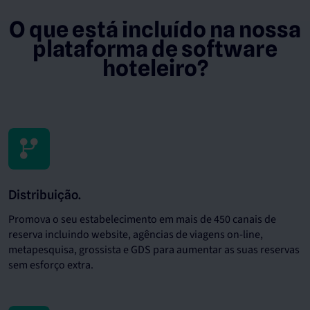
O que está incluído na nossa
plataforma de software
hoteleiro?
Distribuição.
Promova o seu estabelecimento em mais de 450 canais de
reserva incluindo website, agências de viagens on-line,
metapesquisa, grossista e GDS para aumentar as suas reservas
sem esforço extra.