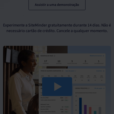
Assistir a uma demonstração
Experimente a SiteMinder gratuitamente durante 14 dias. Não é
necessário cartão de crédito. Cancele a qualquer momento.