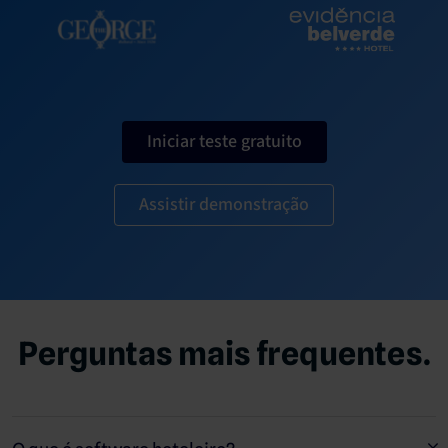
Iniciar teste gratuito
Assistir demonstração
Perguntas mais frequentes.