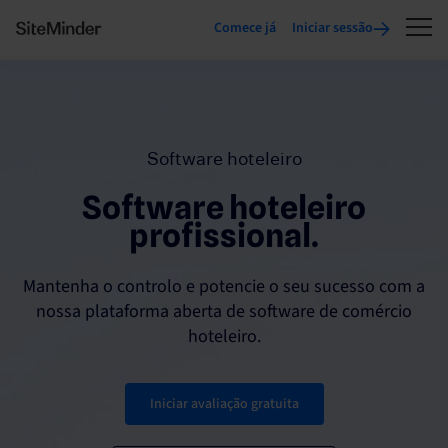
Comece já
Iniciar sessão
Software hoteleiro
Software hoteleiro
profissional.
Mantenha o controlo e potencie o seu sucesso com a
nossa plataforma aberta de software de comércio
hoteleiro.
Iniciar avaliação gratuita