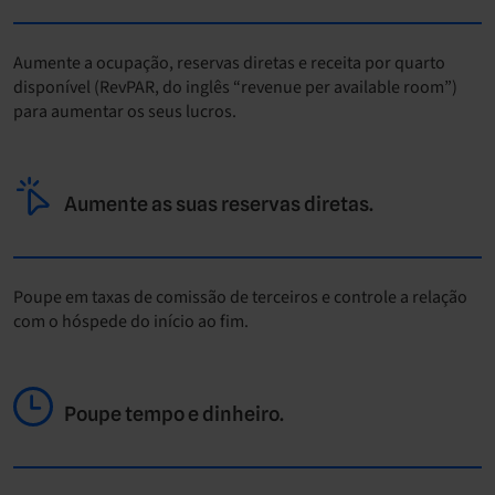
Aumente a ocupação, reservas diretas e receita por quarto
disponível (RevPAR, do inglês “revenue per available room”)
para aumentar os seus lucros.
Aumente as suas reservas diretas.
Poupe em taxas de comissão de terceiros e controle a relação
com o hóspede do início ao fim.
Poupe tempo e dinheiro.