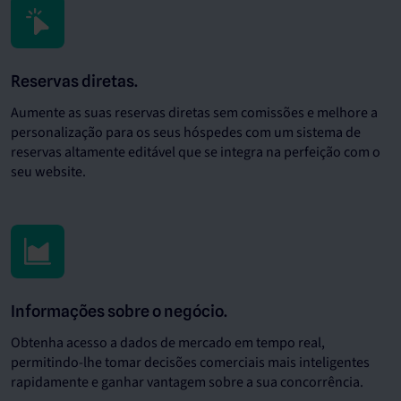
Reservas diretas.
Aumente as suas reservas diretas sem comissões e melhore a
personalização para os seus hóspedes com um sistema de
reservas altamente editável que se integra na perfeição com o
seu website.
Informações sobre o negócio.
Obtenha acesso a dados de mercado em tempo real,
permitindo-lhe tomar decisões comerciais mais inteligentes
rapidamente e ganhar vantagem sobre a sua concorrência.