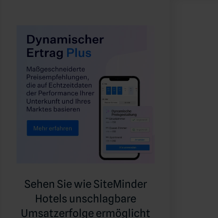
Sehen Sie wie SiteMinder
Hotels unschlagbare
Umsatzerfolge ermöglicht