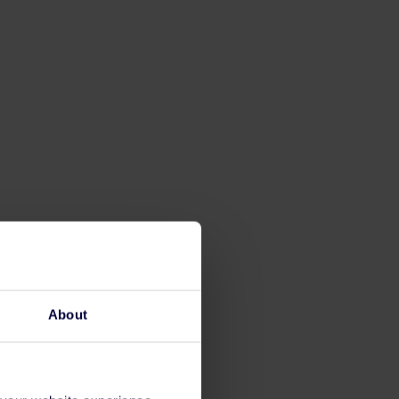
About