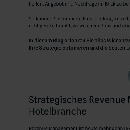
helfen, Angebot und Nachfrage im Blick zu b
So können Sie fundierte Entscheidungen tref
richtigen Zeitpunkt, zu welchem Preis und üb
In diesem Blog erfahren Sie alles Wissen
Ihre Strategie optimieren und die besten
Strategisches Revenue
Hotelbranche
Revenue Management ist heute mehr denn je de