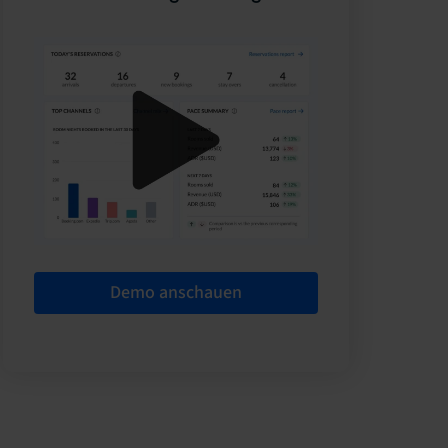
Demo anschauen