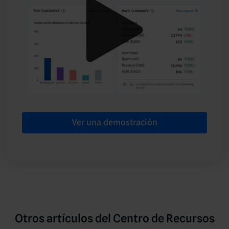
Ver una demostración
Otros artículos del Centro de Recursos