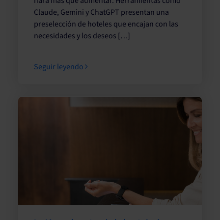
hará más que aumentar. Herramientas como
Claude, Gemini y ChatGPT presentan una
preselección de hoteles que encajan con las
necesidades y los deseos […]
Seguir leyendo