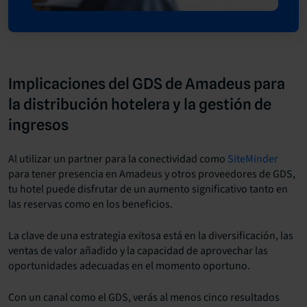
Implicaciones del GDS de Amadeus para
la distribución hotelera y la gestión de
ingresos
Al utilizar un partner para la conectividad como
SiteMinder
para tener presencia en Amadeus y otros proveedores de GDS,
tu hotel puede disfrutar de un aumento significativo tanto en
las reservas como en los beneficios.
La clave de una estrategia exitosa está en la diversificación, las
ventas de valor añadido y la capacidad de aprovechar las
oportunidades adecuadas en el momento oportuno.
Con un canal como el GDS, verás al menos cinco resultados