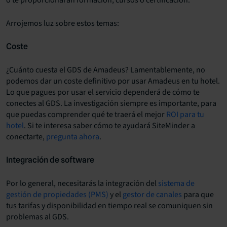
Arrojemos luz sobre estos temas:
Coste
¿Cuánto cuesta el GDS de Amadeus? Lamentablemente, no
podemos dar un coste definitivo por usar Amadeus en tu hotel.
Lo que pagues por usar el servicio dependerá de cómo te
conectes al GDS. La investigación siempre es importante, para
que puedas comprender qué te traerá el mejor
ROI para tu
hotel
. Si te interesa saber cómo te ayudará SiteMinder a
conectarte,
pregunta ahora
.
Integración de software
Por lo general, necesitarás la integración del
sistema de
gestión de propiedades (PMS)
y el
gestor de canales
para que
tus tarifas y disponibilidad en tiempo real se comuniquen sin
problemas al GDS.