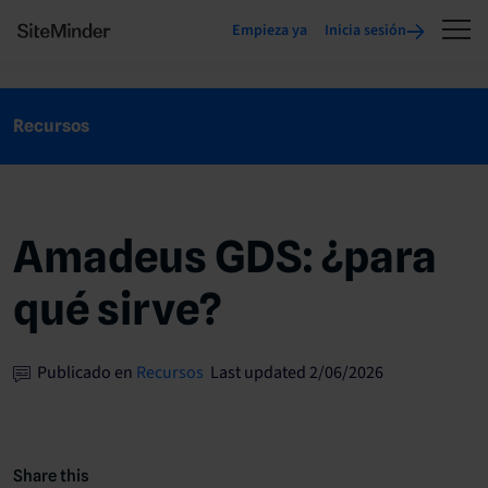
Empieza ya
Inicia sesión
Recursos
Amadeus GDS: ¿para
qué sirve?
Publicado en
Recursos
Last updated 2/06/2026
Share this