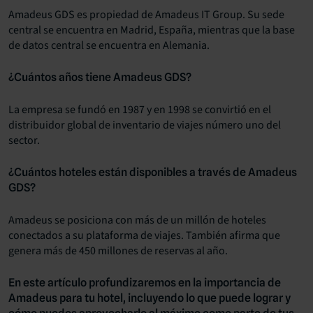
Amadeus GDS es propiedad de Amadeus IT Group. Su sede
central se encuentra en Madrid, España, mientras que la base
de datos central se encuentra en Alemania.
¿Cuántos años tiene Amadeus GDS?
La empresa se fundó en 1987 y en 1998 se convirtió en el
distribuidor global de inventario de viajes número uno del
sector.
¿Cuántos hoteles están disponibles a través de Amadeus
GDS?
Amadeus se posiciona con más de un millón de hoteles
conectados a su plataforma de viajes. También afirma que
genera más de 450 millones de reservas al año.
En este artículo profundizaremos en la importancia de
Amadeus para tu hotel, incluyendo lo que puede lograr y