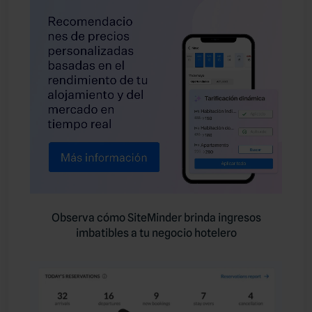
Observa cómo SiteMinder brinda ingresos
imbatibles a tu negocio hotelero