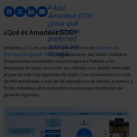
¿Qué es Amadeus GDS?
Amadeus
GDS
es uno de los proveedores de
sistemas de
distribución
global (GDS)
más populares del sector hotelero.
Proporciona una plataforma para que los hoteles y las
empresas de viajes anuncien sus ofertas a un amplio mercado
al que acceden las agencias de viajes. Con conexiones con más
de 400 aerolíneas y más de 50 operadores de trenes, cruceros y
ferris, Amadeus abre la puerta a nuevas oportunidades de
generar ingresos.