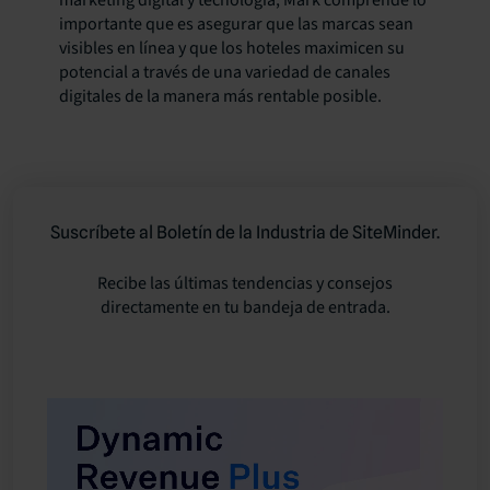
marketing digital y tecnología, Mark comprende lo
importante que es asegurar que las marcas sean
visibles en línea y que los hoteles maximicen su
potencial a través de una variedad de canales
digitales de la manera más rentable posible.
Suscríbete al Boletín de la Industria de SiteMinder.
Recibe las últimas tendencias y consejos
directamente en tu bandeja de entrada.