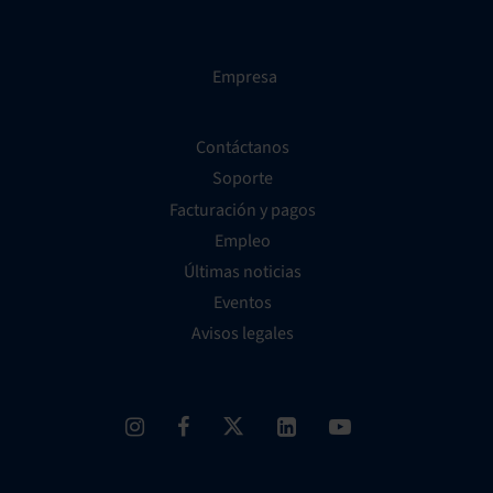
Empresa
Contáctanos
Soporte
Facturación y pagos
Empleo
Últimas noticias
Eventos
Avisos legales