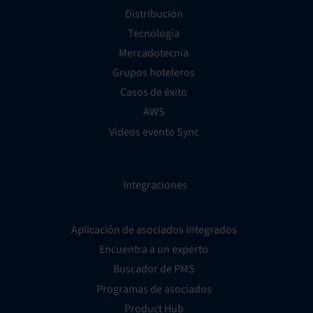
Distribución
Tecnología
Mercadotecnia
Grupos hoteleros
Casos de éxito
AWS
Vídeos evento Sync
Integraciones
Aplicación de asociados integrados
Encuentra a un experto
Buscador de PMS
Programas de asociados
Product Hub