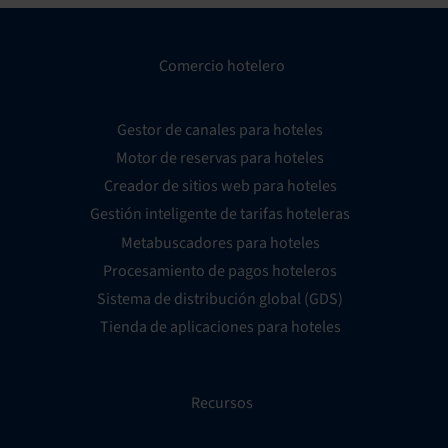
Comercio hotelero
Gestor de canales para hoteles
Motor de reservas para hoteles
Creador de sitios web para hoteles
Gestión inteligente de tarifas hoteleras
Metabuscadores para hoteles
Procesamiento de pagos hoteleros
Sistema de distribución global (GDS)
Tienda de aplicaciones para hoteles
Recursos