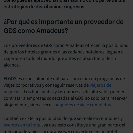
cómo puedes aprovecharlo al máximo como parte de tus
estrategias de distribución e ingresos.
¿Por qué es importante un proveedor de
GDS como Amadeus?
Los proveedores de GDS como Amadeus ofrecen la posibilidad
de que los hoteles grandes o las cadenas hoteleras lleguen a
viajeros en todo el mundo que antes estaban fuera de su
alcance.
El GDS es especialmente útil para conectar con programas de
viajes corporativos y conseguir reservas de
viajeros de
negocios
. Los huéspedes y las empresas de alto valor pueden
contratar a empresas conectadas al GDS no solo para reservar
alojamiento, sino a veces
paquetes de viaje completos
.
También existe la posibilidad de que se realicen reuniones y
eventos en tu hotel
, ya que esto constituye una gran parte del
mercado de viajes corporativos, y convertirse en un hotel