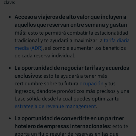
clave:
Acceso a viajeros de alto valor que incluyen a
aquellos que reservan entre semana y gastan
esto te permitirá combatir la estacionalidad
más:
tradicional y te ayudará a maximizar la
tarifa diaria
media (ADR)
, así como a aumentar los beneficios
de cada reserva individual.
La oportunidad de negociar tarifas y acuerdos
esto te ayudará a tener más
exclusivos:
certidumbre sobre tu futura
ocupación
y tus
ingresos, dándote pronósticos más precisos y una
base sólida desde la cual puedes optimizar tu
estrategia de revenue management
.
La oportunidad de convertirte en un partner
: esto te
hotelero de empresas
internacionales
aporta un flujo regular de reservas en las que