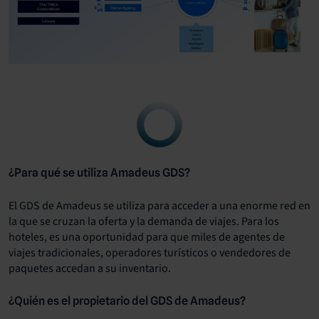
¿Para qué se utiliza Amadeus GDS?
El GDS de Amadeus se utiliza para acceder a una enorme red en
la que se cruzan la oferta y la demanda de viajes. Para los
hoteles, es una oportunidad para que miles de agentes de
viajes tradicionales, operadores turísticos o vendedores de
paquetes accedan a su inventario.
¿Quién es el propietario del GDS de Amadeus?