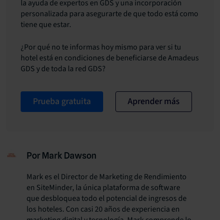
la ayuda de expertos en GDS y una incorporación
personalizada para asegurarte de que todo está como
tiene que estar.
¿Por qué no te informas hoy mismo para ver si tu
hotel está en condiciones de beneficiarse de Amadeus
GDS y de toda la red GDS?
Prueba gratuita
Aprender más
Por Mark Dawson
Mark es el Director de Marketing de Rendimiento
en SiteMinder, la única plataforma de software
que desbloquea todo el potencial de ingresos de
los hoteles. Con casi 20 años de experiencia en