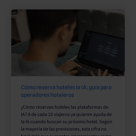
Cómo reserva hoteles la IA: guía para
operadores hoteleros
¿Cómo reservan hoteles las plataformas de
IA? 8 de cada 10 viajeros ya quieren ayuda de
la IA cuando buscan su próximo hotel. Según
la mayoría de las previsiones, esta cifra no