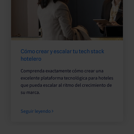
Cómo crear y escalar tu tech stack
hotelero
Comprenda exactamente cómo crear una
excelente plataforma tecnológica para hoteles
que pueda escalar al ritmo del crecimiento de
su marca.
Seguir leyendo