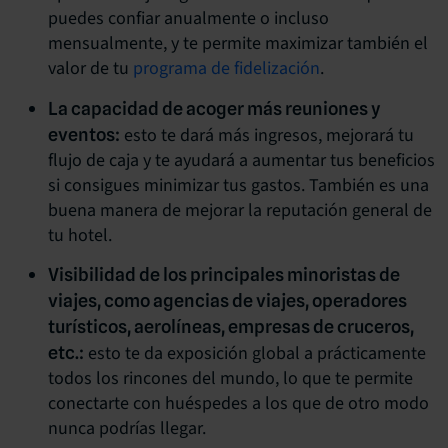
puedes confiar anualmente o incluso
mensualmente, y te permite maximizar también el
valor de tu
programa de fidelización
.
La capacidad de acoger más reuniones y
esto te dará más ingresos, mejorará tu
eventos:
flujo de caja y te ayudará a aumentar tus beneficios
si consigues minimizar tus gastos. También es una
buena manera de mejorar la reputación general de
tu hotel.
Visibilidad de los principales minoristas de
viajes, como agencias de viajes, operadores
turísticos, aerolíneas, empresas de cruceros,
esto te da exposición global a prácticamente
etc.:
todos los rincones del mundo, lo que te permite
conectarte con huéspedes a los que de otro modo
nunca podrías llegar.