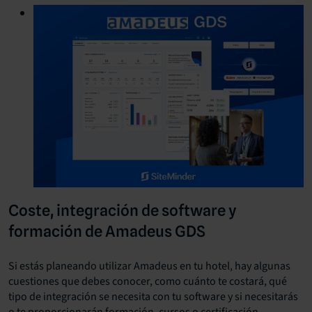
Coste, integración de software y
formación de Amadeus GDS
Si estás planeando utilizar Amadeus en tu hotel, hay algunas
cuestiones que debes conocer, como cuánto te costará, qué
tipo de integración se necesita con tu software y si necesitarás
o te proporcionarán formación, cursos o certificación.