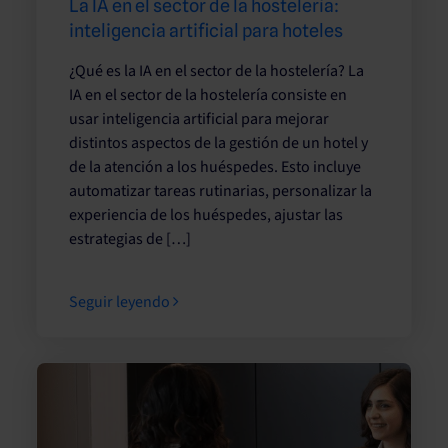
La IA en el sector de la hostelería:
inteligencia artificial para hoteles
¿Qué es la IA en el sector de la hostelería? La
IA en el sector de la hostelería consiste en
usar inteligencia artificial para mejorar
distintos aspectos de la gestión de un hotel y
de la atención a los huéspedes. Esto incluye
automatizar tareas rutinarias, personalizar la
experiencia de los huéspedes, ajustar las
estrategias de […]
Seguir leyendo