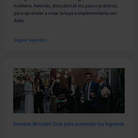
hotelera. Además, descubrirás los pasos prácticos
para aprender a crear la tuya e implementarla con
éxito.
Seguir leyendo
Eventos de hotel: Guía para aumentar los ingresos