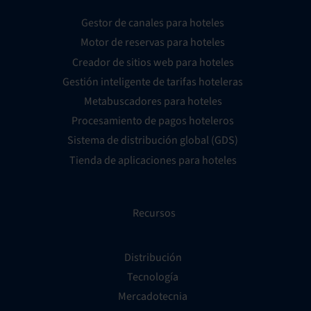
Gestor de canales para hoteles
Motor de reservas para hoteles
Creador de sitios web para hoteles
Gestión inteligente de tarifas hoteleras
Metabuscadores para hoteles
Procesamiento de pagos hoteleros
Sistema de distribución global (GDS)
Tienda de aplicaciones para hoteles
Recursos
Distribución
Tecnología
Mercadotecnia