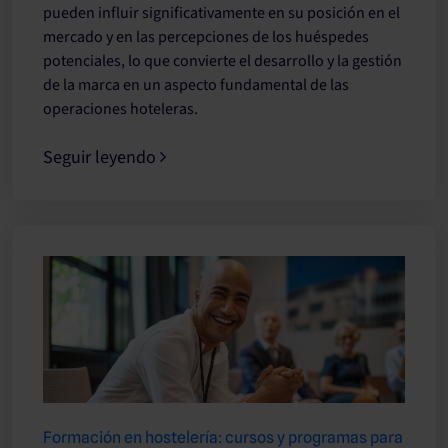
pueden influir significativamente en su posición en el
mercado y en las percepciones de los huéspedes
potenciales, lo que convierte el desarrollo y la gestión
de la marca en un aspecto fundamental de las
operaciones hoteleras.
Seguir leyendo
Formación en hostelería: cursos y programas para