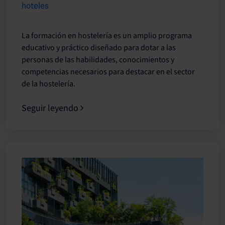
hoteles
La formación en hostelería es un amplio programa
educativo y práctico diseñado para dotar a las
personas de las habilidades, conocimientos y
competencias necesarios para destacar en el sector
de la hostelería.
Seguir leyendo