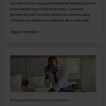
Los eventos son una oportunidad de marketing sin fin
y una fuente importante de turismo. Cualquier
gerente de hotel sensato utilizará los eventos para
informar sus tarifas y el contenido de su sitio web.
Seguir leyendo
El negocio hotelero: guía completa