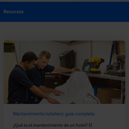
Recursos
Mantenimiento hotelero: guía completa
¿Qué es el mantenimiento de un hotel? El