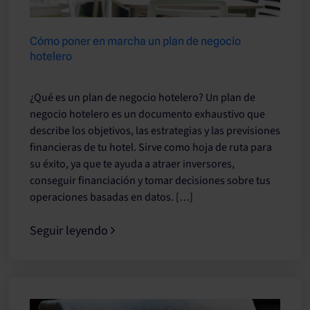
Cómo poner en marcha un plan de negocio
hotelero
¿Qué es un plan de negocio hotelero? Un plan de
negocio hotelero es un documento exhaustivo que
describe los objetivos, las estrategias y las previsiones
financieras de tu hotel. Sirve como hoja de ruta para
su éxito, ya que te ayuda a atraer inversores,
conseguir financiación y tomar decisiones sobre tus
operaciones basadas en datos. […]
Seguir leyendo