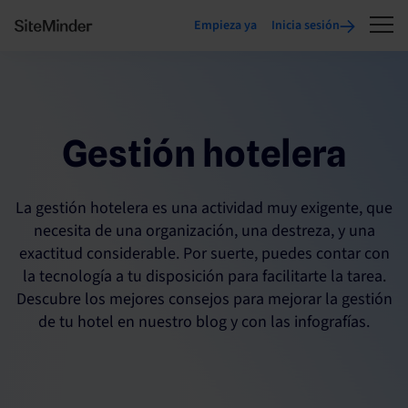
Empieza ya
Inicia sesión
Gestión hotelera
La gestión hotelera es una actividad muy exigente, que
necesita de una organización, una destreza, y una
exactitud considerable. Por suerte, puedes contar con
la tecnología a tu disposición para facilitarte la tarea.
Descubre los mejores consejos para mejorar la gestión
de tu hotel en nuestro blog y con las infografías.