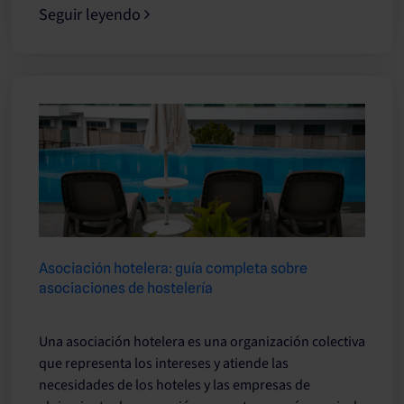
Seguir leyendo
Asociación hotelera: guía completa sobre
asociaciones de hostelería
Una asociación hotelera es una organización colectiva
que representa los intereses y atiende las
necesidades de los hoteles y las empresas de