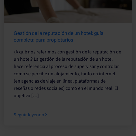
Gestión de la reputación de un hotel: guía
completa para propietarios
¿A qué nos referimos con gestión de la reputación de
un hotel? La gestión de la reputación de un hotel
hace referencia al proceso de supervisar y controlar
cómo se percibe un alojamiento, tanto en internet
(en agencias de viaje en línea, plataformas de
reseñas o redes sociales) como en el mundo real. El
objetivo […]
Seguir leyendo