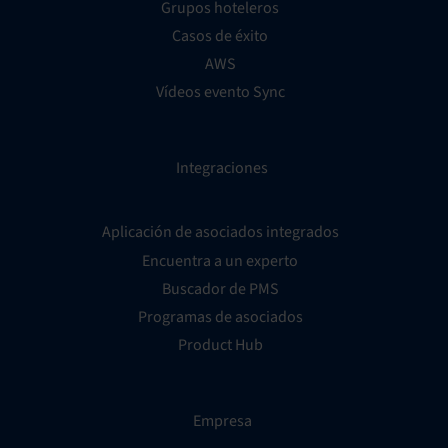
Grupos hoteleros
Casos de éxito
AWS
Vídeos evento Sync
Integraciones
Aplicación de asociados integrados
Encuentra a un experto
Buscador de PMS
Programas de asociados
Product Hub
Empresa