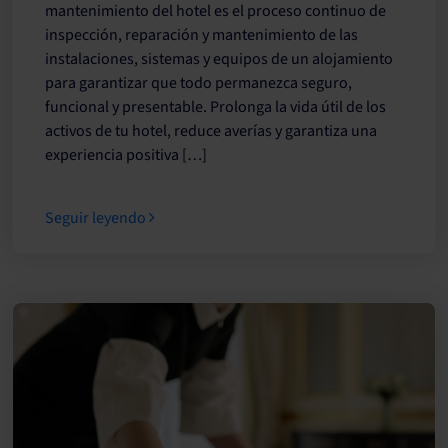
mantenimiento del hotel es el proceso continuo de
inspección, reparación y mantenimiento de las
instalaciones, sistemas y equipos de un alojamiento
para garantizar que todo permanezca seguro,
funcional y presentable. Prolonga la vida útil de los
activos de tu hotel, reduce averías y garantiza una
experiencia positiva […]
Seguir leyendo