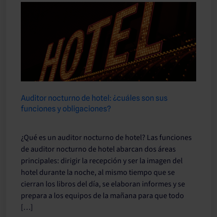
Auditor nocturno de hotel: ¿cuáles son sus
funciones y obligaciones?
¿Qué es un auditor nocturno de hotel? Las funciones
de auditor nocturno de hotel abarcan dos áreas
principales: dirigir la recepción y ser la imagen del
hotel durante la noche, al mismo tiempo que se
cierran los libros del día, se elaboran informes y se
prepara a los equipos de la mañana para que todo
[…]