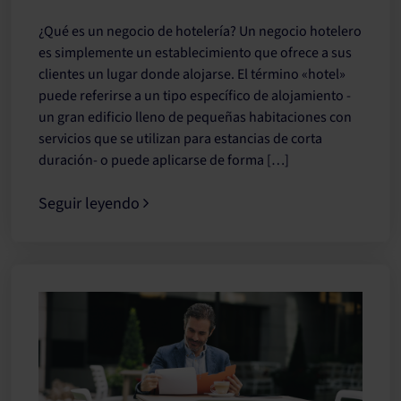
¿Qué es un negocio de hotelería? Un negocio hotelero
es simplemente un establecimiento que ofrece a sus
clientes un lugar donde alojarse. El término «hotel»
puede referirse a un tipo específico de alojamiento -
un gran edificio lleno de pequeñas habitaciones con
servicios que se utilizan para estancias de corta
duración- o puede aplicarse de forma […]
Seguir leyendo