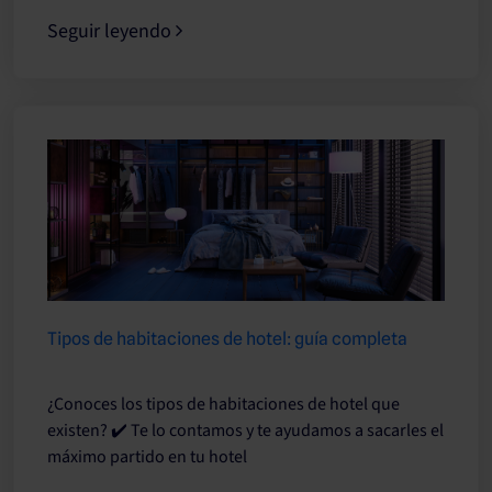
Seguir leyendo
Tipos de habitaciones de hotel: guía completa
¿Conoces los tipos de habitaciones de hotel que
existen? ✔️ Te lo contamos y te ayudamos a sacarles el
máximo partido en tu hotel