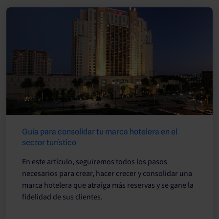
Guía para consolidar tu marca hotelera en el
sector turístico
En este artículo, seguiremos todos los pasos
necesarios para crear, hacer crecer y consolidar una
marca hotelera que atraiga más reservas y se gane la
fidelidad de sus clientes.