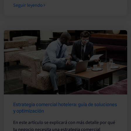
Seguir leyendo
Estrategia comercial hotelera: guía de soluciones
y optimización
En este artículo se explicará con más detalle por qué
tu negocio necesita una estrategia comercial