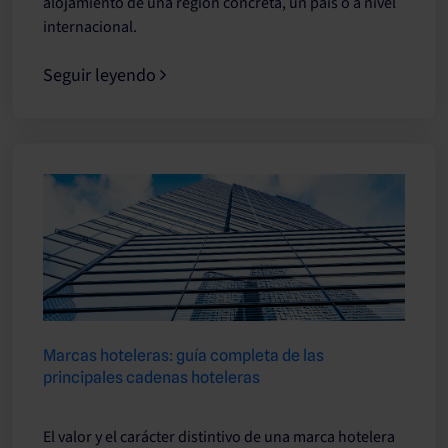
alojamiento de una región concreta, un país o a nivel
internacional.
Seguir leyendo
Marcas hoteleras: guía completa de las
principales cadenas hoteleras
El valor y el carácter distintivo de una marca hotelera