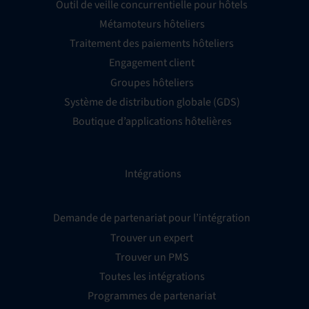
Outil de veille concurrentielle pour hôtels
Métamoteurs hôteliers
Traitement des paiements hôteliers
Engagement client
Groupes hôteliers
Système de distribution globale (GDS)
Boutique d’applications hôtelières
Intégrations
Demande de partenariat pour l’intégration
Trouver un expert
Trouver un PMS
Toutes les intégrations
Programmes de partenariat