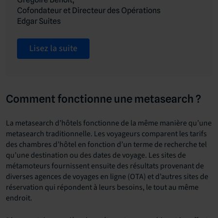
Cofondateur et Directeur des Opérations
Edgar Suites
Lisez la suite
Comment fonctionne une metasearch ?
La metasearch d’hôtels fonctionne de la même manière qu’une
metasearch traditionnelle. Les voyageurs comparent les tarifs
des chambres d’hôtel en fonction d’un terme de recherche tel
qu’une destination ou des dates de voyage. Les sites de
métamoteurs fournissent ensuite des résultats provenant de
diverses agences de voyages en ligne (OTA) et d’autres sites de
réservation qui répondent à leurs besoins, le tout au même
endroit.