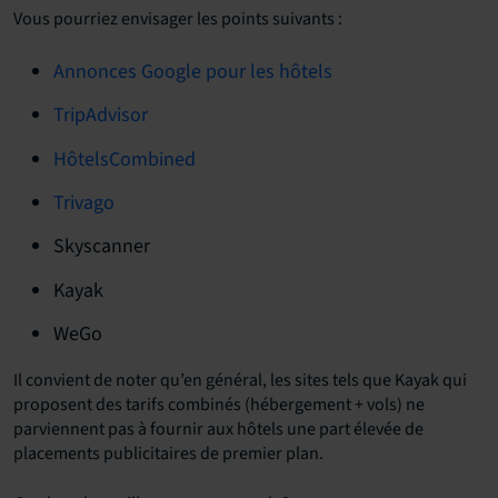
Vous pourriez envisager les points suivants :
Annonces Google pour les hôtels
TripAdvisor
HôtelsCombined
Trivago
Skyscanner
Kayak
WeGo
Il convient de noter qu’en général, les sites tels que Kayak qui
proposent des tarifs combinés (hébergement + vols) ne
parviennent pas à fournir aux hôtels une part élevée de
placements publicitaires de premier plan.