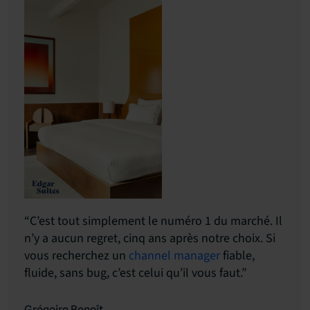
“C’est tout simplement le numéro 1 du marché. Il
n’y a aucun regret, cinq ans après notre choix. Si
vous recherchez un
channel manager
fiable,
fluide, sans bug, c’est celui qu’il vous faut.”
Grégoire Benoît,