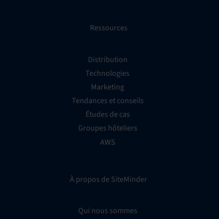
Ressources
Distribution
Technologies
Marketing
Tendances et conseils
Études de cas
Groupes hôteliers
AWS
À propos de SiteMinder
Qui nous sommes