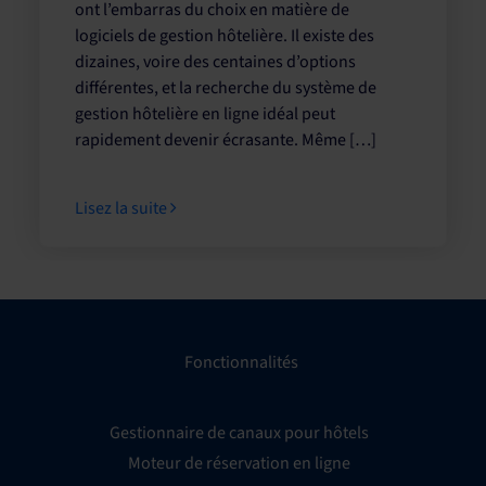
ont l’embarras du choix en matière de
logiciels de gestion hôtelière. Il existe des
dizaines, voire des centaines d’options
différentes, et la recherche du système de
gestion hôtelière en ligne idéal peut
rapidement devenir écrasante. Même […]
Lisez la suite
Fonctionnalités
Gestionnaire de canaux pour hôtels
Moteur de réservation en ligne