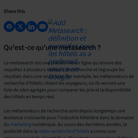
Share this
Qu’est-ce qu’une metasearch ?
La metasearch est une plateforme en ligne qui envoie des
requêtes à plusieurs moteurs de recherche et regroupe les
résultats dans une seule liste. Par exemple, les métamoteurs de
recherche d’hôtels ciblent les voyageurs, où ils verront une
liste de sites agrégés pour comparer les prix et la disponibilité
des hôtels en temps réel.
Les métamoteurs de recherche sont depuis longtemps une
tendance croissante pour l’industrie hôtelière dans le domaine
du
marketing
numérique. Au cours des dernières années, la
publicité dans la
méta-recherche d’hôtels
a connu une