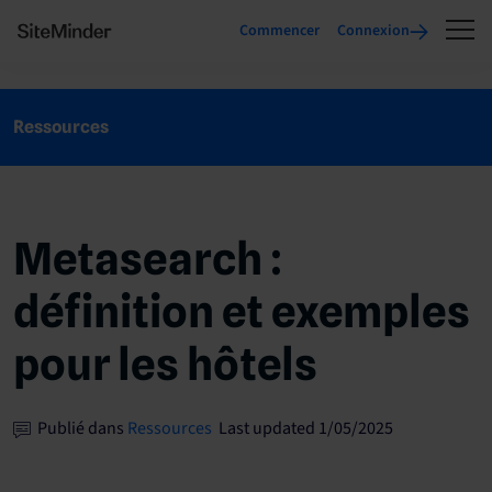
Commencer
Connexion
Ressources
Metasearch :
définition et exemples
pour les hôtels
Publié dans
Ressources
Last updated 1/05/2025