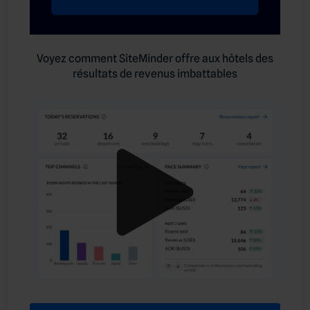
Voyez comment SiteMinder offre aux hôtels des
résultats de revenus imbattables