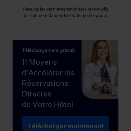
Recevez les dernières tendances et conseils
directement dans votre boîte de réception.