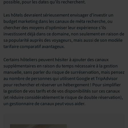
possible, pour les dates qu’ils recherchent.
Les hôtels devraient sérieusement envisager d’investir un
budget marketing dans les canaux de méta recherche, ou
chercher des moyens d’optimiser leur expérience s’ils
investissent déjà dans ce domaine, non seulement en raison de
sa popularité auprès des voyageurs, mais aussi de son modèle
tarifaire comparatif avantageux.
Certains hôteliers peuvent hésiter à ajouter des canaux
supplémentaires en raison du temps nécessaire à la gestion
manuelle, sans parler du risque de surréservation, mais pensez
au nombre de personnes qui utilisent Google et TripAdvisor
pour rechercher et réserver un hébergement ! Pour simplifier
la gestion de vos tarifs et de vos disponibilités sur ces canaux
(et réduire considérablement le risque de double réservation),
un gestionnaire de canaux peut vous aider.