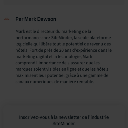
Par Mark Dawson
Mark est le directeur du marketing de la
performance chez SiteMinder, la seule plateforme
logicielle qui libère tout le potentiel de revenu des
hôtels. Fort de près de 20 ans d'expérience dans le
marketing digital et la technologie, Mark
comprend l'importance de s'assurer que les
marques soient visibles en ligne et que les hôtels
maximisent leur potentiel grâce à une gamme de
canaux numériques de manière rentable.
Inscrivez-vous à la newsletter de l’industrie
SiteMinder.