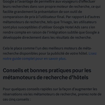
Google a l’avantage de permettre aux voyageurs d’effectuer
leurs recherches dans son propre moteur de recherche, ce qui
facilite grandement la présentation de son outil de
comparaison de prix à l’utilisateur final. Par rapport à d’autres
métamoteurs de recherche, tels que Trivago, les utilisateurs
sont plus susceptibles d’utiliser Google Hotel Ads sans s’en
rendre compte en raison de l’intégration subtile que Google a
développée directement dans les résultats de recherche.
Cela le place comme l’un des meilleurs moteurs de méta-
recherche disponibles pour la publicité de votre hôtel.
Lisez
notre guide complet pour en savoir plus.
Conseils et bonnes pratiques pour les
métamoteurs de recherche d’hôtels
Pour quelques conseils rapides sur la façon d’augmenter les
réservations via les métamoteurs de recherche, prenez note de
ces cinq conseils :