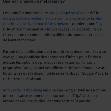
Quel est la meilleure metasearch ?
Les données montrent que
Google Hotel Ads(GHA
) a été le
moteur de méta-recherche qui a connu la croissance la plus
rapide avec 64 % du marché des méta
ces dernières années,
GHA offre simplement aux futurs voyageurs la possibilité de
réserver une chambre d’hôtel à différents moments cruciaux
de leurs recherches.
Partout où un utilisateur peut prendre des décisions liées à un
voyage, Google affiche des annonces d’hôtels pour l’aider à
évaluer les options de prix et de réservation qui lui sont
proposées. Google Hotel Ads affiche les informations sur votre
hôtel, telles que la disponibilité et les tarifs, sur Google Maps, la
recherche et l’Assistant.
Analyse de Fastbooking
indique que Google Hotel Ads a connu
une croissance exponentielle, surpassant TripAdvisor en
termes de volume de clics, de trafic et de coût par clic.