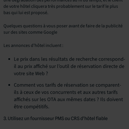
une dégradation des performances au fil du temps, et le client
de votre hôtel cliquera très probablement sur le tarif le plus
bas qui lui est proposé.
Quelques questions à vous poser avant de faire de la publicité
sur des sites comme Google
Les annonces d’hôtel incluent :
Le prix dans les résultats de recherche correspond-
il au prix affiché sur l’outil de réservation directe de
votre site Web ?
Comment vos tarifs de réservation se comparent-
ils à ceux de vos concurrents et aux autres tarifs
affichés sur les OTA aux mêmes dates ? Ils doivent
être compétitifs.
3. Utilisez un fournisseur PMS ou CRS d’hôtel fiable