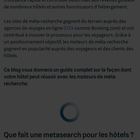
croissance rapide et contribue désormais aux revenus globaux
de nombreux hôtels et autres fournisseurs d’hébergement.
Les sites de méta-recherche gagnent du terrain auprès des
agences de voyages en ligne (
OTA
comme Booking.com) et ont
contribué à innover le processus pour les voyageurs. Grâce à
un positionnement objectif, les moteurs de méta-recherche
gagnent en popularité auprès des voyageurs et des clients des
hôtels.
Ce blog vous donnera un guide complet sur la façon dont
votre hôtel peut réussir avec les moteurs de méta
recherche.
Que fait une metasearch pour les hôtels ?