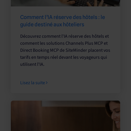
Comment l’IA réserve des hôtels : le
guide destiné aux hôteliers
Découvrez comment l'IA réserve des hôtels et
comment les solutions Channels Plus MCP et
Direct Booking MCP de SiteMinder placent vos
tarifs en temps réel devant les voyageurs qui
utilisent l'IA.
Lisez la suite