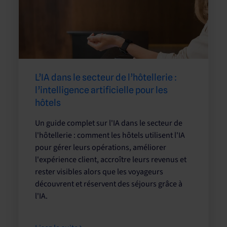
L’IA dans le secteur de l’hôtellerie :
l’intelligence artificielle pour les
hôtels
Un guide complet sur l'IA dans le secteur de
l'hôtellerie : comment les hôtels utilisent l'IA
pour gérer leurs opérations, améliorer
l'expérience client, accroître leurs revenus et
rester visibles alors que les voyageurs
découvrent et réservent des séjours grâce à
l'IA.