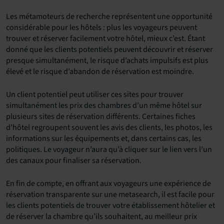
Les métamoteurs de recherche représentent une opportunité
considérable pour les hôtels : plus les voyageurs peuvent
trouver et réserver facilement votre hôtel, mieux c’est. Étant
donné que les clients potentiels peuvent découvrir et réserver
presque simultanément, le risque d’achats impulsifs est plus
élevé et le risque d’abandon de réservation est moindre.
Un client potentiel peut utiliser ces sites pour trouver
simultanément les prix des chambres d’un même hôtel sur
plusieurs sites de réservation différents. Certaines fiches
d’hôtel regroupent souvent les avis des clients, les photos, les
informations sur les équipements et, dans certains cas, les
politiques. Le voyageur n’aura qu’à cliquer sur le lien vers l’un
des canaux pour finaliser sa réservation.
En fin de compte, en offrant aux voyageurs une expérience de
réservation transparente sur une metasearch, il est facile pour
les clients potentiels de trouver votre établissement hôtelier et
de réserver la chambre qu’ils souhaitent, au meilleur prix