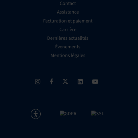
Contact
Assistance
Facturation et paiement
Carrière
Dernières actualités
Événements
Mentions légales