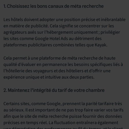
1. Choisissez les bons canaux de méta recherche
Les hôtels doivent adopter une position précise et inébranlable
en matière de publicité. Cela signifie se concentrer sur les
agrégateurs axés sur l’hébergement uniquement ; privilégier
les sites comme Google Hotel Ads au détriment des
plateformes publicitaires combinées telles que Kayak.
Cela permet à une plateforme de méta recherche de haute
qualité d’évaluer en permanence les besoins spécifiques liés à
l’hôtellerie des voyageurs et des hôteliers et d’offrir une
expérience unique et intuitive aux deux parties.
2. Maintenez l’intégrité du tarif de votre chambre
Certains sites, comme Google, prennent la parité tarifaire très
au sérieux. Il est important de ne pas trop faire varier vos tarifs
afin que le site de méta recherche puisse fournir des données
précises en temps réel. La fluctuation entraînera également