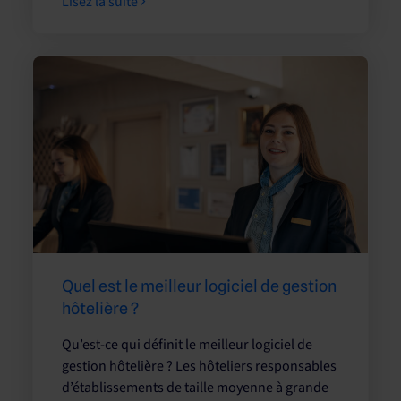
Lisez la suite
Quel est le meilleur logiciel de gestion
hôtelière ?
Qu’est-ce qui définit le meilleur logiciel de
gestion hôtelière ? Les hôteliers responsables
d’établissements de taille moyenne à grande