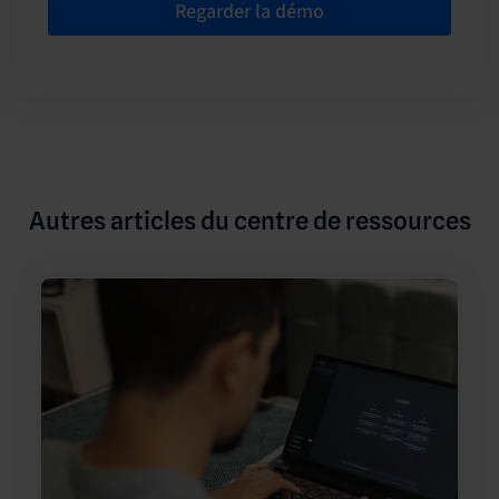
Regarder la démo
Autres articles du centre de ressources