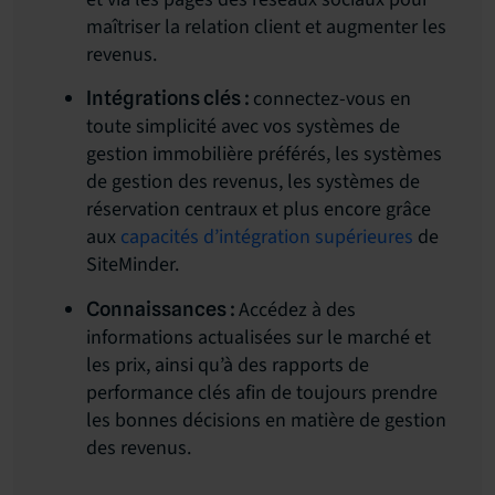
maîtriser la relation client et augmenter les
revenus.
connectez-vous en
Intégrations clés :
toute simplicité avec vos systèmes de
gestion immobilière préférés, les systèmes
de gestion des revenus, les systèmes de
réservation centraux et plus encore grâce
aux
capacités d’intégration supérieures
de
SiteMinder.
Accédez à des
Connaissances :
informations actualisées sur le marché et
les prix, ainsi qu’à des rapports de
performance clés afin de toujours prendre
les bonnes décisions en matière de gestion
des revenus.