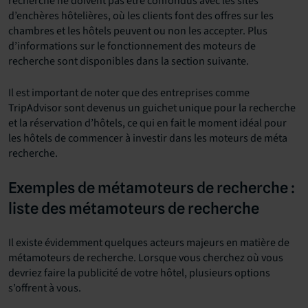
recherche ne doivent pas être confondus avec les sites
d’enchères hôtelières, où les clients font des offres sur les
chambres et les hôtels peuvent ou non les accepter. Plus
d’informations sur le fonctionnement des moteurs de
recherche sont disponibles dans la section suivante.
Il est important de noter que des entreprises comme
TripAdvisor sont devenus un guichet unique pour la recherche
et la réservation d’hôtels, ce qui en fait le moment idéal pour
les hôtels de commencer à investir dans les moteurs de méta
recherche.
Exemples de métamoteurs de recherche :
liste des métamoteurs de recherche
Il existe évidemment quelques acteurs majeurs en matière de
métamoteurs de recherche. Lorsque vous cherchez où vous
devriez faire la publicité de votre hôtel, plusieurs options
s’offrent à vous.