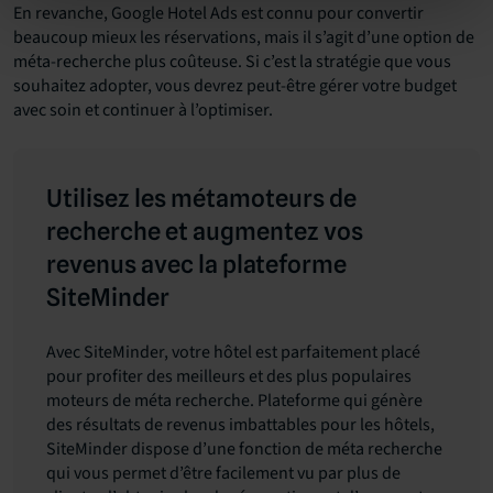
En revanche, Google Hotel Ads est connu pour convertir
beaucoup mieux les réservations, mais il s’agit d’une option de
méta-recherche plus coûteuse. Si c’est la stratégie que vous
souhaitez adopter, vous devrez peut-être gérer votre budget
avec soin et continuer à l’optimiser.
Utilisez les métamoteurs de
recherche et augmentez vos
revenus avec la plateforme
SiteMinder
Avec SiteMinder, votre hôtel est parfaitement placé
pour profiter des meilleurs et des plus populaires
moteurs de méta recherche. Plateforme qui génère
des résultats de revenus imbattables pour les hôtels,
SiteMinder dispose d’une fonction de méta recherche
qui vous permet d’être facilement vu par plus de